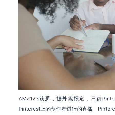
AMZ123获悉，据外媒报道，日前Pinter
Pinterest上的创作者进行的直播。Pi