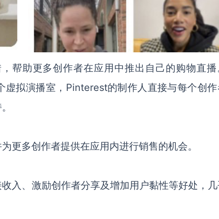
新举措，帮助更多创作者在应用中推出自己的购物直播
在推出一个虚拟演播室，Pinterest的制作人直接与每个创
持。
并为更多创作者提供在应用内进行销售的机会。
接收入、激励创作者分享及增加用户黏性等好处，几