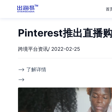
首
Pinterest推出
跨境平台资讯/ 2022-02-25
--> 了解详情
-->