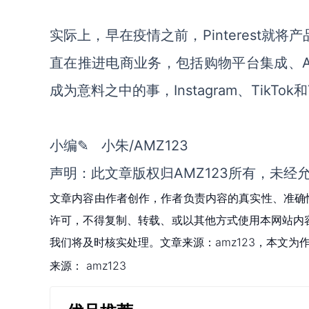
实际上，早在疫情之前，Pinterest就将产
直在推进电商业务，包括购物平台集成、
成为意料之中的事，Instagram、TikTo
小编✎ 小朱/AMZ123
声明：此文章版权归AMZ123所有，未经
文章内容由作者创作，作者负责内容的真实性、准确
许可，不得复制、转载、或以其他方式使用本网站内容。如发
我们将及时核实处理。文章来源：amz123，本文
来源：
amz123