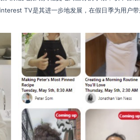
terest TV是其进一步地发展，在假日季为用户