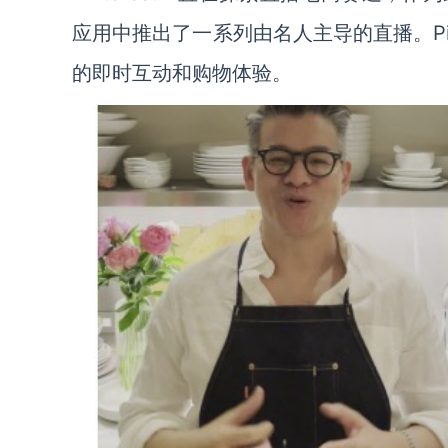
应用中推出了一系列由名人主导的直播。Pin
的即时互动和购物体验。