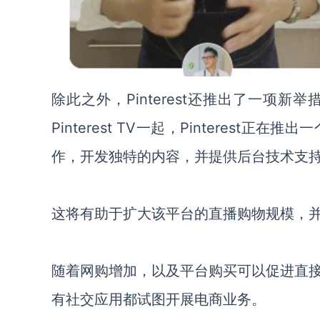
除此之外，Pinterest还推出了一项
Pinterest TV一起，Pinterest正
作，开发独特的内容，并提供后台技术支
这将有助于扩大该平台的直播购物规模，
随着网购增加，以及平台购买可以促进直
有社交应用都试图开展电商业务。