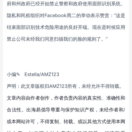
府和州政府已经开始禁止警察和政府使用面部识别系统。
隐私和民权组织对Facebook周二的举动表示赞赏：“这是
结束面部识别技术危险用途的良好开端。现在是时候应用
禁止公司未经我们同意扫描我们的脸的规则了。”
小编✎ Estella/AMZ123
声明：此文章版权归AMZ123所有，未经允许不得转载。
文章内容由作者创作，作者负责内容的真实性、准确性和
合法性。出海易倡导尊重与保护知识产权，未经作者和/
或本网站许可，不得复制、转载、或以其他方式使用本网