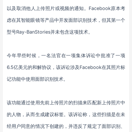
以及取消他人上传照片或视频的通知。Facebook原本考
虑在其智能眼镜等产品中开发面部识别技术，但其第一个
型号Ray-BanStories并未包含这项技术。
今年早些时候，一名法官在一项集体诉讼中批准了一项
6.5亿美元的和解协议，该诉讼涉及Facebook在其照片标
记功能中使用面部识别技术。
该功能通过使用先前上传照片的扫描来匹配新上传照片中
的人物，从而生成建议标签。该诉讼称，这些扫描是在未
经用户同意的情况下创建的，并违反了规定了面部识别、