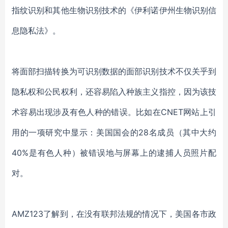
指纹识别和其他生物识别技术的《伊利诺伊州生物识别信
息隐私法》。
将面部扫描转换为可识别数据的面部识别技术不仅关乎到
隐私权和公民权利，还容易陷入种族主义指控，因为该技
术容易出现涉及有色人种的错误。比如在CNET网站上引
用的一项研究中显示：美国国会的28名成员（其中大约
40%是有色人种）被错误地与屏幕上的逮捕人员照片配
对。
AMZ123了解到，在没有联邦法规的情况下，美国各市政