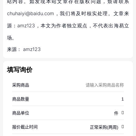
站内容。如发现本站文章存在版权问题，烦请联系
chuhaiyi@baidu.com，我们将及时核实处理。文章来
源：amz123，本文为作者独立观点，不代表出海易立
场。
来源：
amz123
填写询价