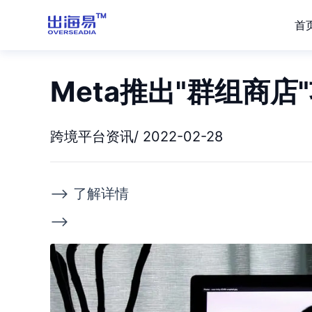
首
Meta推出"群组商
跨境平台资讯/ 2022-02-28
--> 了解详情
-->