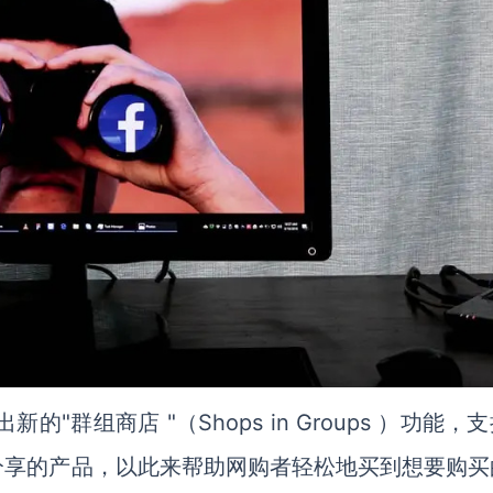
的"群组商店 "（Shops in Groups ）功能，
分享的产品，以此来帮助网购者轻松地买到想要购买