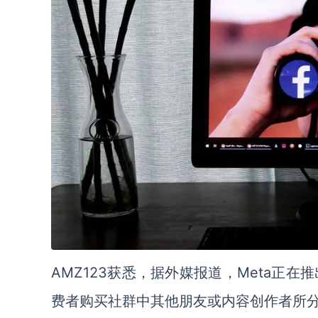
AMZ123获悉，据外媒报道，Meta正在推出新
费者购买社群中其他朋友或内容创作者所