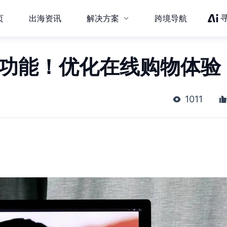
页
出海资讯
解决方案
跨境导航
店"功能！优化在线购物体验
1011