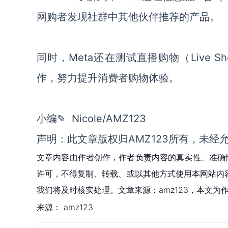
网购者发现社群中其他伙伴推荐的产品。
同时，Meta还在测试直播购物（Live 
作，努力提升消费者购物体验。
小编✎ Nicole/AMZ123
声明：此文章版权归AMZ123所有，未经
文章内容由作者创作，作者负责内容的真实性、准确
许可，不得复制、转载、或以其他方式使用本网站内容。如发
我们将及时核实处理。文章来源：amz123，本文
来源：
amz123