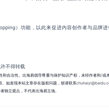
Shopping）功能，以此来促进内容创作者与品牌
允许不得转载
性和合法性。出海易倡导尊重与保护知识产权，未经作者和/或
现本站文章存在版权问题，烦请联系chuhaiyi@baidu.c
为作者独立观点，不代表出海易立场。