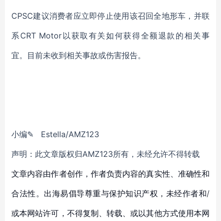
CPSC建议消费者应立即停止使用该召回全地形车，并联
系CRT Motor以获取有关如何获得全额退款的相关事
宜。目前未收到相关事故或伤害报告。
小编✎ Estella/AMZ123
声明：此文章版权归AMZ123所有，未经允许不得转载
文章内容由作者创作，作者负责内容的真实性、准确性和
合法性。出海易倡导尊重与保护知识产权，未经作者和/
或本网站许可，不得复制、转载、或以其他方式使用本网