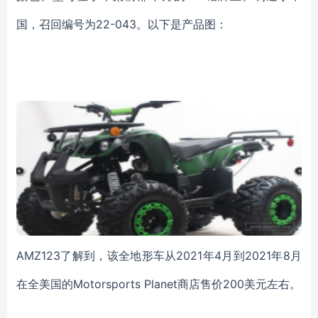
国，召回编号为22-043。以下是产品图：
AMZ123了解到，该全地形车从2021年4月到2021年8月
在全美国的Motorsports Planet商店售价200美元左右。