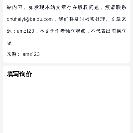
站内容。如发现本站文章存在版权问题，烦请联系
chuhaiyi@baidu.com，我们将及时核实处理。文章来
源：amz123，本文为作者独立观点，不代表出海易立
场。
来源：
amz123
填写询价