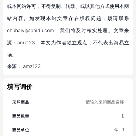
或本网站许可，不得复制、转载、或以其他方式使用本网
站内容。如发现本站文章存在版权问题，烦请联系
chuhaiyi@baidu.com，我们将及时核实处理。文章来
源：amz123，本文为作者独立观点，不代表出海易立
场。
来源：
amz123
填写询价