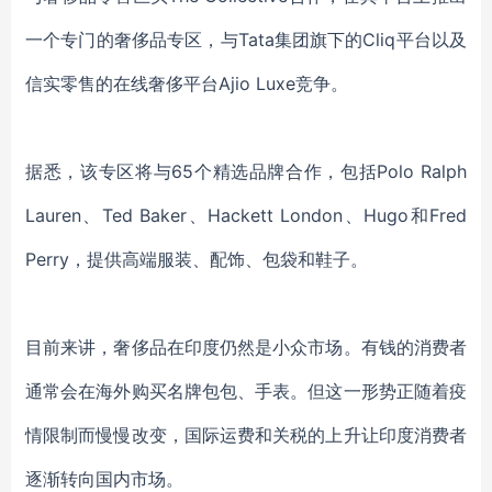
一个专门的奢侈品专区，与Tata集团旗下的Cliq平台以及
信实零售的在线奢侈平台Ajio Luxe竞争。
据悉，该专区将与65个精选品牌合作，包括Polo Ralph
Lauren、Ted Baker、Hackett London、Hugo和Fred
Perry，提供高端服装、配饰、包袋和鞋子。
目前来讲，奢侈品在印度仍然是小众市场。有钱的消费者
通常会在海外购买名牌包包、手表。但这一形势正随着疫
情限制而慢慢改变，国际运费和关税的上升让印度消费者
逐渐转向国内市场。