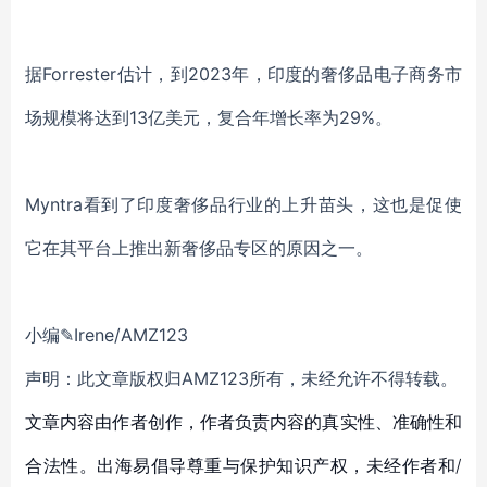
据Forrester估计，到2023年，印度的奢侈品电子商务市
场规模将达到13亿美元，复合年增长率为29%。
Myntra看到了印度奢侈品行业的上升苗头，这也是促使
它在其平台上推出新奢侈品专区的原因之一。
小编✎Irene/AMZ123
声明：此文章版权归AMZ123所有，未经允许不得转载。
文章内容由作者创作，作者负责内容的真实性、准确性和
合法性。出海易倡导尊重与保护知识产权，未经作者和/