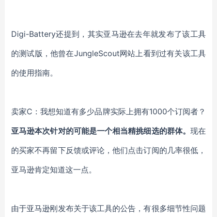
Digi-Battery
还提到，其实亚马逊在去年就发布了该工具
的测试版，他曾在
JungleScout网站上看到过有关该工具
的使用指南。
卖家
C：我想知道有多少品牌实际上拥有1000个订阅者？
亚马逊本次针对的可能是一个相当精挑细选的群体。
现在
的买家不再留下反馈或评论，他们点击订阅的几率很低，
亚马逊肯定知道这一点。
由于亚马逊刚发布关于该工具的公告，有很多细节性问题