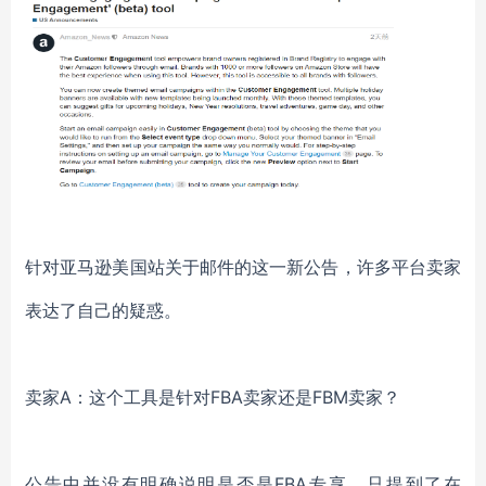
针对亚马逊美国站关于邮件的这一新公告，许多平台卖家
表达了自己的疑惑。
卖家
A：这个工具是针对FBA卖家还是FBM卖家？
公告中并没有明确说明是否是
FBA专享，只提到了在