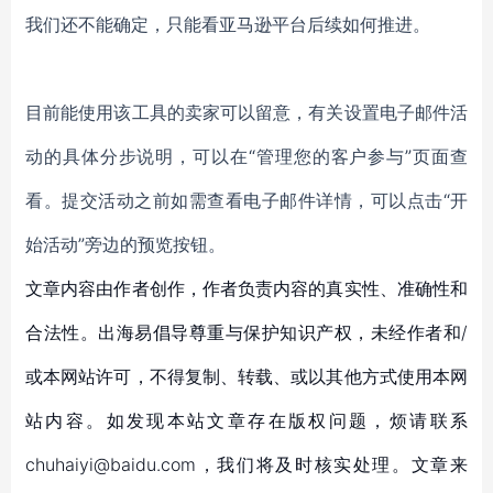
我们还不能确定，只能看亚马逊平台后续如何推进。
目前能使用该工具的卖家可以留意，有关设置电子邮件活
动的具体分步说明，可以在
“管理您的客户参与”页面查
看。提交活动之前如需查看电子邮件详情，可以点击“开
始活动”旁边的预览按钮。
文章内容由作者创作，作者负责内容的真实性、准确性和
合法性。出海易倡导尊重与保护知识产权，未经作者和/
或本网站许可，不得复制、转载、或以其他方式使用本网
站内容。如发现本站文章存在版权问题，烦请联系
chuhaiyi@baidu.com，我们将及时核实处理。文章来