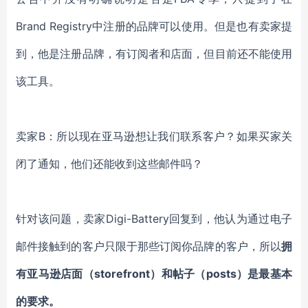
Brand Registry中注册的品牌可以使用。但是也有卖家提
到，他是注册品牌，有订阅者和店面，但目前还不能使用
该工具。
卖家
B：所以现在亚马逊想让我们联系客户？如果买家关
闭了通知，他们还能收到这些邮件吗？
针对该问题，卖家
Digi-Battery回复到，他认为通过电子
邮件接触到的客户只限于那些订阅你品牌的客户，所以
拥
有亚马逊店面（
storefront）和帖子（posts）是最基本
的要求。