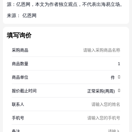
源：亿恩网，本文为作者独立观点，不代表出海易立场。
来源：
亿恩网
填写询价