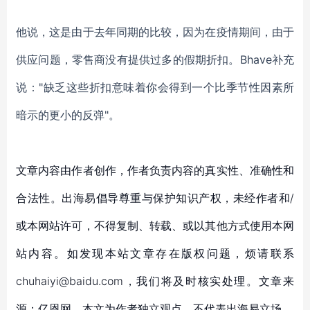
他说，这是由于去年同期的比较，
因为
在
疫情
期间，由于
供应问题，零售商没有提供
过多的
假期折扣。
Bhave补充
说："缺乏这些折扣意味着你会得到一个比季节性因素所
暗示的更小的反弹"。
文章内容由作者创作，作者负责内容的真实性、准确性和
合法性。出海易倡导尊重与保护知识产权，未经作者和/
或本网站许可，不得复制、转载、或以其他方式使用本网
站内容。如发现本站文章存在版权问题，烦请联系
chuhaiyi@baidu.com，我们将及时核实处理。文章来
源：亿恩网，本文为作者独立观点，不代表出海易立场。