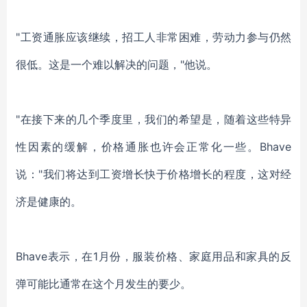
"工资通胀应该继续
，
招工
人非常困难，劳动力参与仍然
很低。这是一个难以解决的问题，
"他说。
"在接下来的几个季度里，我们的希望是，随着这些特异
性因素的缓解，价格通胀也许会正常化一些。Bhave
说："我们将达到工资增长快于价格增长的程度，这对经
济是健康的。
Bhave
表示
，在
1月份，服装价格、家庭用品和家具的反
弹可能比通常在这个月发生的要少。