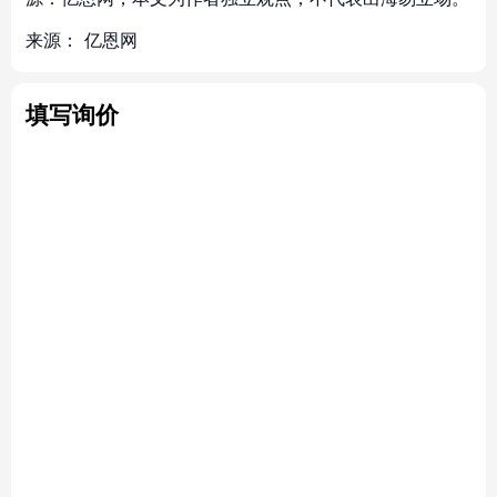
来源：
亿恩网
填写询价