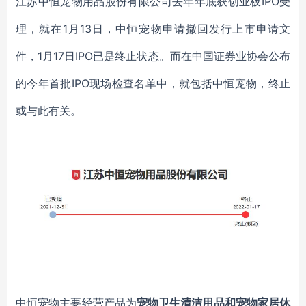
江苏中恒宠物用品股份有限公司去年年底获创业板
IPO受
理，就在
1月13日，中恒宠物申请撤回发行上市申请文
件，
1月17日IPO已是终止状态。而在中国证券业协会公布
的今年首批IPO现场检查名单中，就包括中恒宠物，终止
或与此有关。
中恒宠物主要经营产品为
宠物卫生清洁用品和宠物家居休