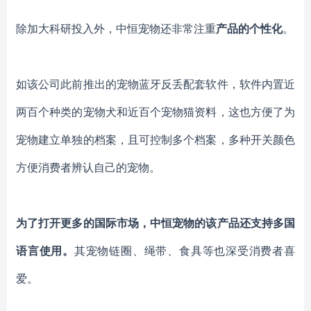
除加大科研投入外，中恒宠物还非常注重
产品的个性化
。
如该公司此前推出的宠物蓝牙反丢配套软件，软件内置近
两百个种类的宠物犬和近百个宠物猫资料，这也方便了为
宠物建立单独的档案，且可控制多个档案，多种开关颜色
方便消费者辨认自己的宠物。
为了打开更多的国际市场，中恒宠物的该产品还支持多国
语言使用。
其宠物链圈、绳带、食具等也深受消费者喜
爱。