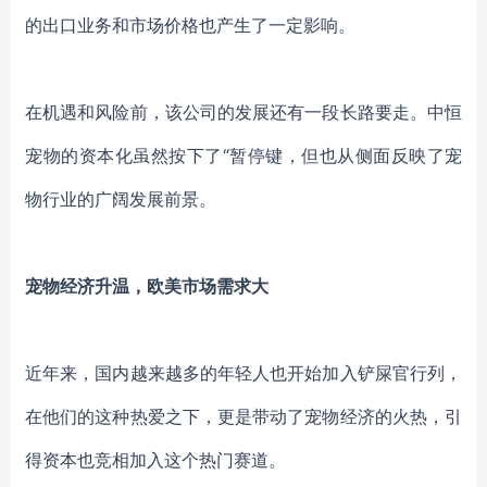
的出口业务和市场价格也产生了一定影响。
在机遇和风险前，该公司的发展还有一段长路要走。中恒
宠物的资本化虽然按下了
“暂停键，但也从侧面反映了宠
物行业的广阔发展前景。
宠物经济升温，欧美市场需求大
近年来
，
国内越来越多的年轻人也开始加入铲屎官行列，
在他们的这种热爱之下，更是带动了宠物经济的火热，引
得资本也竞相加入这个热门赛道。