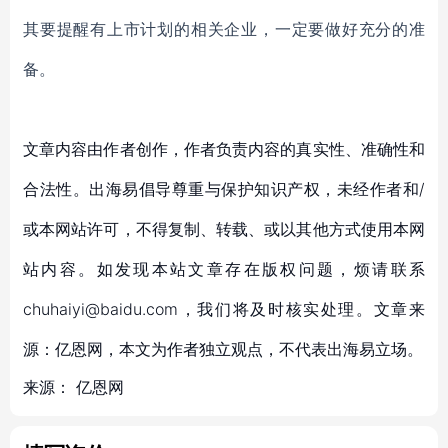
其要提醒有上市计划的相关企业，一定要做好充分的准
备。
文章内容由作者创作，作者负责内容的真实性、准确性和
合法性。出海易倡导尊重与保护知识产权，未经作者和/
或本网站许可，不得复制、转载、或以其他方式使用本网
站内容。如发现本站文章存在版权问题，烦请联系
chuhaiyi@baidu.com，我们将及时核实处理。文章来
源：亿恩网，本文为作者独立观点，不代表出海易立场。
来源：
亿恩网