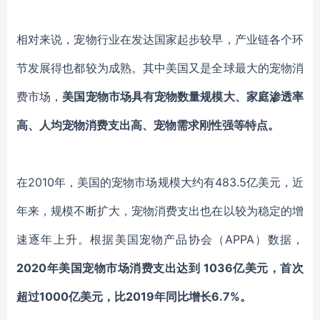
相对来说，宠物行业在发达国家起步较早，产业链各个环
节发展得也都较为成熟。其中美国又是全球最大的宠物消
费市场，
美国宠物市场具有宠物数量规模大、家庭渗透率
高、人均宠物消费支出高、宠物需求刚性强等特点。
在
2010年，美国的宠物市场规模大约有483.5亿美元，近
年来，规模不断扩大，宠物消费支出也在以较为稳定的增
速逐年上升。根据美国宠物产品协会（APPA）数据，
2020年美国宠物市场消费支出达到 1036亿美元，首次
超过1000亿美元，比2019年同比增长6.7%。