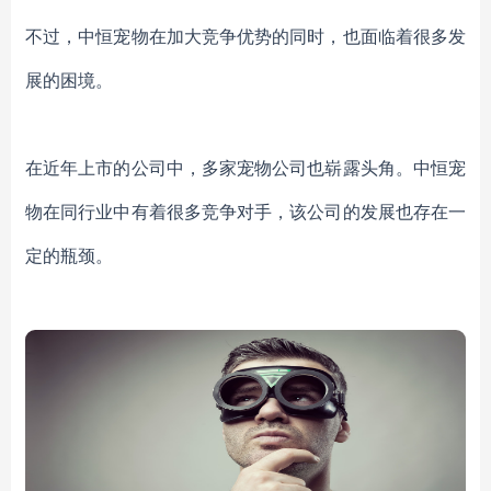
不过，中恒宠物在加大竞争优势的同时，也面临着很多发
展的困境。
在近年上市的公司中，多家宠物公司也崭露头角。中恒宠
物在同行业中有着很多竞争对手，该公司的发展也存在一
定的瓶颈。