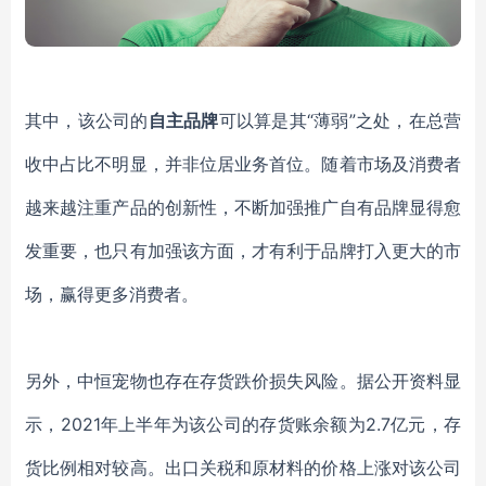
其中，该公司的
自主品牌
可以算是其
“薄弱”之处，在总营
收中占比不明显，并非位居业务首位。随着市场及消费者
越来越注重产品的创新性，不断加强推广自有品牌显得愈
发重要，也只有加强该方面，才有利于品牌打入更大的市
场，赢得更多消费者。
另外，中恒宠物也存在存货跌价损失风险。据公开资料显
示，
2021年上半年为该公司的存货账余额为
2.7亿
元，存
货比例相对较高。出口关税和原材料的价格上涨对该公司