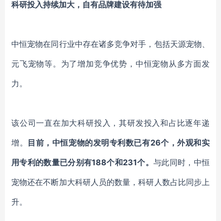
科研投入持续加大，自有品牌建设有待加强
中恒宠物在同行业中存在诸多竞争对手，包括天源宠物、
元飞宠物等。为了增加竞争优势，中恒宠物从多方面发
力。
该公司一直在加大科研投入，其研发投入和占比逐年递
增。
目前，中恒宠物的发明专利数已有
26个，外观和实
用专利的数量已分别有188个和231个。
与此同时，中恒
宠物还在不断加大科研人员的数量，科研人数占比同步上
升。