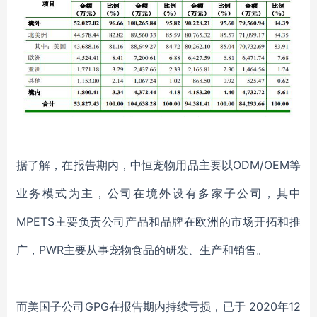
据了解，在
报告期内，
中恒宠物
用品主要以
ODM/OEM等
业务模式为主，公司在境外设有多家子公司，
其中
MPETS主要负责公司产品和品牌在欧洲的市场开拓和推
广，PWR主要从事宠物食品的研发、生产和销售。
而
美国子公司
GPG在报告期内持续亏损，已于 2020年12