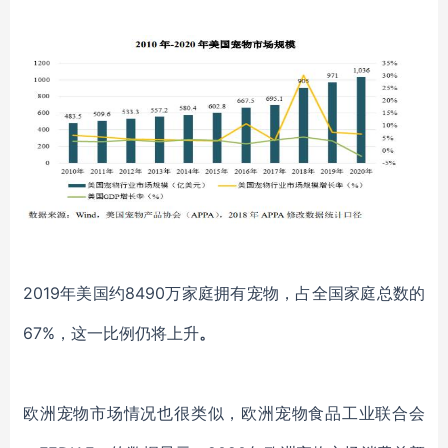
2019年美国约8490万家庭拥有宠物，占全国家庭总数的
67%，这一比例仍将上升
。
欧洲宠物市场情况也很类似，欧洲宠物食品工业联合会