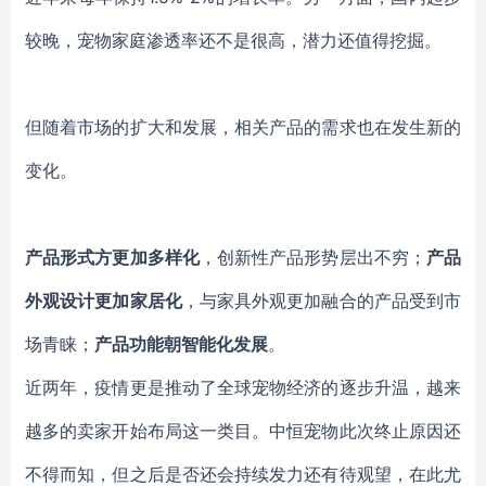
较晚，宠物家庭渗透率还不是很高，潜力还值得挖掘。
但随着市场的扩大和发展，相关产品的需求也在发生新的
变化。
产品形式方更加多样化
，创新性产品形势层出不穷
；
产品
外观设计更加家居化
，与家具外观更加融合的产品受到市
场青睐；
产品功能
朝智能化发展
。
近两年，疫情更是推动了全球宠物经济的逐步升温，越来
越多的卖家开始布局这一类目。中恒宠物此次终止原因还
不得而知，但之后是否还会持续发力还有待观望，在此尤