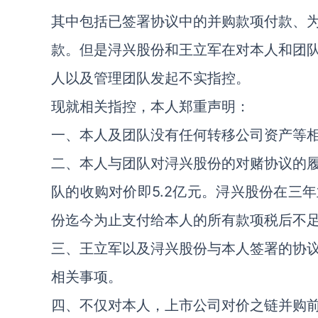
其中包括已签署协议中的并购款项付款、
款。但是浔兴股份和王立军在对本人和团
人以及管理团队发起不实指控。
现就相关指控，本人郑重声明：
一、本人及团队没有任何转移公司资产等
二、本人与团队对浔兴股份的对赌协议的
队的收购对价即5.2亿元。浔兴股份在三
份迄今为止支付给本人的所有款项税后不足
三、王立军以及浔兴股份与本人签署的协
相关事项。
四、不仅对本人，上市公司对价之链并购