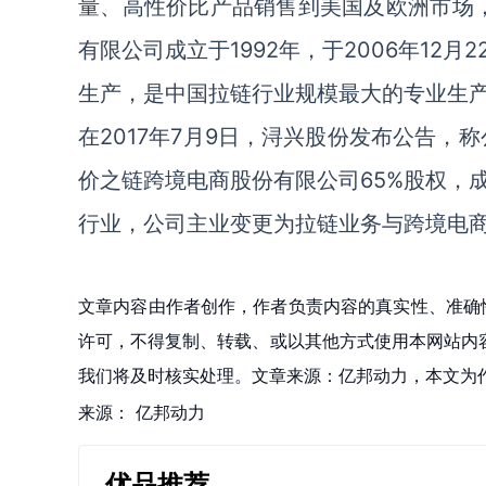
量、高性价比产品销售到美国及欧洲市场，
有限公司成立于1992年，于2006年1
生产，是中国拉链行业规模最大的专业生
在2017年7月9日，浔兴股份发布公告，
价之链跨境电商股份有限公司65%股权，
行业，公司主业变更为拉链业务与跨境电
文章内容由作者创作，作者负责内容的真实性、准确
许可，不得复制、转载、或以其他方式使用本网站内容。如发
我们将及时核实处理。文章来源：亿邦动力，本文为
来源：
亿邦动力
优品推荐