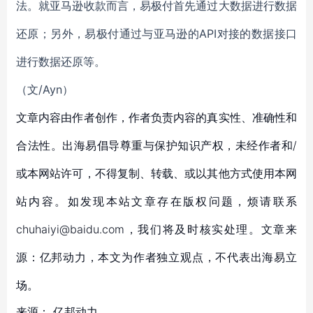
法。就亚马逊收款而言，易极付首先通过大数据进行数据
还原；另外，易极付通过与亚马逊的API对接的数据接口
进行数据还原等。
（文/Ayn
）
文章内容由作者创作，作者负责内容的真实性、准确性和
合法性。出海易倡导尊重与保护知识产权，未经作者和/
或本网站许可，不得复制、转载、或以其他方式使用本网
站内容。如发现本站文章存在版权问题，烦请联系
chuhaiyi@baidu.com，我们将及时核实处理。文章来
源：亿邦动力，本文为作者独立观点，不代表出海易立
场。
来源：
亿邦动力