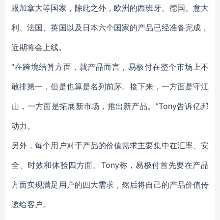
跟加拿大等国家，除此之外，欧洲的西班牙、德国、意大
利、法国、英国以及日本六个国家的产品已经准备完成，
近期将会上线。
“在跨境结算方面，就产品而言，易极付在整个市场上不
敢排第一，但是也算是名列前茅。接下来，一方面是守江
山，一方面是拓展新市场，推出新产品。”Tony告诉亿邦
动力。
另外，每个用户对于产品的价值需求主要集中在汇率、安
全、时效和体验四方面。Tony称，易极付首先要在产品
方面实现满足用户的四大需求，然后将自己的产品价值传
递给客户。