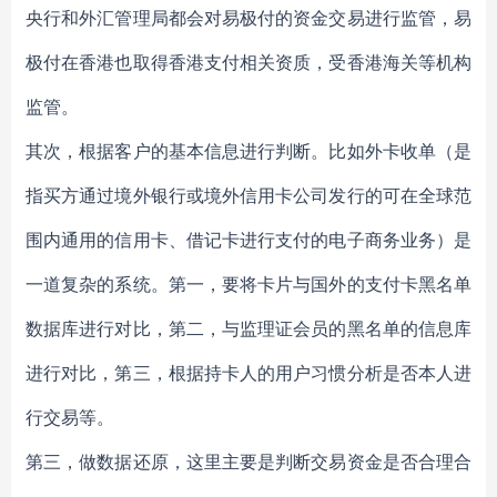
央行和外汇管理局都会对易极付的资金交易进行监管，易
极付在香港也取得香港支付相关资质，受香港海关等机构
监管。
其次，根据客户的基本信息进行判断。比如外卡收单（是
指买方通过境外银行或境外信用卡公司发行的可在全球范
围内通用的信用卡、借记卡进行支付的电子商务业务）是
一道复杂的系统。第一，要将卡片与国外的支付卡黑名单
数据库进行对比，第二，与监理证会员的黑名单的信息库
进行对比，第三，根据持卡人的用户习惯分析是否本人进
行交易等。
第三，做数据还原，这里主要是判断交易资金是否合理合