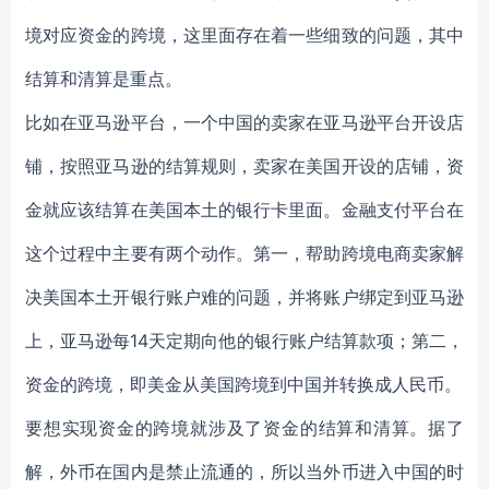
境对应资金的跨境，这里面存在着一些细致的问题，其中
结算和清算是重点。
比如在亚马逊平台，一个中国的卖家在亚马逊平台开设店
铺，按照亚马逊的结算规则，卖家在美国开设的店铺，资
金就应该结算在美国本土的银行卡里面。金融支付平台在
这个过程中主要有两个动作。第一，帮助跨境电商卖家解
决美国本土开银行账户难的问题，并将账户绑定到亚马逊
上，亚马逊每14天定期向他的银行账户结算款项；第二，
资金的跨境，即美金从美国跨境到中国并转换成人民币。
要想实现资金的跨境就涉及了资金的结算和清算。据了
解，外币在国内是禁止流通的，所以当外币进入中国的时