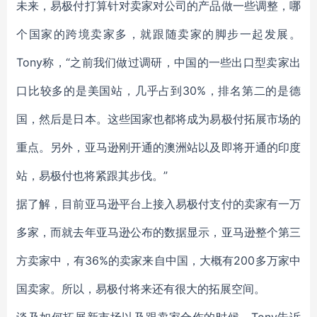
未来，易极付打算针对卖家对公司的产品做一些调整，哪
个国家的跨境卖家多，就跟随卖家的脚步一起发展。
Tony称，“之前我们做过调研，中国的一些出口型卖家出
口比较多的是美国站，几乎占到30%，排名第二的是德
国，然后是日本。这些国家也都将成为易极付拓展市场的
重点。另外，亚马逊刚开通的澳洲站以及即将开通的印度
站，易极付也将紧跟其步伐。”
据了解，目前亚马逊平台上接入易极付支付的卖家有一万
多家，而就去年亚马逊公布的数据显示，亚马逊整个第三
方卖家中，有36%的卖家来自中国，大概有200多万家中
国卖家。所以，易极付将来还有很大的拓展空间。