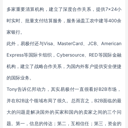
多家重要清算机构，建立了深度合作关系，提供7×24小
时实时、批量支付结算服务，服务涵盖工农中建等400余
家银行。
此外，易极付还与Visa、MasterCard、JCB、American
Express等国际卡组织，Cybersource、RED等国际金融
机构，建立了战略合作关系，为国内外客户提供安全便捷
的国际业务。
Tony告诉亿邦动力，其实易极付一直很看好B2B市场，
并在B2B这个领域布局了很久。总而言之，B2B面临的最
大的问题是解决国外的买家和国内的卖家之间的三个问
题。第一，信息的传达；第二，互相信任；第三，资金的