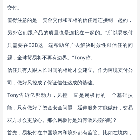
交付。
值得注意的是，资金交付和互相的信任是连接到一起的，
另外它们跟产品的质量也是连接在一起的。“所以易极付
只需要在B2B这一端帮助客户去解决时效性跟信任的问
题，全球贸易将不再有边界。”Tony称。
信任只有人跟人长时间的相处才会建立。作为跨境支付公
司，做好风控成了保证信任达成的基础。
Tony告诉亿邦动力，风控一直是易极付的一个基础技
能，只有做好了资金安全问题，延伸服务才能做好，交易
双方才会更放心。那么易极付是如何做风控的呢？
首先，易极付在中国境内和境外都有监管。比如在境内，