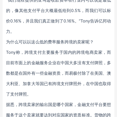
“我们现在提供的亚马逊收款费率在行业内可以说是最低
的，像其他支付平台大概最低给到0.5%，而我们可以标
价0.16%，并且我们真正做到了0.16%。”Tony告诉亿邦动
力。
为什么可以以这么低的费率服务跨境的卖家呢？
Tony称，跨境支付主要服务于国内的跨境电商卖家，而
目前市面上的金融服务企业在中国大多没有支付牌照，多
数都是在国外有一些金融资质，而易极付除了在美国、澳
大利亚、加拿大等国已有跨境支付牌照外，在中国也取得
了支付牌照。
据悉，跨境卖家的输出国是哪个国家，金融支付平台要想
服务于这个卖家就要达到对应国家的资质标准。货物的跨