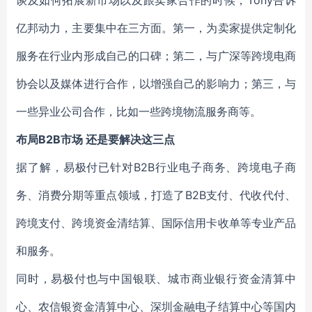
谈及如何拓展新市场以及跟卖家合作的时候，Tony告诉
亿邦动力，主要集中在三方面。第一，为卖家提供定制化
服务在行业内形成自己的口碑；第二，与广深等跨境电商
协会以及媒体进行合作，以增强自己的影响力；第三，与
一些异业公司合作，比如一些跨境物流服务商等。
布局B2B市场 还是要解决这三点
据了解，易极付已针对B2B行业电子商务、跨境电子商
务、消费分期等重点领域，打造了B2B支付、代收代付、
跨境支付、跨境资金清结算、国际信用卡收单等专业产品
和服务。
同时，易极付也与中国银联、城市商业银行资金清算中
心、农信银资金清算中心、深圳金融电子结算中心等国内