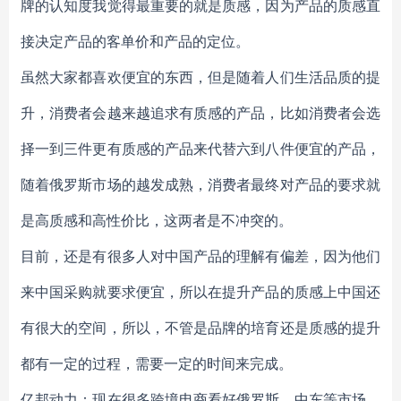
牌的认知度我觉得最重要的就是质感，因为产品的质感直
接决定产品的客单价和产品的定位。
虽然大家都喜欢便宜的东西，但是随着人们生活品质的提
升，消费者会越来越追求有质感的产品，比如消费者会选
择一到三件更有质感的产品来代替六到八件便宜的产品，
随着俄罗斯市场的越发成熟，消费者最终对产品的要求就
是高质感和高性价比，这两者是不冲突的。
目前，还是有很多人对中国产品的理解有偏差，因为他们
来中国采购就要求便宜，所以在提升产品的质感上中国还
有很大的空间，所以，不管是品牌的培育还是质感的提升
都有一定的过程，需要一定的时间来完成。
亿邦动力：现在很多跨境电商看好俄罗斯、中东等市场，