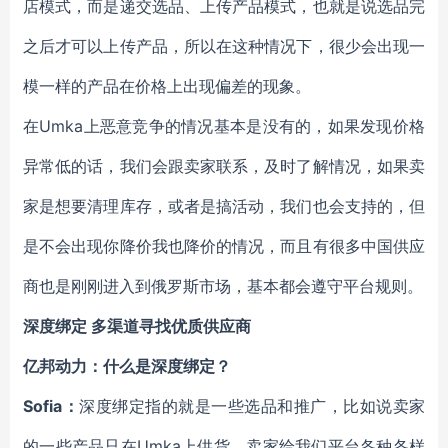
店模式，而是递交选品、上传产品模式，也就是说选品完
之后才可以上传产品，所以在这种情况下，很少会出现一
模一样的产品在价格上出现偏差的现象。
在Umka上恶意竞争的情况基本是没有的，如果发现价格
异常低的话，我们会跟卖家联系，及时了解情况，如果卖
家是想要清理库存，或者是搞活动，我们也会支持的，但
是不会出现你降价我也降价的情况，而且有很多中国供应
商也是刚刚进入到俄罗斯市场，基本都会遵守平台规则。
深度绑定 多渠道寻找优质供应商
亿邦动力：什么是深度绑定？
Sofia：
深度绑定指的就是一些选品和推广，比如说卖家
的一些产品只在Umka上供货，卖家给我们平台各种各样