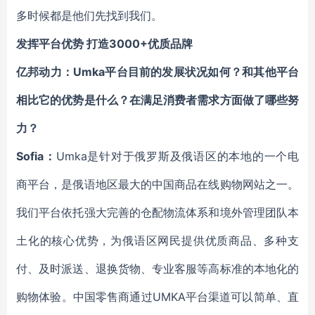
多时候都是他们先找到我们。
发挥平台优势 打造3000+优质品牌
亿邦动力：Umka平台目前的发展状况如何？和其他平台
相比它的优势是什么？在满足消费者需求方面做了哪些努
力？
Sofia：
Umka是针对于俄罗斯及俄语区的本地的一个电
商平台，是俄语地区最大的中国商品在线购物网站之一。
我们平台依托强大完善的仓配物流体系和境外管理团队本
土化的核心优势，为俄语区网民提供优质商品、多种支
付、及时派送、退换货物、专业客服等高标准的本地化的
购物体验。中国零售商通过UMKA平台渠道可以简单、直