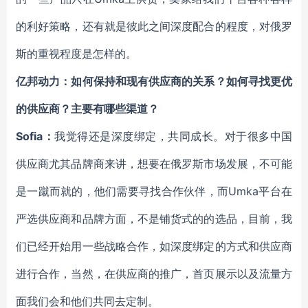
的利好策略，还有就是彼此之间深度配合的程度，对俄罗
斯的重视程度是怎样的。
亿邦动力：如何保持和现有供应商的关系？如何寻找更优
的供应商？主要有哪些渠道？
Sofia：
我觉得还是深度绑定，共同成长。对于很多中国
供应商尤其品牌商来讲，想要在俄罗斯市场发展，不可能
是一蹴而就的，他们需要寻找合作伙伴，而Umka平台在
严选供应商和品牌方面，不是铺货式的的选品，目前，我
们已经开始用一些战略合作，如深度绑定的方式和供应商
进行合作，当然，在供应商的推广，首页展示以及流量方
面我们会和他们共同去定制。