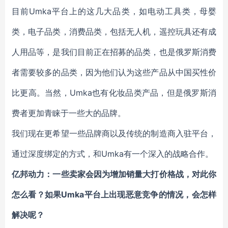
目前Umka平台上的这几大品类，如电动工具类，母婴
类，电子品类，消费品类，包括无人机，遥控玩具还有成
人用品等，是我们目前正在招募的品类，也是俄罗斯消费
者需要较多的品类，因为他们认为这些产品从中国买性价
比更高。当然，Umka也有化妆品类产品，但是俄罗斯消
费者更加青睐于一些大的品牌。
我们现在更希望一些品牌商以及传统的制造商入驻平台，
通过深度绑定的方式，和Umka有一个深入的战略合作。
亿邦动力：一些卖家会因为增加销量大打价格战，对此你
怎么看？如果Umka平台上出现恶意竞争的情况，会怎样
解决呢？