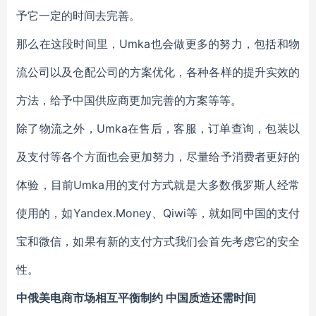
予它一定的时间去完善。
那么在这段时间里，Umka也会做更多的努力，包括和物
流公司以及仓配公司的方案优化，各种各样的提升实效的
方法，给予中国供应商更加完善的方案等等。
除了物流之外，Umka在售后，客服，订单查询，包装以
及支付等各个方面也会更加努力，尽量给予消费者更好的
体验，目前Umka用的支付方式就是大多数俄罗斯人经常
使用的，如Yandex.Money、Qiwi等，就如同中国的支付
宝和微信，如果有新的支付方式我们会首先考虑它的安全
性。
中俄美电商市场相互平衡制约 中国质造还需时间