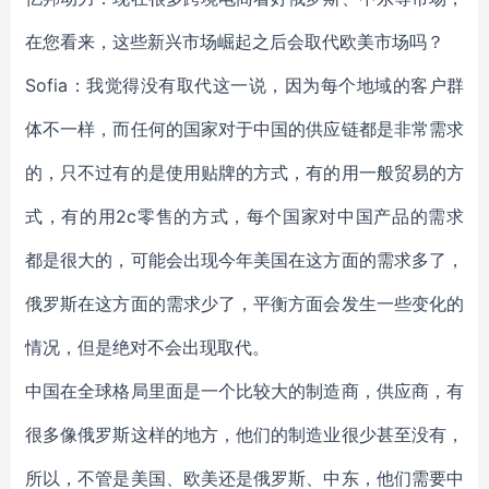
在您看来，这些新兴市场崛起之后会取代欧美市场吗？
Sofia：我觉得没有取代这一说，因为每个地域的客户群
体不一样，而任何的国家对于中国的供应链都是非常需求
的，只不过有的是使用贴牌的方式，有的用一般贸易的方
式，有的用2c零售的方式，每个国家对中国产品的需求
都是很大的，可能会出现今年美国在这方面的需求多了，
俄罗斯在这方面的需求少了，平衡方面会发生一些变化的
情况，但是绝对不会出现取代。
中国在全球格局里面是一个比较大的制造商，供应商，有
很多像俄罗斯这样的地方，他们的制造业很少甚至没有，
所以，不管是美国、欧美还是俄罗斯、中东，他们需要中