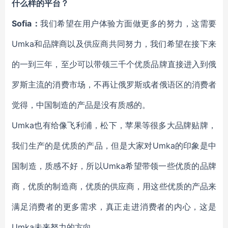
什么样的平台？
Sofia：
我们希望在用户体验方面做更多的努力，这需要
Umka和品牌商以及供应商共同努力，我们希望在接下来
的一到三年，至少可以带领三千个优质品牌直接进入到俄
罗斯主流的消费市场，不再让俄罗斯或者俄语区的消费者
觉得，中国制造的产品是没有质感的。
Umka也有给像飞利浦，松下，苹果等很多大品牌贴牌，
我们生产的是优质的产品，但是大家对Umka的印象是中
国制造，质感不好，所以Umka希望带领一些优质的品牌
商，优质的制造商，优质的供应商，用这些优质的产品来
满足消费者的更多需求，真正走进消费者的内心，这是
Umka未来努力的方向。