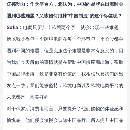
亿邦动力：作为平台方，您认为，中国的品牌在出海时会
遇到哪些难题？又该如何甩掉“中国制造”的这个标签呢？
Sofia：
电商只要加上跨境两个字，就会出现一些难题，
所以我觉得每一个跨境电商在每一个环节每一个阶段都会
遇到不同的难题，但是克服这个难题是非常有意义的，因
为我们今天所做的事情就是在帮助中国供应商出海，帮助
中国品牌出海，这是非常有价值的，我相信只要我们的出
发点一致，我们能够坚持，跨境电商以及跨境电商平台的
未来都是非常美好的。
对于俄罗斯消费者而言，只要提升了他们购物的体验感和
愉悦感，他们便会慢慢会认知中国品牌。所以提升中国品