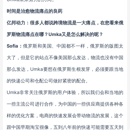
时间是治愈物流痛点的良药
亿邦动力：很多人都说跨境物流是一大痛点，在您看来俄
罗斯物流痛点在哪？Umka又是怎么解决的呢？
Sofia：
俄罗斯和美国、中国都不一样，俄罗斯的版图太
大了，但是它的站点不像美国那么发达，物流也没有中国
那么发达，Umka要想在俄罗斯生根发芽，必须要跟当地
的快递公司和仓配公司做好紧密的配合。
Umka非常关注俄罗斯的用户体验，所以我们会和当地的
一些主流公司进行合作，为中国的一些供应商提供各种各
样的优化方案，电商的快速发展会带动物流的发展，这个
跟中国早期淘宝很像，五到八年前的快递可能需要五天到