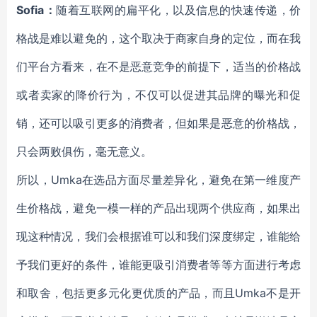
Sofia：
随着互联网的扁平化，以及信息的快速传递，价
格战是难以避免的，这个取决于商家自身的定位，而在我
们平台方看来，在不是恶意竞争的前提下，适当的价格战
或者卖家的降价行为，不仅可以促进其品牌的曝光和促
销，还可以吸引更多的消费者，但如果是恶意的价格战，
只会两败俱伤，毫无意义。
所以，Umka在选品方面尽量差异化，避免在第一维度产
生价格战，避免一模一样的产品出现两个供应商，如果出
现这种情况，我们会根据谁可以和我们深度绑定，谁能给
予我们更好的条件，谁能更吸引消费者等等方面进行考虑
和取舍，包括更多元化更优质的产品，而且Umka不是开