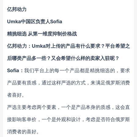
亿邦动力
Umka中国区负责人Sofia
精挑细选 从第一维度抑制价格战
亿邦动力：Umka对上传的产品有什么要求？平台希望之
后哪类产品多一些？又会希望什么样的卖家入驻呢？
Sofia：
我们平台上的每一个产品都是精挑细选的，要求
产品要有质感，通过这样严选的方式，来满足俄罗斯消费
者喜好。
严选主要考虑两个要素，一个是产品本身的质感，这会直
接影响客单价，一个是外观和设计，考虑是否符合俄罗斯
消费者的喜好。