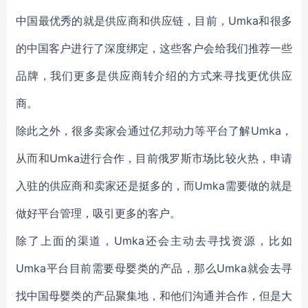
中国最优秀的就是供应商和供应链，目前，Umka和很多
的中国客户进行了深度绑定，这些客户会给我们推荐一些
品牌，我们更多是供应商转介绍的方式来寻找更优供应
商。
除此之外，很多卖家会通过亿邦动力等平台了解Umka，
从而和Umka进行合作，目前俄罗斯市场比较火热，申请
入驻的供应商和卖家还是挺多的，而Umka需要做的就是
做好平台管理，吸引更多的客户。
除了上面的渠道，Umka还会主动去寻找资源，比如
Umka平台目前需要母婴类的产品，那么Umka就会去寻
找中国母婴类的产品聚集地，和他们沟通并合作，但是大