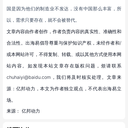
国是因为他们的制造业不发达，没有中国那么丰富，所
以，需求只要存在，就不会被替代。
文章内容由作者创作，作者负责内容的真实性、准确性和
合法性。出海易倡导尊重与保护知识产权，未经作者和/
或本网站许可，不得复制、转载、或以其他方式使用本网
站内容。如发现本站文章存在版权问题，烦请联系
chuhaiyi@baidu.com，我们将及时核实处理。文章来
源：亿邦动力，本文为作者独立观点，不代表出海易立
场。
来源：
亿邦动力