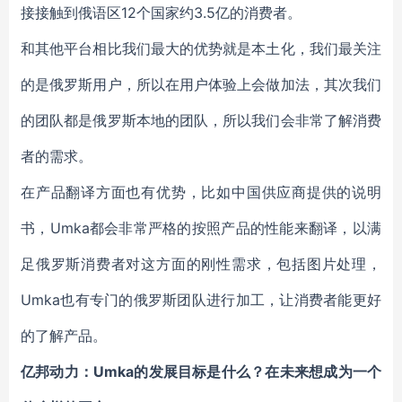
接接触到俄语区12个国家约3.5亿的消费者。
和其他平台相比我们最大的优势就是本土化，我们最关注
的是俄罗斯用户，所以在用户体验上会做加法，其次我们
的团队都是俄罗斯本地的团队，所以我们会非常了解消费
者的需求。
在产品翻译方面也有优势，比如中国供应商提供的说明
书，Umka都会非常严格的按照产品的性能来翻译，以满
足俄罗斯消费者对这方面的刚性需求，包括图片处理，
Umka也有专门的俄罗斯团队进行加工，让消费者能更好
的了解产品。
亿邦动力：Umka的发展目标是什么？在未来想成为一个