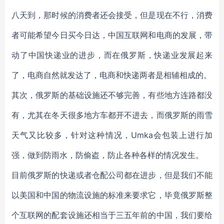
八天到，那时候的消费者还会接受，但是现在不行，消费
者可能希望今日买今日达，中国互联网和电商的发展，带
动了中国快递业的进步，而在俄罗斯，快递业发展起来
了，电商自然就发达了，电商和快递两者是相辅相成的。
其次，俄罗斯的基础设施还不够完善，有些地方连路都没
有，尤其在冬天很多地方车都开不进去，而俄罗斯的雨雪
天气又比较多，针对这种情况，Umka会包装上进行加
强，做到防雨水，防偷盗，防止各种各样的情况发生。
目前俄罗斯的快递或者仓配公司都在进步，但是我们不能
以美国和中国的物流设施的标准来要求它，毕竟俄罗斯整
个互联网的配套设施还相当于三五年前的中国，我们要给