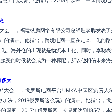
慧》的演讲。他指出，2018年以来，中国跨境电
史
成都大会上，福建纵腾网络有限公司总经理李聪发表了
史》的演讲。他指出，跨境电商一直在走本土化的路
土化。海外仓的出现就是物流本土化。同时，李聪表
遍接受的时候就会成为一种标配，所以他相信未来海
。
有多大
成都大会上，俄罗斯电商平台UMKA中国区负责人So
做加法，2018俄罗斯这么玩》的演讲。她指出，俄
国家，2017年俄罗斯网上交易额达到185亿，本