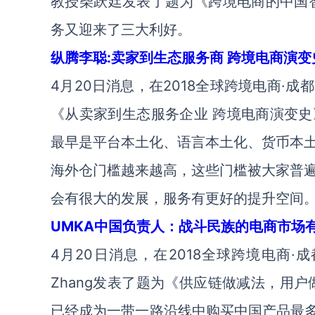
教授柴跃廷发表了题为《跨境电商的中国智
务又迎来了三大利好。
纵腾李聪:卖家到生态服务商 跨境电商演变
4月20日消息，在2018全球跨境电商·
《从卖家到生态服务企业 跨境电商演变
最早是平台本土化、语言本土化、货币本
海外仓门槛越来越高，这些门槛被大家普
会有很大的发展，服务有更好的提升空间
UMKA中国负责人：战斗民族的电商市场
4月20日消息，在2018全球跨境电商·
Zhang发表了题为《供应链做减法，用户
已经成为一带一路沿线中购买中国产品最多的