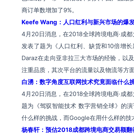
商订单数增加了9%。
Keefe Wang：人口红利与新兴市场的爆
4月20日消息，在2018全球跨境电商·成都大会上
发表了题为《人口红利、缺货和10倍增长新
Daraz在走向亚非拉三大市场的经验，
注重品质，其次平台的流量以及物流等方
白湧：数字角度互联网技术究竟面临什么
4月20日消息，在2018全球跨境电商·成
题为《驾驭智能技术 数字营销全球》的演
什么样的挑战，而Google在用什么样的
杨春轩：预估2018成都跨境电商交易额翻