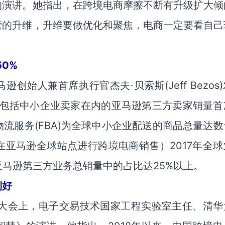
的演讲。她指出，在跨境电商摩擦不断有升级扩大倾
营的升维，升维要做优化和聚焦，电商一定要看自己
0%
创始人兼首席执行官杰夫·贝索斯(Jeff Bezos
年，包括中小企业卖家在内的亚马逊第三方卖家销量首
流服务(FBA)为全球中小企业配送的商品总量达数
亚马逊全球站点进行跨境电商销售）2017年全球
亚马逊第三方业务总销量中的占比达25%以上。
利好
成都大会上，电子交易技术国家工程实验室主任、清华