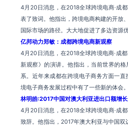
4月20日消息，在2018全球跨境电商·
表了致词。他指出，跨境电商构建的开放
国际市场的路径。大大地促进了多边资源优
亿邦动力郑敏：成都跨境电商新观察
4月20日消息，在2018全球跨境电商·
新观察》的演讲。他指出，当前世界的格
系。近年来成都在跨境电子商务方面一直按
境电子商务发展过程中有了一些新的体会
林明皓:2017中国对澳大利亚进出口额增长
4月20日消息，在2018全球跨境电商·
致辞。他指出，2017年澳大利亚与中国双