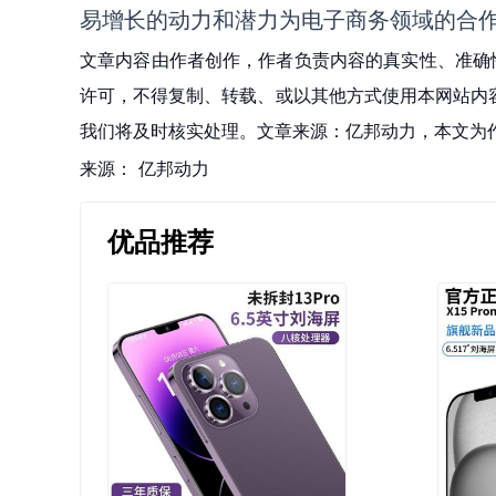
易增长的动力和潜力为电子商务领域的合
文章内容由作者创作，作者负责内容的真实性、准确
许可，不得复制、转载、或以其他方式使用本网站内容。如发
我们将及时核实处理。文章来源：亿邦动力，本文为
来源：
亿邦动力
优品推荐