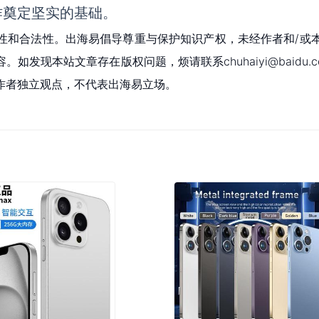
作奠定坚实的基础。
性和合法性。出海易倡导尊重与保护知识产权，未经作者和/或
现本站文章存在版权问题，烦请联系chuhaiyi@baidu.c
作者独立观点，不代表出海易立场。