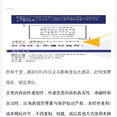
……
所有干货，都在9月28日义乌香格里拉大酒店，赶快免费
报名、锁定席位。
文章内容由作者创作，作者负责内容的真实性、准确性和
合法性。出海易倡导尊重与保护知识产权，未经作者和/
或本网站许可，不得复制、转载、或以其他方式使用本网