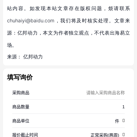
站内容。如发现本站文章存在版权问题，烦请联系
chuhaiyi@baidu.com，我们将及时核实处理。文章来
源：亿邦动力，本文为作者独立观点，不代表出海易立
场。
来源：
亿邦动力
填写询价