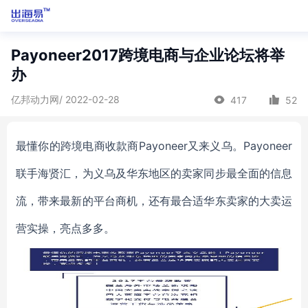
Payoneer2017跨境电商与企业论坛将举
办
亿邦动力网/ 2022-02-28
417
52
最懂你的跨境电商收款商Payoneer又来义乌。Payoneer
联手海贤汇，为义乌及华东地区的卖家同步最全面的信息
流，带来最新的平台商机，还有最合适华东卖家的大卖运
营实操，亮点多多。