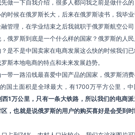
我先做一下自我介绍，很多人都问我之前是做什么的
小的时候在俄罗斯长大，后来在俄罗斯读书，我毕业
金融管理，在学业结束之后我就职于俄罗斯航空公司
说，俄罗斯到底是一个什么样的国家？俄罗斯的人民
的？是不是中国卖家在电商发展这么快的时候我们已
俄罗斯本地电商的特点和未来发展趋势。
为一带一路沿线最喜爱中国产品的国家，俄罗斯消费
的国土面积是全球最大，有1700万平方公里，中
到西1万公里，只有一条大铁路，所以我们的电商派
时区，也就是说俄罗斯的用户的购买喜好是会受到时