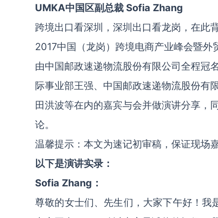
UMKA中国区副总裁 Sofia Zhang
跨境出口看深圳，深圳出口看龙岗，在此
2017中国（龙岗）跨境电商产业峰会暨外
由中国邮政速递物流股份有限公司全程冠
际事业部王强、中国邮政速递物流股份有
田洪波等在内的嘉宾与会并做演讲分享，
论。
温馨提示：本文为速记初审稿，保证现场
以下是演讲实录：
Sofia Zhang：
尊敬的女士们、先生们，大家下午好！我