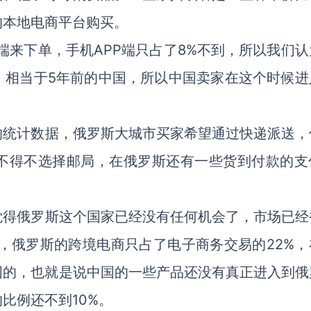
的本地电商平台购买。
端来下单，手机APP端只占了8%不到，所以我们认
，相当于5年前的中国，所以中国卖家在这个时候进
的统计数据，俄罗斯大城市买家希望通过快递派送，
不得不选择邮局，在俄罗斯还有一些货到付款的支
觉得俄罗斯这个国家已经没有任何机会了，市场已经
出，俄罗斯的跨境电商只占了电子商务交易的22%，
中国的，也就是说中国的一些产品还没有真正进入到俄
比例还不到10%。