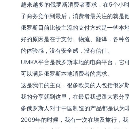
越来越多的俄罗斯消费者要求，在5个小
子商务竞争到最后，消费者最关注的就是
俄罗斯目前比较主流的支付方式是一些本
好的原因是在于支付、物流、翻译，各种
的体验感，没有安全感，没有信任。
UMKA平台是俄罗斯本地的电商平台，它
可以满足俄罗斯本地消费者的需求。
这是我们的主页，很多欧美的人包括俄罗
我的分享就到这里，在最后我想跟大家分
多俄罗斯人对于中国制造的产品都是认为非
2009年的时候，我有一次在埃及旅行，