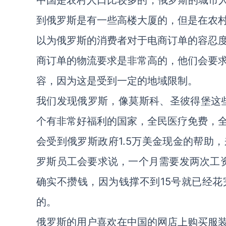
中国是农村人口比较多的，俄罗斯的城市人
到俄罗斯是有一些高楼大厦的，但是在农
以为俄罗斯的消费者对于电商订单的容忍
商订单的物流要求是非常高的，他们会要
容，因为这是受到一定的地域限制。
我们发现俄罗斯，像莫斯科、圣彼得堡这些
个有非常好福利的国家，全民医疗免费，
会受到俄罗斯政府1.5万美金现金的帮助
罗斯员工会要求说，一个月需要发两次工资
确实不攒钱，因为钱撑不到15号就已经
的。
俄罗斯的用户喜欢在中国的网店上购买服