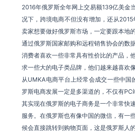
2016年俄罗斯全年网上交易额139亿美
况下，跨境电商不但没有增加，还从2015
卖家想要做好俄罗斯市场，一定要跟本地
通过俄罗斯国家邮购和远程销售协会的数
消费者喜欢一些非常具有性价比的产品，
求一些大的电子类品牌，他们越来越喜欢
从UMKA电商平台上经常会成交一些中国
罗斯电商发展一定是多渠道的，不仅有PC
其实现在俄罗斯的电子商务是一个非常快
服务。在俄罗斯也有像中国的微信，有一
候会直接跳转到购物页面，这是俄罗斯人