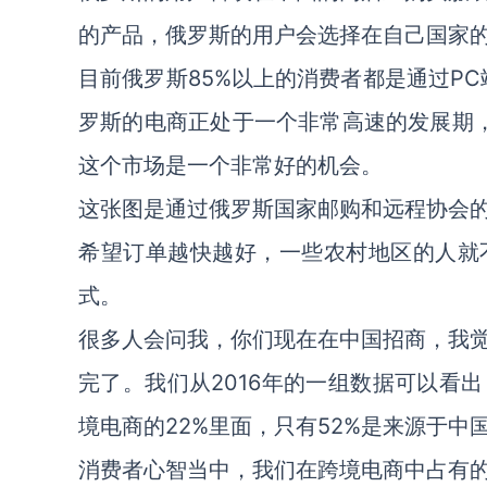
的产品，俄罗斯的用户会选择在自己国家
目前俄罗斯85%以上的消费者都是通过PC
罗斯的电商正处于一个非常高速的发展期
这个市场是一个非常好的机会。
这张图是通过俄罗斯国家邮购和远程协会
希望订单越快越好，一些农村地区的人就
式。
很多人会问我，你们现在在中国招商，我
完了。我们从2016年的一组数据可以看
境电商的22%里面，只有52%是来源于
消费者心智当中，我们在跨境电商中占有的