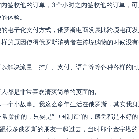
时内签收他的订单，3个小时之内签收他的订单，可
他的体验。
地的电子化支付方式，俄罗斯电商发展比跨境电商发
各样的原因使得俄罗斯消费者在跨境购物的时候没有
可以解决流量、推广、支付、语言等等各种各样的问
斯人都是非常喜欢清爽简单的页面的。
享一个小故事。我这么多年生活在俄罗斯，其实我身
常廉价的，只要是“中国制造”的，感觉都是不好的
我跟很多俄罗斯的朋友一起过去，当时那个金字塔的