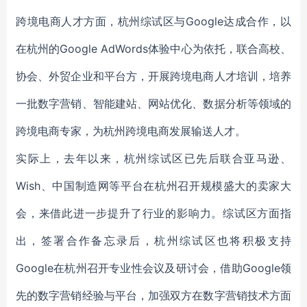
跨境电商人才方面，杭州综试区与Google达成合作，以
在杭州的Google AdWords体验中心为依托，联合高校、
协会、外贸企业和平台方，开展跨境电商人才培训，培养
一批数字营销、智能建站、网站优化、数据分析等领域的
跨境电商专家，为杭州跨境电商发展输送人才。
实际上，去年以来，杭州综试区已先后联合亚马逊、
Wish、中国制造网等平台在杭州召开规模盛大的卖家大
会，来借此进一步提升了行业的影响力。综试区方面指
出，签署合作备忘录后，杭州综试区也将积极支持
Google在杭州召开专业性会议及研讨会，借助Google领
先的数字营销经验与平台，加强双方在数字营销技术方面