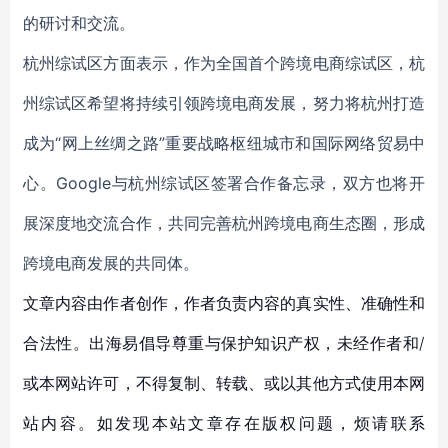
的研讨和交流。
杭州综试区方面表示，作为全国首个跨境电商综试区，杭
州综试区希望将持续引领跨境电商发展，努力将杭州打造
成为“网上丝绸之路”重要战略枢纽城市和国际网络贸易中
心。Google与杭州综试区签署合作备忘录，双方也将开
展深度地交流合作，共同完善杭州跨境电商生态圈，形成
跨境电商发展的共同体。
文章内容由作者创作，作者负责内容的真实性、准确性和
合法性。出海易倡导尊重与保护知识产权，未经作者和/
或本网站许可，不得复制、转载、或以其他方式使用本网
站内容。如发现本站文章存在版权问题，烦请联系