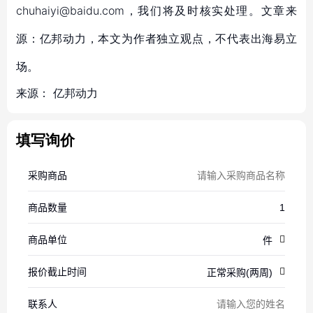
chuhaiyi@baidu.com，我们将及时核实处理。文章来
源：亿邦动力，本文为作者独立观点，不代表出海易立
场。
来源：
亿邦动力
填写询价