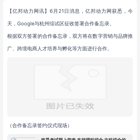
【亿邦动力网讯】6月21日消息，亿邦动力网获悉，今
天，Google与杭州综试区征收签署合作备忘录。
根据双方签署的合作备忘录，双方将在数字营销与品牌推
广、跨境电商人才培养与孵化等方面进行合作。
（合作备忘录签约仪式现场）
南昊考试网上阅卷 支持理科综合 文科综合的