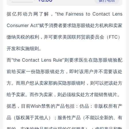
￥
据亿邦动力网了解，“the Fairness to Contact Lens
Consumer Act”赋予消费者要求隐形眼镜处方机构和卖家
缴纳关税的权利，并可要求美国联邦贸易委员会（FTC）
开发和实施细则。
而”the Contact Lens Rule”则要求医生在隐形眼镜验配
前给买家一份隐形眼镜处方，即时该用户并不需要该处
方。而用户想从卖家那购买隐形眼镜时，则可以把该处方
给予卖家。而作为卖家，则必须核实处方才能销售镜片。
据悉，目前Wish禁售的产品包括：仿品：非版权所有产
品（版权属于其他人）；服务性产品（不能以全新的、有