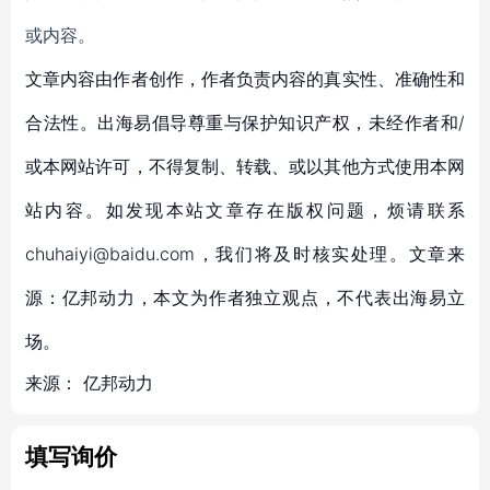
或内容。
文章内容由作者创作，作者负责内容的真实性、准确性和
合法性。出海易倡导尊重与保护知识产权，未经作者和/
或本网站许可，不得复制、转载、或以其他方式使用本网
站内容。如发现本站文章存在版权问题，烦请联系
chuhaiyi@baidu.com，我们将及时核实处理。文章来
源：亿邦动力，本文为作者独立观点，不代表出海易立
场。
来源：
亿邦动力
填写询价