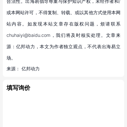
合法性。出海易倡导尊重与保护知识产权，未经作者和/
或本网站许可，不得复制、转载、或以其他方式使用本网
站内容。如发现本站文章存在版权问题，烦请联系
chuhaiyi@baidu.com，我们将及时核实处理。文章来
源：亿邦动力，本文为作者独立观点，不代表出海易立
场。
来源：
亿邦动力
填写询价