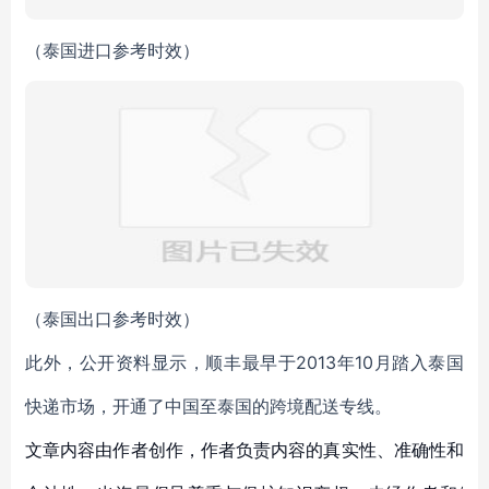
（泰国进口参考时效）
（泰国出口参考时效）
此外，公开资料显示，顺丰最早于2013年10月踏入泰国
快递市场，开通了中国至泰国的跨境配送专线。
文章内容由作者创作，作者负责内容的真实性、准确性和