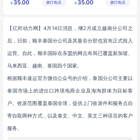
35.00
35.00
拨打电话
限公司
拨打电话
限公司
￥
￥
【亿邦动力网】4月14日消息，继2月成立越南分公司之
后，日前，顺丰泰国分公司及其曼谷分部也宣布正式投入
运营。自此，顺丰国际在东盟的网点布局已覆盖新加坡、
马来西亚、越南、泰国四个国家。
根据顺丰速运官方微信公众号的介绍，泰国分公司主要以
泰国市场上的进出口跨境电商企业及海淘群体为目标客
户。收派范围覆盖泰国全境，提供上门收派件和服务点自
寄自取两种方式，以及泰文、中文、英文三种语言的客户
服务。