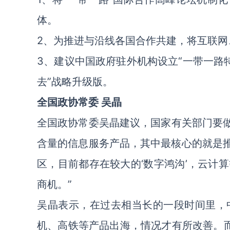
体。
2、为推进与沿线各国合作共建，将互联网
3、建议中国政府驻外机构设立“一带一路特
去”战略升级版。
全国政协常委 吴晶
全国政协常委吴晶建议，国家有关部门要做
含量的信息服务产品，其中最核心的就是推
区，目前都存在较大的‘数字鸿沟’，云计
商机。”
吴晶表示，在过去相当长的一段时间里，
机、高铁等产品出海，情况才有所改善。而