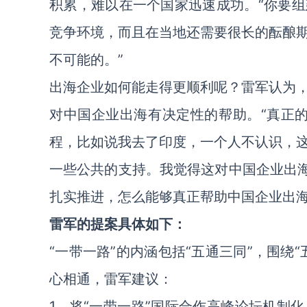
积累，难以在一个国家迅速成功。“你要
竞争环境，而且在当地还需要很长的酝酿
不可能的。”
出海企业如何能走得更顺利呢？雷军认为
对中国企业出海有决定性的帮助。“真正的
程，比如说我去了印度，一个人不认识，
一些公共的支持。我觉得这对中国企业出海
扎实推进，怎么能够真正帮助中国企业出海
雷军的提案具体如下：
“一带一路”的内涵包括“五通三同”，围绕
心相通，雷军建议：
1、将“一带一路”国际合作高峰论坛机制