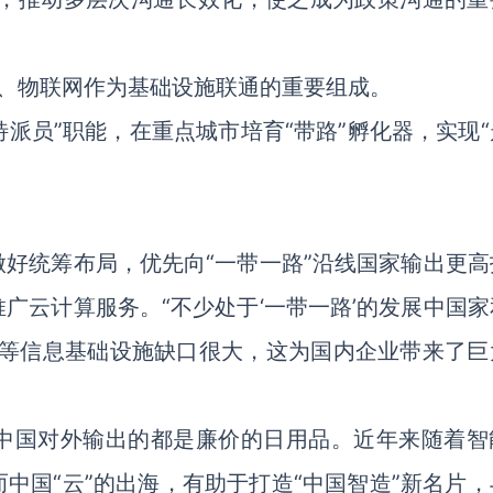
、物联网作为基础设施联通的重要组成。
派员”职能，在重点城市培育“带路”孵化器，实现“
好统筹布局，优先向“一带一路”沿线国家输出更高
广云计算服务。“不少处于‘一带一路’的发展中国家
算等信息基础设施缺口很大，这为国内企业带来了巨
中国对外输出的都是廉价的日用品。近年来随着智
中国“云”的出海，有助于打造“中国智造”新名片，