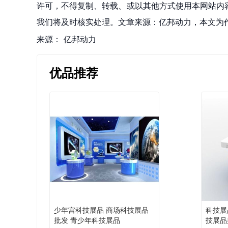
许可，不得复制、转载、或以其他方式使用本网站内容。如发
我们将及时核实处理。文章来源：亿邦动力，本文为
来源：
亿邦动力
优品推荐
少年宫科技展品 商场科技展品
科技展
批发 青少年科技展品
技展品