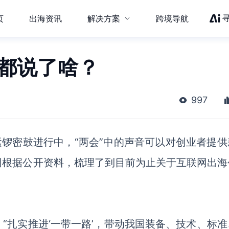
页
出海资讯
解决方案
跨境导航
上都说了啥？
997
紧锣密鼓进行中，“两会”中的声音可以对创业者提供
网根据公开资料，梳理了到目前为止关于互联网出海
“扎实推进‘一带一路’，带动我国装备、技术、标准