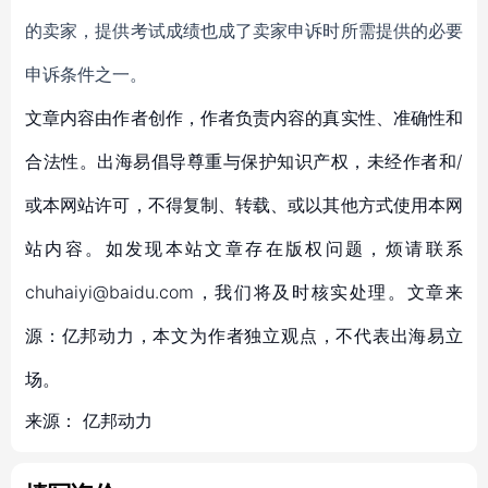
的卖家，提供考试成绩也成了卖家申诉时所需提供的必要
申诉条件之一。
文章内容由作者创作，作者负责内容的真实性、准确性和
合法性。出海易倡导尊重与保护知识产权，未经作者和/
或本网站许可，不得复制、转载、或以其他方式使用本网
站内容。如发现本站文章存在版权问题，烦请联系
chuhaiyi@baidu.com，我们将及时核实处理。文章来
源：亿邦动力，本文为作者独立观点，不代表出海易立
场。
来源：
亿邦动力