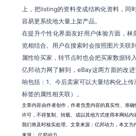
上，把listing的资料变成结构化资料，同
容易更系统地大量上架产品。
在提升个性化界面友好用户体验方面，林奕
览相结合。用户在搜索时会按照图片关联
属性给买家，转节点时也会把买家数据转
亿邦动力网了解到，eBay这两方面的改
响包括：1、今后卖家可以大量结构化上传
标签的属性相关联）。
文章内容由作者创作，作者负责内容的真实性、准确
许可，不得复制、转载、或以其他方式使用本网站内容。如发
我们将及时核实处理。文章来源：亿邦动力，本文为
来源：
亿邦动力