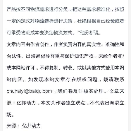
产品按不同物流需求进行分类，把这种需求标准化，按照
一定的定式对物流选择进行决策，杜绝根据自己经验或者
可承受物流成本去决定物流方式。 ”
他
分析说。
文章内容由作者创作，作者负责内容的真实性、准确性和
合法性。出海易倡导尊重与保护知识产权，未经作者和/
或本网站许可，不得复制、转载、或以其他方式使用本网
站内容。如发现本站文章存在版权问题，烦请联系
chuhaiyi@baidu.com，我们将及时核实处理。文章来
源：亿邦动力，本文为作者独立观点，不代表出海易立
场。
来源：
亿邦动力