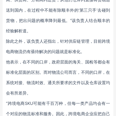
送到国内，在过程中不能有除顺丰外的‘第三只手’去碰到
货物，把出问题的概率降到最低。”
该负责人
结合顺丰的
经验解析道。
除此之外，
该负责人
还指出，针对供应链管理，目前跨境
电商物流仍有亟待解决的问题就是标准化。
他表示，在不同的口岸，政府层面的海关、国检等都会有
标准化层面的区别。而对物流公司而言，不同的口岸，在
系统对接、物流时效、通关所要求的文件以及仓库设置均
会有所差异。
“跨境电商SKU可能有千百万种，但每一类产品均会有一
个对应的物流标准和服务。因此，跨境电商企业应把自己