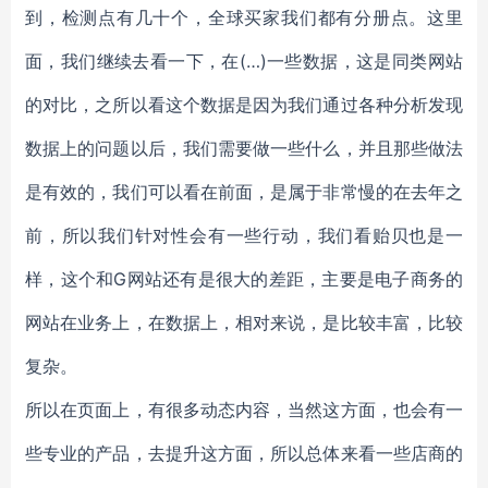
到，检测点有几十个，全球买家我们都有分册点。这里
面，我们继续去看一下，在(…)一些数据，这是同类网站
的对比，之所以看这个数据是因为我们通过各种分析发现
数据上的问题以后，我们需要做一些什么，并且那些做法
是有效的，我们可以看在前面，是属于非常慢的在去年之
前，所以我们针对性会有一些行动，我们看贻贝也是一
样，这个和G网站还有是很大的差距，主要是电子商务的
网站在业务上，在数据上，相对来说，是比较丰富，比较
复杂。
所以在页面上，有很多动态内容，当然这方面，也会有一
些专业的产品，去提升这方面，所以总体来看一些店商的