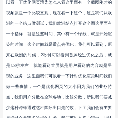
以看一下优化网页渲染怎么来看这里面有一个截图刚才的
视频就是一个比较直观，现在看一下这个，这是我们从欧
洲的一个结点做测试，我们欧洲结点打开这个图这里面有
一个指标，就是这些时间，其中有一个绿线，就是开始渲
染的时间，这个时间就是重点去优化，我们可以看到，原
来在欧洲的时候，2秒钟可以看到首屏经过优化之后，就
是1.3秒左右，就能看到首屏就是用户看到的内容就是呈
现的业务，这里面我们可以看一下针对优化渲染时间我们
做一些事情，一个是优化网页的大小因为我们的业务特
点，我们用户分散在全球各地，比较分散，所以我们要减
少这种跨样通过这种国际出口走的数，下面我们会有主要