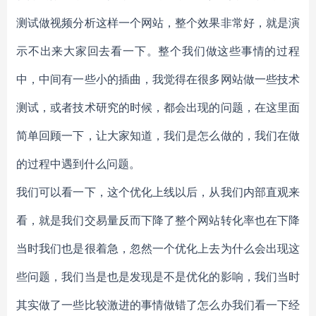
测试做视频分析这样一个网站，整个效果非常好，就是演
示不出来大家回去看一下。整个我们做这些事情的过程
中，中间有一些小的插曲，我觉得在很多网站做一些技术
测试，或者技术研究的时候，都会出现的问题，在这里面
简单回顾一下，让大家知道，我们是怎么做的，我们在做
的过程中遇到什么问题。
我们可以看一下，这个优化上线以后，从我们内部直观来
看，就是我们交易量反而下降了整个网站转化率也在下降
当时我们也是很着急，忽然一个优化上去为什么会出现这
些问题，我们当是也是发现是不是优化的影响，我们当时
其实做了一些比较激进的事情做错了怎么办我们看一下经