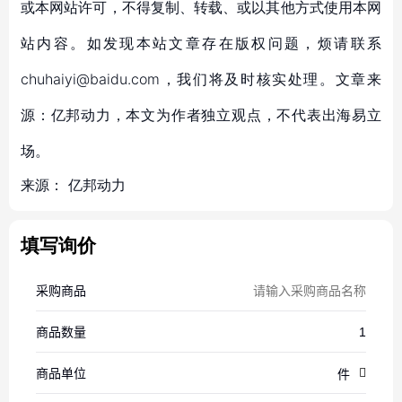
或本网站许可，不得复制、转载、或以其他方式使用本网
站内容。如发现本站文章存在版权问题，烦请联系
chuhaiyi@baidu.com，我们将及时核实处理。文章来
源：亿邦动力，本文为作者独立观点，不代表出海易立
场。
来源：
亿邦动力
填写询价