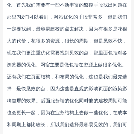
化，首先我们需要有一些不断丰富的监控手段找出问题在
那里?我们可以看到，网站优化的手段非常多，但是我们
一定要找到，最容易建校的点去解决，因为有很多是花很
大的代价，花很多的资源，很长的周期，但是见效不快，
现在我们更注重优化需要找到见效的点，那里面包括对各
浏览器的优化。网宿主要是做包括在资源上做很多优化。
还有我们在页面结构，和布局的优化，这也是我们最先选
择，最快见效的点，因为这些是直观的影响页面的渲染影
响首屏的效果。后面服务端的优化同时他的建校周期可能
也会更长一起，因为在业务结构上去做一些优化，在成本
和周期上都比较长，所以我们选择最容易见效的，我们可