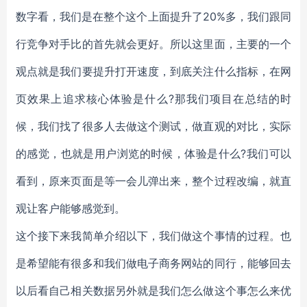
数字看，我们是在整个这个上面提升了20%多，我们跟同
行竞争对手比的首先就会更好。所以这里面，主要的一个
观点就是我们要提升打开速度，到底关注什么指标，在网
页效果上追求核心体验是什么?那我们项目在总结的时
候，我们找了很多人去做这个测试，做直观的对比，实际
的感觉，也就是用户浏览的时候，体验是什么?我们可以
看到，原来页面是等一会儿弹出来，整个过程改编，就直
观让客户能够感觉到。
这个接下来我简单介绍以下，我们做这个事情的过程。也
是希望能有很多和我们做电子商务网站的同行，能够回去
以后看自己相关数据另外就是我们怎么做这个事怎么来优