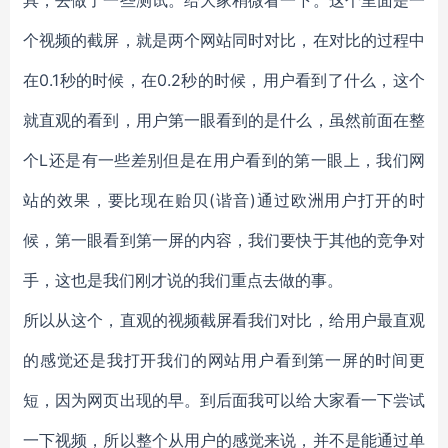
具，去做了一些测试。给大家稍微看一下。这个里面是一
个视频的截屏，就是两个网站同时对比，在对比的过程中
在0.1秒的时候，在0.2秒的时候，用户看到了什么，这个
就直观的看到，用户第一眼看到的是什么，虽然前面在整
个L还是有一些差别但是在用户看到的第一眼上，我们网
站的效果，要比现在贻贝(谐音)通过欧洲用户打开的时
候，第一眼看到第一屏的内容，我们要快于其他的竞争对
手，这也是我们刚才说的我们重点去做的事。
所以从这个，直观的视频截屏看我们对比，给用户最直观
的感觉还是我打开我们的网站用户看到第一屏的时间更
短，因为网页出现的早。到后面我可以给大家看一下尝试
一下视频，所以整个从用户的感觉来说，并不是能通过单