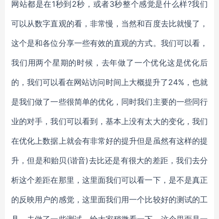
网站都是在1秒到2秒，或者3秒整个感觉是什么样?我们
可以从数字直观的看，非常慢，当然和百度去比就慢了，
这个是和各位分享一些有效的直观的方式。我们可以看，
我们用两个星期的时候，去年做了一个优化这是优化后
的，我们可以看在网站访问时间上大概提升了24%，也就
是我们做了一些很简单的优化，同时我们主要的一些同行
业的对手，我们可以看到，基本上没有太大的变化，我们
在优化上数据上就会有非常好的提升但是虽然有这样的提
升，但是和贻贝(谐音)去比还是有很大的差距，我们去分
析这个差距在那里，这里面我们可以看一下，是不是真正
的反映用户的感觉，这里面我们用一个比较好的测试的工