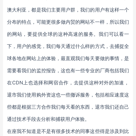
澳大利亚，都是我们主要用户群，我们的用户有这样一个
分布的特点，可能更很多做内贸的网站不一样，所以我们
的网站，要提供全球的这种高速的服务。我们可以看一
下，用户的感觉，我们每天通过什么样的方式，去捕捉全
球各地在网站上的体验，最直观我们每天要做的事情，是
需要看我们的监控报告，这也有一些专业的厂商包括我们
在CDN上也选择和网宿合作，去提供这种对外的加速，
退市我们使用购外资这也一些撤诉服务，包括相应速度这
些都是根据三方合作我们每天看的东西，退市我们还自己
通过技术手段去分析和捕获用户体验。
在座我不知道是不是有很多技术的同事这些得是涉及到比