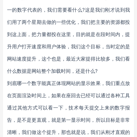
一的数字代表的，我们需要看什么?这是我们刚才说到我
们用了两个星期去做的一些优化，我们把主要的资源都投
到这上面，把力量都投在这里，目的就是在段时间内，提
升用户打开速度和用户体验，我们这个目标，当时定的是
网站速度提升，这个也是，最近大家提得比较多，我们看
什么数据是网站整个加载时间，还是什么?
到底哪一个数字能真正体现网站的显示效果，我们重点放
在页面渲染时间上，如果在座回去已经可以通过各种工具
通过其他方式可以看一下，技术每天提交上来的数字报
告，是不是更直观，就是第一显示时间，所以目标是非常
清晰，我们做这个提升，那也就是说，我们从刚才直观的