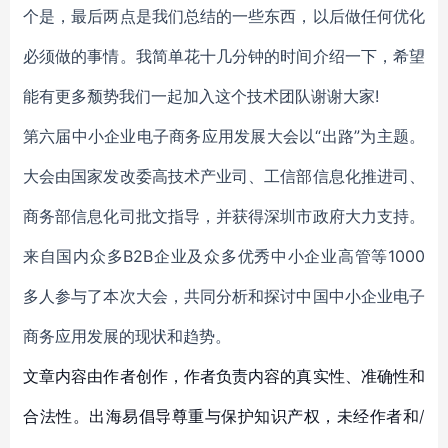
个是，最后两点是我们总结的一些东西，以后做任何优化
必须做的事情。我简单花十几分钟的时间介绍一下，希望
能有更多颓势我们一起加入这个技术团队谢谢大家!
第六届中小企业电子商务应用发展大会以“出路”为主题。
大会由国家发改委高技术产业司、工信部信息化推进司、
商务部信息化司批文指导，并获得深圳市政府大力支持。
来自国内众多B2B企业及众多优秀中小企业高管等1000
多人参与了本次大会，共同分析和探讨中国中小企业电子
商务应用发展的现状和趋势。
文章内容由作者创作，作者负责内容的真实性、准确性和
合法性。出海易倡导尊重与保护知识产权，未经作者和/