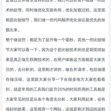
是通过合并请求这样的技术，我们可以在客户端做一些技
术的处理。同时做优化页面布局，优化加载过程。这里面
都是比较细节，我们做一些代码顺序优化保证最优先的加
载出来。
整个做这些，都是为了提升每一个毫秒。其他一些比较细
节大家可以看一下，因为这个是比较技术的但是我觉得如
果是真正做互联网技术的，在用户体验这方面都是大家关
注的，去分析的。这里刚才讲的，做合并请求，包括做缓
存做压缩。这里跟大家分享一下在很多地方大家也都看
到，就是常用的工具我们提升20%的时间所用的工具都是
大家常见的但是从各个角度去分析，大家利用起来，会有
很好的效果，这里推荐一个网站，这就是刚才我说的远程