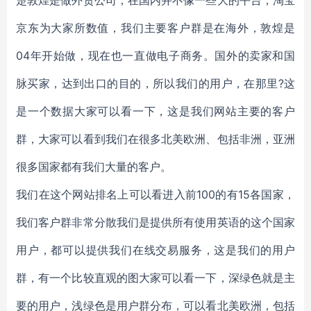
楚敦煌是做外贸公司，在国内并不像一些大的平台，淘宝
京东为大家所数值，我们主要客户群是在海外，敦煌是
04年开始做，现在也一直做电子商务。国外的卖家和国
脉买家，达到出口的目的，所以我们的用户，在那里?这
是一个数据大家可以看一下，这是我们网站主要的客户
群，大家可以看到我们在很多北美欧洲、包括非洲，亚洲
很多国家都有我们大量的客户。
我们在这个网站排名上可以看进入前100的有15各国家，
我们客户群非常分散我们是提供所有使用英语的这个国家
用户，都可以提供我们在线交易服务，这是我们的用户
群，有一个比较直观的图大家可以看一下，深绿色就是主
要的用户，浅绿色是用户群分布，可以看北美欧洲，包括