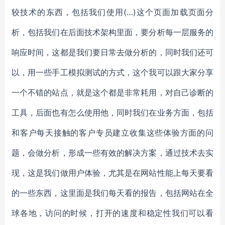
较技术的东西，包括我们使用(…)这个页面加载页面分
析，包括我们在后面技术架构里面，要分析每一层服务的
响应时间，这都是我们要日常去做分析的，同时我们还可
以，用一些手工模拟测试的方式，这个我可以跟大家分享
一个不错的站点，就是这个都是非常耗用，对自己诊断的
工具，后面也有怎么使用他，同时我们在业务方面，包括
和客户每天接触的客户专员建立收集这些体验方面的问
题，会做分析，形成一些有效的解决方案，通过技术去实
现，这是我们做用户体验，尤其是在网站性能上每天要看
的一些东西，这里面是我们每天看的报告，包括网站在全
球各地，访问的时候，打开的速度和稳定性我们可以看