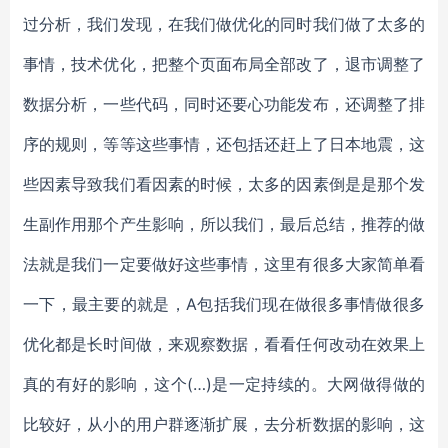
过分析，我们发现，在我们做优化的同时我们做了太多的
事情，技术优化，把整个页面布局全部改了，退市调整了
数据分析，一些代码，同时还要心功能发布，还调整了排
序的规则，等等这些事情，还包括还赶上了日本地震，这
些因素导致我们看因素的时候，太多的因素倒是是那个发
生副作用那个产生影响，所以我们，最后总结，推荐的做
法就是我们一定要做好这些事情，这里有很多大家简单看
一下，最主要的就是，A包括我们现在做很多事情做很多
优化都是长时间做，来观察数据，看看任何改动在效果上
真的有好的影响，这个(…)是一定持续的。大网做得做的
比较好，从小的用户群逐渐扩展，去分析数据的影响，这