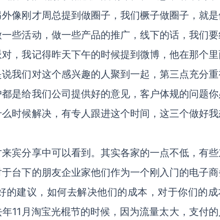
另外像刚才周总提到做圈子，我们橛子做圈子，就是
做一些活动，做一些产品的推广，线下的话，我们要
派对，我记得昨天下午的时候提到微博，他在那个里
是说我们对这个感兴趣的人聚到一起，第三点充分重
户都是给我们公司提供好的意见，客户体规的问题你
什么时候解决，有专人跟进这个时间，这三个做好我
才来宾分享中可以看到。其实各家的一点不低，有些
对于台下的朋友企业家他们作为一个刚入门的电子商
好的建议，如何去解决他们的成本，对于你们的成
年11月淘宝光棍节的时候，因为流量太大，支付的