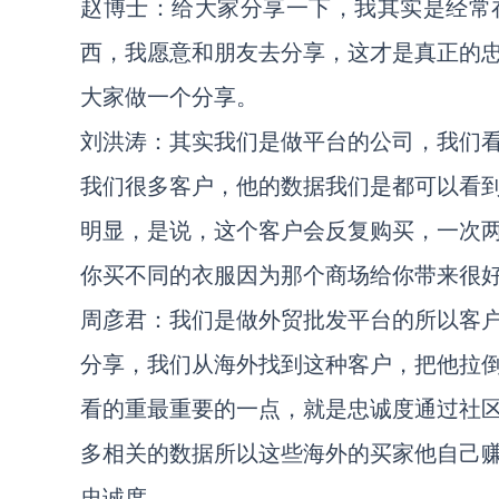
赵博士：给大家分享一下，我其实是经常
西，我愿意和朋友去分享，这才是真正的
大家做一个分享。
刘洪涛：其实我们是做平台的公司，我们
我们很多客户，他的数据我们是都可以看
明显，是说，这个客户会反复购买，一次
你买不同的衣服因为那个商场给你带来很
周彦君：我们是做外贸批发平台的所以客
分享，我们从海外找到这种客户，把他拉
看的重最重要的一点，就是忠诚度通过社
多相关的数据所以这些海外的买家他自己
忠诚度。