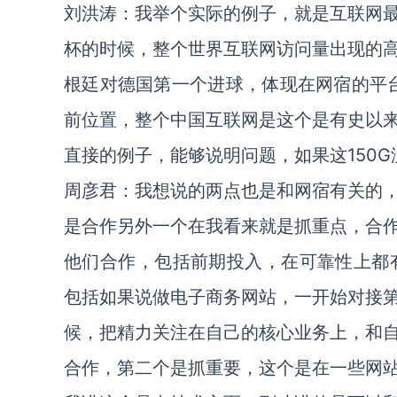
刘洪涛：我举个实际的例子，就是互联网
杯的时候，整个世界互联网访问量出现的
根廷对德国第一个进球，体现在网宿的平台
前位置，整个中国互联网是这个是有史以
直接的例子，能够说明问题，如果这150
周彦君：我想说的两点也是和网宿有关的
是合作另外一个在我看来就是抓重点，合
他们合作，包括前期投入，在可靠性上都
包括如果说做电子商务网站，一开始对接
候，把精力关注在自己的核心业务上，和
合作，第二个是抓重要，这个是在一些网