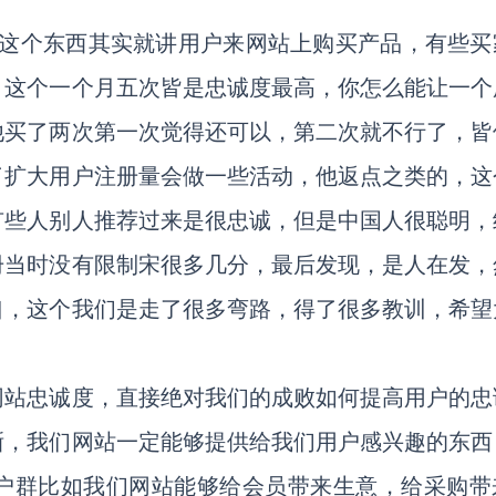
，这个东西其实就讲用户来网站上购买产品，有些买
，这个一个月五次皆是忠诚度最高，你怎么能让一个
他买了两次第一次觉得还可以，第二次就不行了，皆
了扩大用户注册量会做一些活动，他返点之类的，这
有些人别人推荐过来是很忠诚，但是中国人很聪明，
册当时没有限制宋很多几分，最后发现，是人在发，
口，这个我们是走了很多弯路，得了很多教训，希望
网站忠诚度，直接绝对我们的成败如何提高用户的忠
晰，我们网站一定能够提供给我们用户感兴趣的东西
户群比如我们网站能够给会员带来生意，给采购带