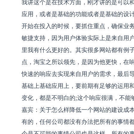
我讲这个是在技术方面，刚才讲的是可以
应用，或者是基础的功能或者是基础的设
开始在投入的时候，要抓住重点，确保业
敏捷支持，因为用户体验实际上是来自用
里我有什么更好的。其实很多网站都有例
点，淘宝之所以领先，是因为他更快，在
快速的响应去实现来自用户的需求，最后
基础上基础应用上，要前期有足够的运用
变化，都是不明白的;这个响应很满，不能
嘉宾：关于怎么样降低一个网站的建设成
有的，任何公司都没有办法把所有的事情
个是不可能的事情公司也是这样，所有的