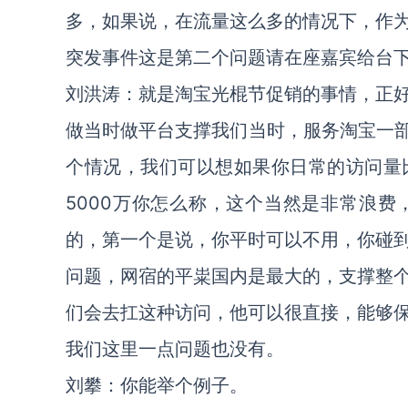
多，如果说，在流量这么多的情况下，作
突发事件这是第二个问题请在座嘉宾给台
刘洪涛：就是淘宝光棍节促销的事情，正
做当时做平台支撑我们当时，服务淘宝一部
个情况，我们可以想如果你日常的访问量
5000万你怎么称，这个当然是非常浪
的，第一个是说，你平时可以不用，你碰
问题，网宿的平粜国内是最大的，支撑整
们会去扛这种访问，他可以很直接，能够
我们这里一点问题也没有。
刘攀：你能举个例子。