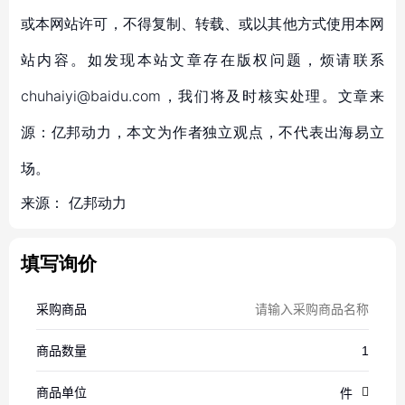
或本网站许可，不得复制、转载、或以其他方式使用本网
站内容。如发现本站文章存在版权问题，烦请联系
chuhaiyi@baidu.com，我们将及时核实处理。文章来
源：亿邦动力，本文为作者独立观点，不代表出海易立
场。
来源：
亿邦动力
填写询价