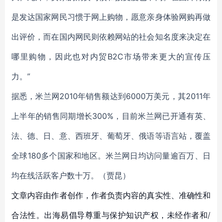
是发达国家网民习惯于网上购物，愿意亲身体验网购再做
出评价，而在国内网民则依赖网站的社会知名度来决定在
哪里购物，因此也对内贸B2C市场带来更大的宣传压
力。”
据悉，米兰网2010年销售额达到6000万美元，其2011年
上半年的销售同期增长300%，目前米兰网已开通有英、
法、德、日、意、西班牙、葡萄牙、俄语等语言站，覆盖
全球180多个国家和地区。米兰网日均访问量逾百万、日
均在线活跃客户数十万。（贾昆）
文章内容由作者创作，作者负责内容的真实性、准确性和
合法性。出海易倡导尊重与保护知识产权，未经作者和/