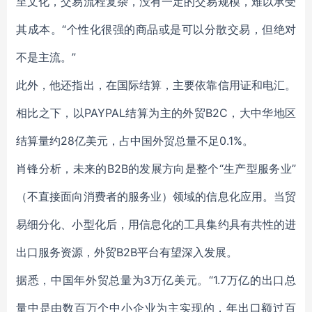
至文化，交易流程复杂，没有一定的交易规模，难以承受
其成本。“个性化很强的商品或是可以分散交易，但绝对
不是主流。”
此外，他还指出，在国际结算，主要依靠信用证和电汇。
相比之下，以PAYPAL结算为主的外贸B2C，大中华地区
结算量约28亿美元，占中国外贸总量不足0.1%。
肖锋分析，未来的B2B的发展方向是整个“生产型服务业”
（不直接面向消费者的服务业）领域的信息化应用。当贸
易细分化、小型化后，用信息化的工具集约具有共性的进
出口服务资源，外贸B2B平台有望深入发展。
据悉，中国年外贸总量为3万亿美元。“1.7万亿的出口总
量中是由数百万个中小企业为主实现的，年出口额过百