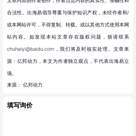
文章内容由作者创作，作者负责内容的真实性、准确性和
合法性。出海易倡导尊重与保护知识产权，未经作者和/
或本网站许可，不得复制、转载、或以其他方式使用本网
站内容。如发现本站文章存在版权问题，烦请联系
chuhaiyi@baidu.com，我们将及时核实处理。文章来
源：亿邦动力，本文为作者独立观点，不代表出海易立
场。
来源：
亿邦动力
填写询价