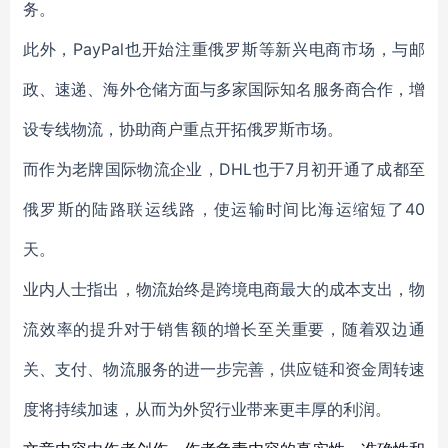
务。
此外，PayPal也开始注重俄罗斯等新兴电商市场，与邮
政、速递、海外仓储方面与多家国际知名服务商合作，增
设专线物流，协助商户重点开拓俄罗斯市场。
而作为老牌国际物流企业，DHL也于7月初开通了成都至
俄罗斯的陆路联运线路，使运输时间比海运缩短了40
天。
业内人士指出，物流始终是跨境电商最大的成本支出，物
流效率的提升对于销售额的增长至关重要，随着双边通
关、支付、物流服务的进一步完善，供应链和资金周转速
度将持续加速，从而为外贸行业带来更丰厚的利润。