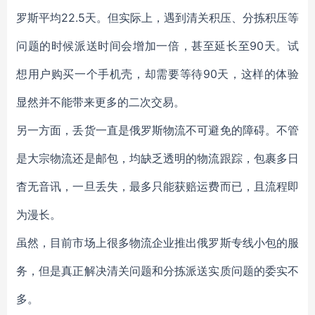
罗斯平均22.5天。但实际上，遇到清关积压、分拣积压等
问题的时候派送时间会增加一倍，甚至延长至90天。试
想用户购买一个手机壳，却需要等待90天，这样的体验
显然并不能带来更多的二次交易。
另一方面，丢货一直是俄罗斯物流不可避免的障碍。不管
是大宗物流还是邮包，均缺乏透明的物流跟踪，包裹多日
杳无音讯，一旦丢失，最多只能获赔运费而已，且流程即
为漫长。
虽然，目前市场上很多物流企业推出俄罗斯专线小包的服
务，但是真正解决清关问题和分拣派送实质问题的委实不
多。