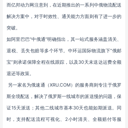
而亿邦动力网注意到，在近期推出的一系列中俄物流配送
解决方案中，对于时效性、通关能力方面则有了进一步的
突破。
如阿里巴巴“中俄通”明确指出，其一站式服务涵盖清关、
退税、丢失包赔等多个环节。中环运国际物流旗下“俄邮
宝”则承诺保障全程在线跟踪，以及30天未送达运费全额
退还等政策。
另一家名为俄速通（XRU.COM）的服务商则专注于俄罗
斯全境配送，解决了俄罗斯一线城市的派送慢的问题，保
证15天派送；其他二线城市基本30天也能如期派送。同
时，支持配送流程可视化、2小时清关、全额赔付等服