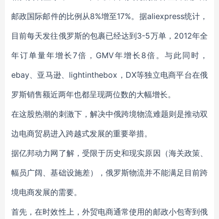
邮政国际邮件的比例从8%增至17%。据aliexpress统计，
目前每天发往俄罗斯的包裹已经达到3-5万单，2012年全
年订单量年增长7倍，GMV年增长8倍。与此同时，
ebay、亚马逊、lightinthebox，DX等独立电商平台在俄
罗斯销售额近两年也都呈现两位数的大幅增长。
在这股热潮的刺激下，解决中俄跨境物流难题则是推动双
边电商贸易进入跨越式发展的重要举措。
据亿邦动力网了解，受限于历史和现实原因（海关政策、
幅员广阔、基础设施差），俄罗斯物流并不能满足目前跨
境电商发展的需要。
首先，在时效性上，外贸电商通常使用的邮政小包寄到俄