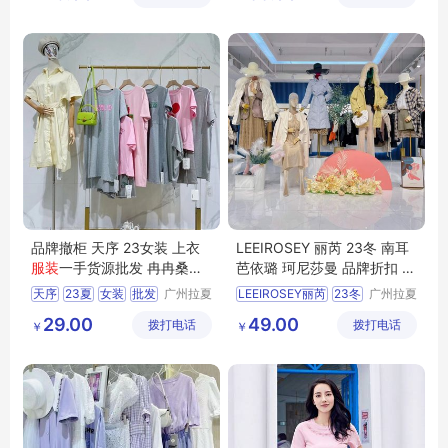
品牌撤柜 天序 23女装 上衣
LEEIROSEY 丽芮 23冬 南耳
服装
一手货源批发 冉冉桑蚕
芭依璐 珂尼莎曼 品牌折扣 女
丝连衣裙 韵说
装批发货源
天序
23夏
女装
批发
广州拉夏
LEEIROSEY丽芮
23冬
广州拉夏
贝尼服饰
贝尼服饰
韵说
南耳
珂尼莎曼
29.00
49.00
拨打电话
商行
拨打电话
商行
￥
￥
女装批发