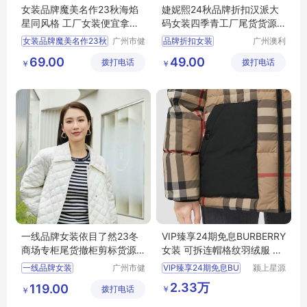
女装品牌魔美名作23秋海焰
婕妮熙24秋品牌折扣汉派大
星同风格 工厂女装便宜拿货
码女装四季青工厂尾货货源
大码女装***
批发
女装品牌魔美名作23秋
广州市健
品牌折扣女装
广州澳利
凡服饰有
依服饰有
工厂女装便宜拿货
一手货源批发
69.00
49.00
拨打电话
限公司
拨打电话
限公司
￥
￥
大码女装
专柜撤柜女装
海焰星同风格
直播实体女装
工厂拿货渠道批
剪标大牌女装
一线品牌女装依目了然23冬
VIP臻享24期免息BURBERRY
商场专柜尾货撤柜剪标货源
女装 可拆连帽格纹羽绒服 80
实体店直播间
459561
一线品牌女装
广州市健
VIP臻享24期免息BU
颍上星源
凡服饰有
科技发展
依目了然
2.33万
119.00
￥
拨打电话
限公司
有限公司
￥
商场专柜尾货撤柜剪标货源
实体店直播间