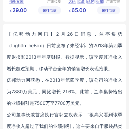
撤柜女装
广州拉夏
大码
女装
品牌
折扣
广州市健
贝尼服饰
凡服饰有
佐妍一笙衣迦
2023夏
29.00
65.00
拨打电话
商行
拨打电话
限公司
￥
￥
连衣裙
丝蒂芬妮
【亿邦动力网讯】2月26日消息，兰亭集势
（LightInTheBox）日前发布了未经审计的2013年第四季
度财报和2013年年度财报。数据显示，该季度其净收入
增长超过预期，移动平台全年的销售增长表现抢眼。
亿邦动力网获悉，在2013年第四季度，该公司的净收入
为7880万美元，同比增长 21.6%。此前，兰亭集势给出
的业绩指引是7500万至7700万美元。
公司董事长兼首席执行官郭去疾表示：“很高兴看到该季
度净收入超过了我们的业绩指引，这主要来自于服装品类