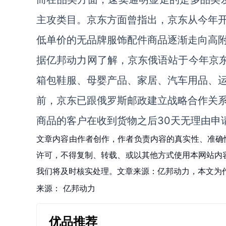
主攻类目。京东方面曾指出，京东从今年
低单价的无品牌服饰配件商品逐渐走向高
据亿邦动力网了解，京东俄语站于今年京东“
箱包鞋服、母婴产品、家居、汽车用品、
前，京东已跟俄罗斯邮政建立战略合作关
商品的客户在收到货物之后30天无理由申
文章内容由作者创作，作者负责内容的真实性、准确
许可，不得复制、转载、或以其他方式使用本网站内容。如发
我们将及时核实处理。文章来源：亿邦动力，本文为
来源：
亿邦动力
优品推荐