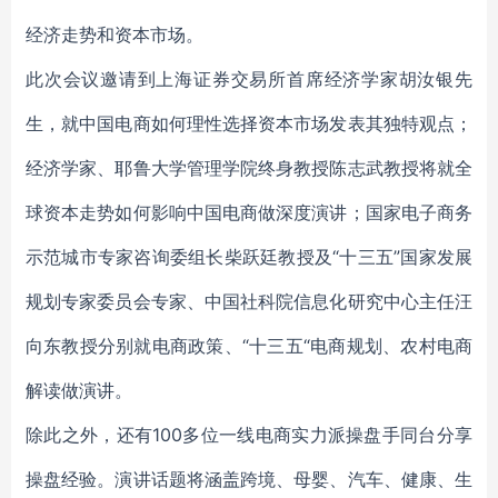
经济走势和资本市场。
此次会议邀请到上海证券交易所首席经济学家胡汝银先
生，就中国电商如何理性选择资本市场发表其独特观点；
经济学家、耶鲁大学管理学院终身教授陈志武教授将就全
球资本走势如何影响中国电商做深度演讲；国家电子商务
示范城市专家咨询委组长柴跃廷教授及“十三五”国家发展
规划专家委员会专家、中国社科院信息化研究中心主任汪
向东教授分别就电商政策、“十三五“电商规划、农村电商
解读做演讲。
除此之外，还有100多位一线电商实力派操盘手同台分享
操盘经验。演讲话题将涵盖跨境、母婴、汽车、健康、生