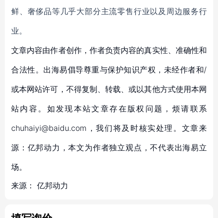
鲜、奢侈品等几乎大部分主流零售行业以及周边服务行
业。
文章内容由作者创作，作者负责内容的真实性、准确性和
合法性。出海易倡导尊重与保护知识产权，未经作者和/
或本网站许可，不得复制、转载、或以其他方式使用本网
站内容。如发现本站文章存在版权问题，烦请联系
chuhaiyi@baidu.com，我们将及时核实处理。文章来
源：亿邦动力，本文为作者独立观点，不代表出海易立
场。
来源：
亿邦动力