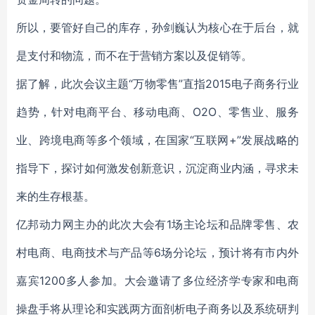
所以，要管好自己的库存，孙剑巍认为核心在于后台，就
是支付和物流，而不在于营销方案以及促销等。
据了解，此次会议主题“万物零售”直指2015电子商务行业
趋势，针对电商平台、移动电商、O2O、零售业、服务
业、跨境电商等多个领域，在国家“互联网+”发展战略的
指导下，探讨如何激发创新意识，沉淀商业内涵，寻求未
来的生存根基。
亿邦动力网主办的此次大会有1场主论坛和品牌零售、农
村电商、电商技术与产品等6场分论坛，预计将有市内外
嘉宾1200多人参加。大会邀请了多位经济学专家和电商
操盘手将从理论和实践两方面剖析电子商务以及系统研判