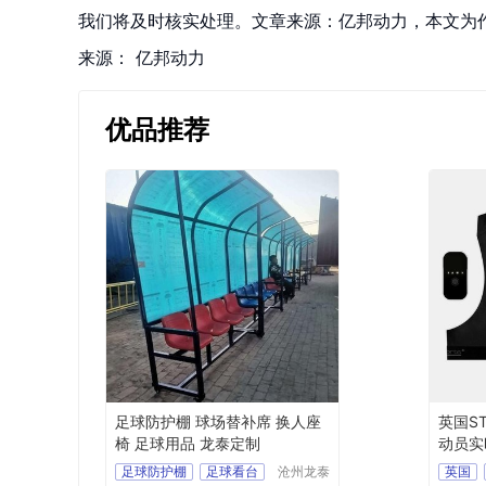
我们将及时核实处理。文章来源：亿邦动力，本文为
来源：
亿邦动力
优品推荐
足球防护棚 球场替补席 换人座
英国ST
椅 足球用品 龙泰定制
动员实
足球防护棚
足球看台
沧州龙泰
英国