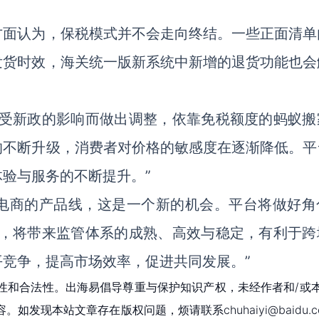
方面认为，保税模式并不会走向终结。一些正面清单
发货时效，海关统一版新系统中新增的退货功能也会
会受新政的影响而做出调整，依靠免税额度的蚂蚁搬
的不断升级，消费者对价格的敏感度在逐渐降低。平
验与服务的不断提升。”
电商的产品线，这是一个新的机会。平台将做好角
化，将带来监管体系的成熟、高效与稳定，有利于跨
竞争，提高市场效率，促进共同发展。”
性和合法性。出海易倡导尊重与保护知识产权，未经作者和/或
现本站文章存在版权问题，烦请联系chuhaiyi@baidu.c