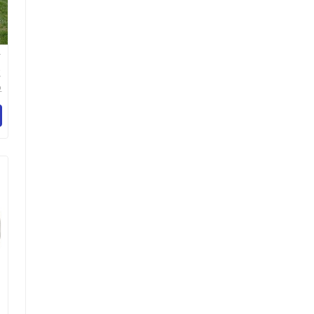
雨
柱
昇
材
司