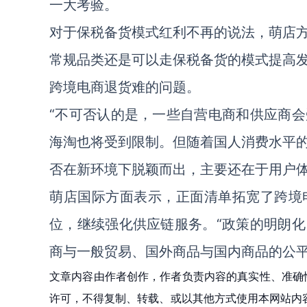
一大考验。
对于保税备货模式红利不再的说法，萌店
常规品类还是可以走保税备货的模式提高
跨境电商退货难的问题。
“不可否认的是，一些自营电商和供应商
海淘也将受到限制。但随着国人消费水平
否在新环境下脱颖而出，主要还在于用户体
萌店国际方面表示，正面清单拓宽了跨境
位，继续强化供应链服务。“政策的明朗
商与一般贸易、国外商品与国内商品的公平
文章内容由作者创作，作者负责内容的真实性、准确
许可，不得复制、转载、或以其他方式使用本网站内容。如发