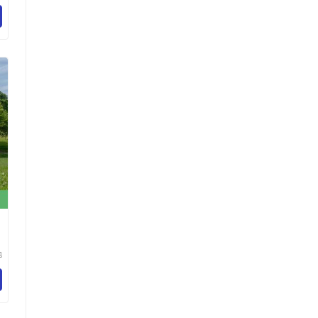
材
司
物
驰
品
司