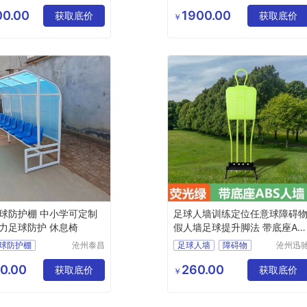
尔仪器有
体育器
足球运动员
球场替补席
换人座椅
限公司
有限公
0.00
1900.00
时监测
获取底价
足球用品
获取底价
￥
球防护棚 中小学可定制
足球人墙训练定位任意球障碍
力足球防护 休息椅
假人墙足球提升脚法 带底座AB
S材质
球防护棚
沧州泰昌
足球人墙
障碍物
沧州迅
体育器材
体育用
球防护棚
假人墙
足球训练
制造有限
有限公
0.00
260.00
球防护休息椅
获取底价
足球用品
获取底价
￥
公司
护休息椅
力瓦防护棚