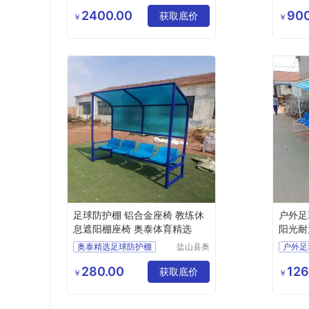
体育器材
球场替补席
换人座椅
APEX
有限公司
2400.00
900
足球用品
获取底价
足球实
￥
￥
足球防护棚 铝合金座椅 教练休
户外足
息遮阳棚座椅 奥泰体育精选
阳光耐
奥泰精选足球防护棚
盐山县奥
户外足
泰体育器
球场替补席
定制足
材厂
280.00
126
教练休息遮阳棚座椅
获取底价
学校足
￥
￥
足球防晒棚
足球防
户外体育厂家
阳光耐