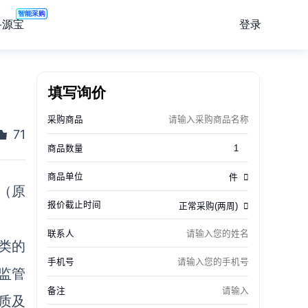
智能采购
登录
寻源宝
填写询价
71
（原
类的
监管
质及