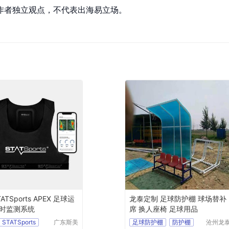
作者独立观点，不代表出海易立场。
ATSports APEX 足球运
龙泰定制 足球防护棚 球场替补
时监测系统
席 换人座椅 足球用品
STATSports
广东斯美
足球防护棚
防护棚
沧州龙