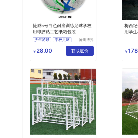
捷威5号白色耐磨训练足球学校
梅西纪
用球胶粘工艺纸箱包装
用学生
少年足球
学校足球
沧州博昇
体育器材
训练足球
有限公司
28.00
178
学校体育用品
获取底价
￥
￥
学校体育器材