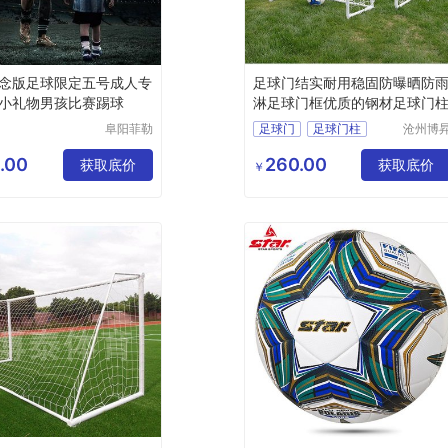
念版足球限定五号成人专
足球门结实耐用稳固防曝晒防
小礼物男孩比赛踢球
淋足球门框优质的钢材足球门
阜阳菲勒
足球门
足球门柱
沧州博
科技有限
体育器
足球门框
足球门厂家
公司
有限公
.00
260.00
获取底价
足球门尺寸
获取底价
￥