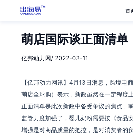
首
萌店国际谈正面清单
亿邦动力网/ 2022-03-11
【亿邦动力网讯】4月13日消息，跨境电
萌店全球购）表示，新政虽然在一定程度
正面清单是此次新政中备受争议的焦点。
监管力度加强了，婴儿奶粉需要按《食品
增强是对商品质量的把控，是对消费者的