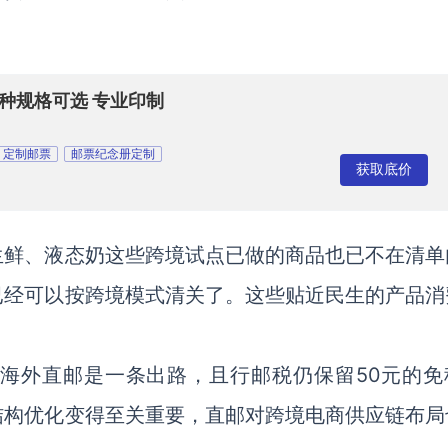
种规格可选 专业印制
定制邮票
邮票纪念册定制
获取底价
司
生鲜、液态奶这些跨境试点已做的商品也已不在清单
已经可以按跨境模式清关了。这些贴近民生的产品消
海外直邮是一条出路，且行邮税仍保留50元的免
结构优化变得至关重要，直邮对跨境电商供应链布局