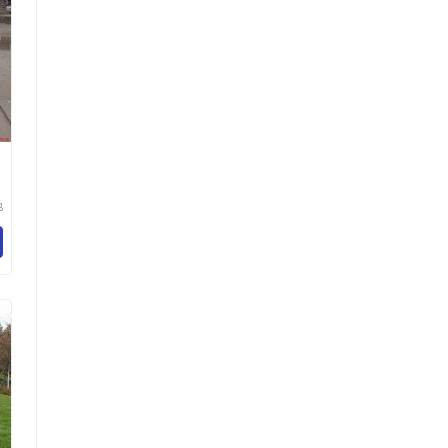
门
驰
品
司