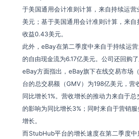
于美国通用会计准则计算，来自持续运营业务
美元；基于美国通用会计准则计算，来自持
收益0.43美元。
此外，eBay在第二季度中来自于持续运营
的自由现金流为6.17亿美元。公司还回购
eBay方面指出，eBay旗下在线交易市场（
台的总交易额（GMV）为198亿美元，营
同比增长1%。营收增长的推动力来自于总
的影响为同比增长3%；同时来自于营销服务及其他（
增长。
而StubHub平台的增长速度在第二季度