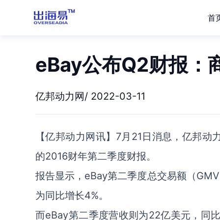
首
eBay公布Q2财报
亿邦动力网/ 2022-03-11
【亿邦动力网讯】7月21日消息，亿邦动力
的2016财年第二季度财报。
报告显示，eBay第二季度总交易额（GM
为同比增长4%。
而eBay第二季度营收则为22亿美元，同