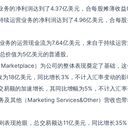
的净利润达到了4.37亿美元，合每股摊薄收益0.
续运营业务的净利润达到了4.96亿美元，合每股
业务的运营现金流为7.64亿美元，来自于持续运营
了总价值为5亿美元的普通股。
Marketplace）为公司的整体表现奠定了基础，
收为18亿美元，同比增长3%，不计入汇率变动的影
交易额的加速增长，其同比增幅为5%，不计入汇率
Marketing Services&Other）营收也
中则表现抢眼，总交易额达11亿美元，同比增长35