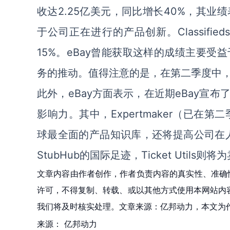
收达2.25亿美元，同比增长40%，其
于公司正在进行的产品创新。Classifi
15%。eBay曾能获取这样的成绩主要
务的推动。值得注意的是，在第二季度中，e
此外，eBay方面表示，在近期eBay宣
影响力。其中，Expertmaker（已在第二季
球最全面的产品知识库，还将提高公司在人工
StubHub的国际足迹，Ticket Uti
文章内容由作者创作，作者负责内容的真实性、准确
许可，不得复制、转载、或以其他方式使用本网站内容。如发
我们将及时核实处理。文章来源：亿邦动力，本文为
来源：
亿邦动力