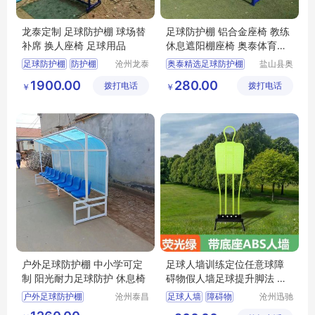
龙泰定制 足球防护棚 球场替
足球防护棚 铝合金座椅 教练
补席 换人座椅 足球用品
休息遮阳棚座椅 奥泰体育精
选
足球防护棚
防护棚
沧州龙泰
奥泰精选足球防护棚
盐山县奥
体育器材
泰体育器
球场替补席
换人座椅
球场替补席
1900.00
280.00
拨打电话
有限公司
拨打电话
材厂
￥
￥
足球用品
教练休息遮阳棚座椅
足球防晒棚
户外体育厂家
户外足球防护棚 中小学可定
足球人墙训练定位任意球障
制 阳光耐力足球防护 休息椅
碍物假人墙足球提升脚法 带
底座ABS材质
户外足球防护棚
沧州泰昌
足球人墙
障碍物
沧州迅驰
体育器材
体育用品
定制足球防护棚
假人墙
足球训练