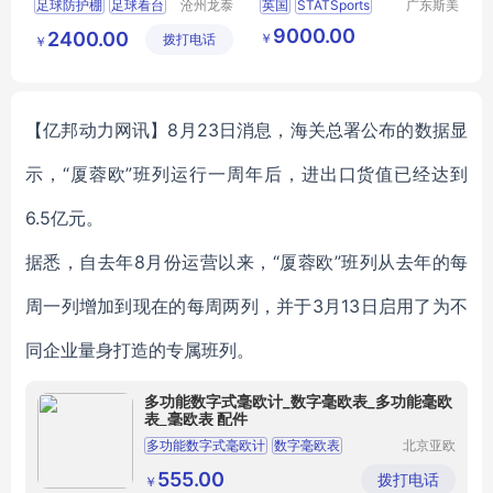
足球防护棚
足球看台
沧州龙泰
英国
STATSports
广东斯美
体育器材
尔仪器有
球场替补席
换人座椅
APEX
足球运动员
9000.00
2400.00
￥
拨打电话
有限公司
限公司
￥
足球用品
足球实时监测
【亿邦动力网讯】8月23日消息，海关总署公布的数据显
示，“厦蓉欧”班列运行一周年后，进出口货值已经达到
6.5亿元。
据悉，自去年8月份运营以来，“厦蓉欧”班列从去年的每
周一列增加到现在的每周两列，并于3月13日启用了为不
同企业量身打造的专属班列。
多功能数字式毫欧计_数字毫欧表_多功能毫欧
表_毫欧表 配件
多功能数字式毫欧计
数字毫欧表
北京亚欧
德鹏科技
多功能毫欧表
毫欧表
有限公司
555.00
拨打电话
￥