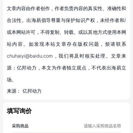
文章内容由作者创作，作者负责内容的真实性、准确性和
合法性。出海易倡导尊重与保护知识产权，未经作者和/
或本网站许可，不得复制、转载、或以其他方式使用本网
站内容。如发现本站文章存在版权问题，烦请联系
chuhaiyi@baidu.com，我们将及时核实处理。文章来
源：亿邦动力，本文为作者独立观点，不代表出海易立
场。
来源：
亿邦动力
填写询价