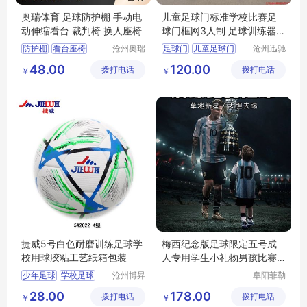
奥瑞体育 足球防护棚 手动电
儿童足球门标准学校比赛足
动伸缩看台 裁判椅 换人座椅
球门框网3人制 足球训练器材
1.2X0.8米
防护棚
看台座椅
沧州奥瑞
足球门
儿童足球门
沧州迅驰
体育器材
体育用品
足球防护棚
小足球门
足球
48.00
120.00
拨打电话
制造有限
拨打电话
有限公司
￥
￥
足球替补席
少儿足球门
公司
防护棚座椅
捷威5号白色耐磨训练足球学
梅西纪念版足球限定五号成
校用球胶粘工艺纸箱包装
人专用学生小礼物男孩比赛
踢球
少年足球
学校足球
沧州博昇
阜阳菲勒
体育器材
科技有限
训练足球
28.00
178.00
拨打电话
有限公司
拨打电话
公司
￥
￥
学校体育用品