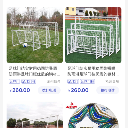
学校体育器材
足球门结实耐用稳固防曝晒
足球门结实耐用稳固防曝晒
防雨淋足球门框优质的钢材
防雨淋足球门柱优质的钢材
足球门柱
足球门框
足球门
足球门柱
沧州博昇
足球门
足球门柱
沧州奥瑞
体育器材
体育器材
足球门框
足球门厂家
足球门框
足球门厂家
260.00
260.00
拨打电话
有限公司
拨打电话
制造有限
￥
￥
足球门尺寸
足球门价格
公司