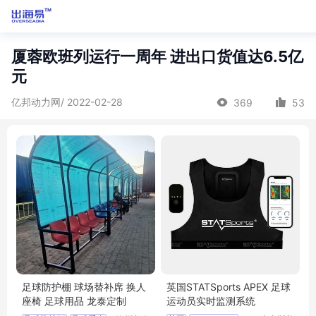
厦蓉欧班列运行一周年 进出口货值达6.5亿
元
亿邦动力网/ 2022-02-28
369
53
足球防护棚 球场替补席 换人
英国STATSports APEX 足球
座椅 足球用品 龙泰定制
运动员实时监测系统