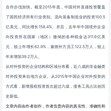
合作步伐加快。截至2015年底，中国对外直接投资覆盖
了国民经济所有行业类别。流向装备制造业的投资100.5
亿美元，同比增长158.4%。并且，去年年中国境外企业
向投资所在国家（地区）缴纳的各种税金达311.9亿美
元，较上年增长62.9%，雇佣外方员工122.5万人，较上
年末增加39.2万人。
从对外投资的企业结构和区域分布看，近八成的非金融类
对外投资来自地方企业。从2015年中国企业对外投资的
方式看，新增股权投资首次超过六成，债务工具占比创历
史新低。
文章内容由作者创作，作者负责内容的真实性、准确性和