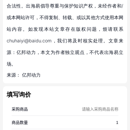
合法性。出海易倡导尊重与保护知识产权，未经作者和/
或本网站许可，不得复制、转载、或以其他方式使用本网
站内容。如发现本站文章存在版权问题，烦请联系
chuhaiyi@baidu.com，我们将及时核实处理。文章来
源：亿邦动力，本文为作者独立观点，不代表出海易立
场。
来源：
亿邦动力
填写询价