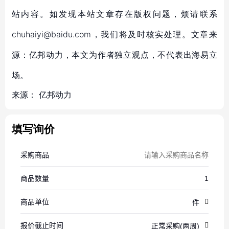
站内容。如发现本站文章存在版权问题，烦请联系
chuhaiyi@baidu.com，我们将及时核实处理。文章来
源：亿邦动力，本文为作者独立观点，不代表出海易立
场。
来源：
亿邦动力
填写询价