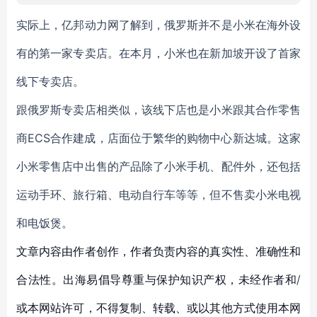
实际上，亿邦动力网了解到，俄罗斯并不是小米在海外设
有的第一家专卖店。在本月，小米也在新加坡开设了首家
线下专卖店。
跟俄罗斯专卖店相类似，该线下店也是小米跟其合作零售
商ECS合作建成，店面位于繁华的购物中心新达城。这家
小米零售店中出售的产品除了小米手机、配件外，还包括
运动手环、旅行箱、电动自行车等等，但不售卖小米电视
和电饭煲。
文章内容由作者创作，作者负责内容的真实性、准确性和
合法性。出海易倡导尊重与保护知识产权，未经作者和/
或本网站许可，不得复制、转载、或以其他方式使用本网