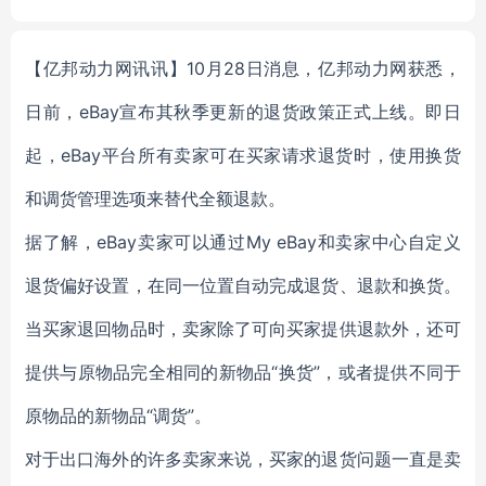
0 color available
cognition
【亿邦动力网讯讯】10月28日消息，亿邦动力网获悉，
日前，eBay宣布其秋季更新的退货政策正式上线。即日
起，eBay平台所有卖家可在买家请求退货时，使用换货
和调货管理选项来替代全额退款。
据了解，eBay卖家可以通过My eBay和卖家中心自定义
退货偏好设置，在同一位置自动完成退货、退款和换货。
当买家退回物品时，卖家除了可向买家提供退款外，还可
提供与原物品完全相同的新物品“换货”，或者提供不同于
原物品的新物品“调货”。
对于出口海外的许多卖家来说，买家的退货问题一直是卖