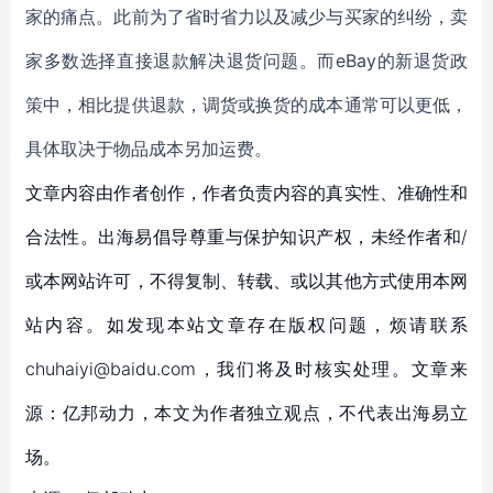
家的痛点。此前为了省时省力以及减少与买家的纠纷，卖
家多数选择直接退款解决退货问题。而eBay的新退货政
策中，相比提供退款，调货或换货的成本通常可以更低，
具体取决于物品成本另加运费。
文章内容由作者创作，作者负责内容的真实性、准确性和
合法性。出海易倡导尊重与保护知识产权，未经作者和/
或本网站许可，不得复制、转载、或以其他方式使用本网
站内容。如发现本站文章存在版权问题，烦请联系
chuhaiyi@baidu.com，我们将及时核实处理。文章来
源：亿邦动力，本文为作者独立观点，不代表出海易立
场。