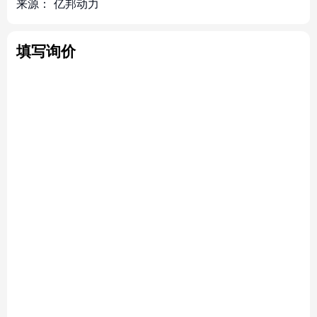
来源：
亿邦动力
填写询价