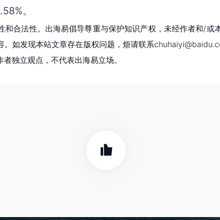
.58%。
性和合法性。出海易倡导尊重与保护知识产权，未经作者和/或
现本站文章存在版权问题，烦请联系chuhaiyi@baidu.c
作者独立观点，不代表出海易立场。