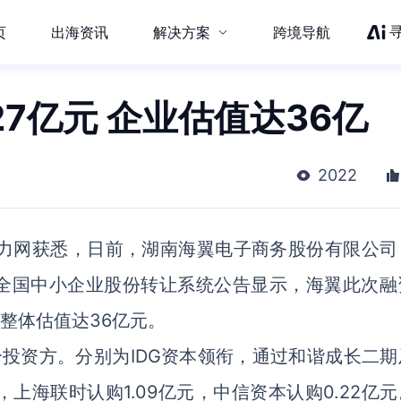
页
出海资讯
解决方案
跨境导航
27亿元 企业估值达36亿
2022
动力网获悉，日前，湖南海翼电子商务股份有限公司
全国中小企业股份转让系统公告显示，海翼此次融
业整体估值达36亿元。
投资方。分别为IDG资本领衔，通过和谐成长二期
元，上海联时认购1.09亿元，中信资本认购0.22亿