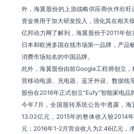
外，海翼股份的上游战略供应商伙伴欣旺达
资金将用于加大研发投入，强化其在相关
亿邦动力网了解到，海翼股份于2011年创
日本和欧洲多国在线市场第一品牌，产品畅
消费市场知名的中国品牌。
此外，海翼股份由前Google工程师创立
营移动电源、充电器、蓝牙外设、数据线等
股份在2016年正式创立“Eufy”智能家电品
今年7月，全国股转系统公告中透露，海翼股
13.02亿元，2015年的整体收入较2014年
元；2016年1-2月营业收入为2.46亿元