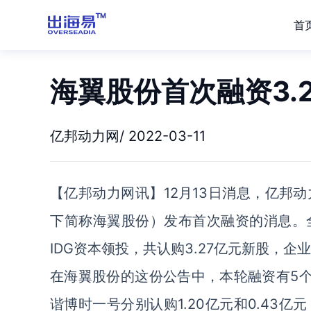
首
海翼股份首次融资3.
亿邦动力网/ 2022-03-11
【亿邦动力网讯】12月13日消息，亿邦
下简称海翼股份）发布首次融资的消息。
IDG资本领投，共认购3.27亿元新股，企
在海翼股份的这份公告中，本轮融资有5个
谐博时一号分别认购1.20亿元和0.43亿