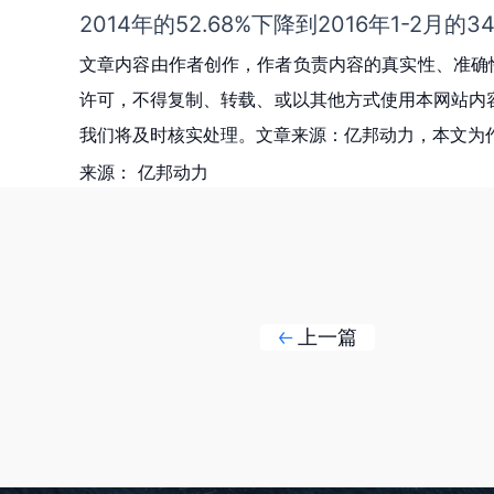
2014年的52.68%下降到2016年1-2月的34
文章内容由作者创作，作者负责内容的真实性、准确
许可，不得复制、转载、或以其他方式使用本网站内容。如发
我们将及时核实处理。文章来源：亿邦动力，本文为
来源：
亿邦动力
上一篇