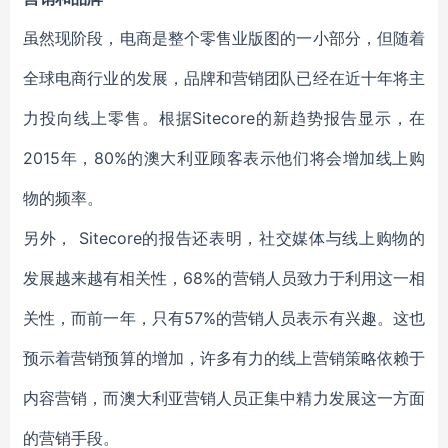
虽然现阶段，电商是整个零售业版图的一小部分，但随着
全球电商行业的发展，品牌和营销团队已经在近十年将主
力投向线上零售。根据Sitecore的新趋势报告显示，在
2015年，80%的澳大利亚顾客表示他们将会增加线上购
物的频率。
另外， Sitecore的报告还表明，社交媒体与线上购物的
发展越来越有相关性，68%的营销人员致力于利用这一相
关性，而前一年，只有57%的营销人员表示有兴趣。这也
预示着营销预算的增加，许多有力的线上营销策略依赖于
内容营销，而澳大利亚营销人员正集中精力发展这一方面
的营销手段。