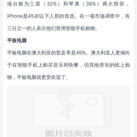
场分裂为三星（32%）和苹果（38%）两大阵营，
iPhone是45岁以下人群的首选。在一项市场调查中，有
三分之一的人表示他们曾用智能手机购物。
平板电脑
平板电脑在澳大利亚的普及率是49%。澳大利亚人更倾向
于在智能手机上购买音乐和快餐，但其他类别的线上购
物，平板电脑就更受欢迎了。