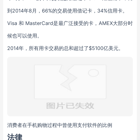
到2014年8月，66%的交易使用借记卡，34%信用卡。
Visa 和 MasterCard是最广泛接受的卡，AMEX大部分时
候也可以使用。
2014年，所有用卡交易的总和超过了$5100亿美元。
消费者在手机购物过程中曾使用支付软件的比例
法律