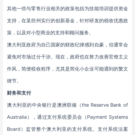
其他一些与零售行业相关的政策包括为技能培训提供资金
支持，在某些州实行的创新基金，针对研发的税收优惠政
策，以及对小型商业的支持和顾问服务。
澳大利亚政府为自己国家的财政纪律感到自豪，但通常会
避免对市场过分干涉。现在，政府也在努力改善官僚主义
作风，简便税收程序，尤其是简化小企业可能遇到的繁文
缛节。
财务和支付
澳大利亚的中央银行是澳洲联储（the Reserve Bank of
Australia），通过支付系统委员会（Payment Systems
Board）监管整个澳大利亚的支付系统。支付系统法案