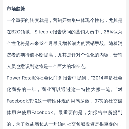
市场趋势
一个重要的转变就是，营销开始集中体现个性化，尤其是
在B2C领域。Sitecore报告访问的营销人员中，26%认为
个性化将是未来12个月最具增长潜力的营销手段。随着消
费者的期待值不断提高，尤其是针对个性化的内容，营销
人员也意识到这将是一个巨大的增长点。
Power Retail的社会化商务报告中提到，“2014年是社会
化商务的一年，商业可以通过这一特性大赚一笔。”对
Facebook来说这一特性体现的淋漓尽致，97%的社交媒
体用户使用Facebook。最重要的是，如报告中所提到
的，为了效益增长从一开始向社交领域投资是很重要的，