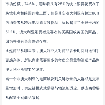
市场份额，74.6%，意味着只有25%的线上消费花费在了
跨境电商和跨国购物上面，但是其实澳大利亚有超过80%
的消费者从跨境电商购买过物品，远远超过了全球平均的
51.2%。澳大利亚消费者最喜欢购买英国或美国的商品，
因为并没有语言障碍存在。
比起商品从哪里来，澳大利亚人对商品多长时间能送到手
更感兴趣。所以商家需要更多的考虑交易量和运送产品到
澳大利亚所需要的渠道。
当一个非澳大利亚的电商触及到关键数量的人群或是交易
量增加时，供应链模式就需要与物流相适应。供应商需要
从配送个别商品做起。