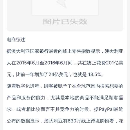
电商综述
据澳大利亚国家银行最近的线上零售指数显示，澳大利亚
人在2015年6月至2016年6月间，共在线上花费201亿美
元，比前一年增加了24亿美元，也就是 13.5%。
随着数字化进程，顾客被赋予了在全球范围内搜索想要的
产品和服务的能力，尤其是本地的商品不能满足顾客需
求，或者相比较而言不具竞争力的时候。据PayPal最近
公布的数据显示，澳大利亚有630万线上跨境购物者，花