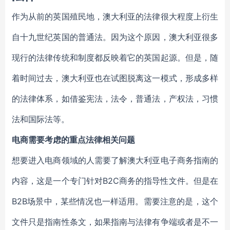
作为从前的英国殖民地，澳大利亚的法律很大程度上衍生
自十九世纪英国的普通法。因为这个原因，澳大利亚很多
现行的法律传统和制度都反映着它的英国起源。但是，随
着时间过去，澳大利亚也在试图脱离这一模式，形成多样
的法律体系，如借鉴宪法，法令，普通法，产权法，习惯
法和国际法等。
电商需要考虑的重点法律相关问题
想要进入电商领域的人需要了解澳大利亚电子商务指南的
内容，这是一个专门针对B2C商务的指导性文件。但是在
B2B场景中，某些情况也一样适用。需要注意的是，这个
文件只是指南性条文，如果指南与法律有争端或者是不一