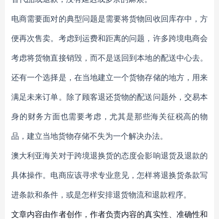
电商需要面对的典型问题是需要将货物回收回库存中，方
便再次售卖。考虑到运费和距离的问题，许多跨境电商会
考虑将货物直接销毁，而不是送回到本地的配送中心去。
还有一个选择是，在当地建立一个货物存储的地方，用来
满足未来订单。除了顾客退还货物的配送问题外，交易本
身的财务方面也需要考虑，尤其是那些海关征税高的物
品，建立当地货物存储不失为一个解决办法。
澳大利亚海关对于跨境退换货的态度会影响退货及退款的
具体操作。电商应该寻求专业意见，怎样将退换货条款写
进条款和条件，或是怎样安排退货物流和退款程序。
文章内容由作者创作，作者负责内容的真实性、准确性和