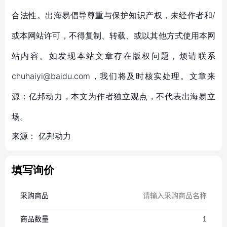
合法性。出海易倡导尊重与保护知识产权，未经作者和/
或本网站许可，不得复制、转载、或以其他方式使用本网
站内容。如发现本站文章存在版权问题，烦请联系
chuhaiyi@baidu.com，我们将及时核实处理。文章来
源：亿邦动力，本文为作者独立观点，不代表出海易立
场。
来源：
亿邦动力
填写询价