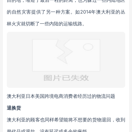
目的地，缩短了最后一程的距离，也为躲过一些内陆地区
的自然灾害提供了另一种方案。如2014年澳大利亚的丛
林火灾就切断了一些内陆的运输线路。
澳大利亚日本美国跨境电商消费者经历过的物流问题
退换货
澳大利亚的顾客也同样希望能将不想要的货物退回，收到
替代品或退款，没有延迟或多余的麻烦。