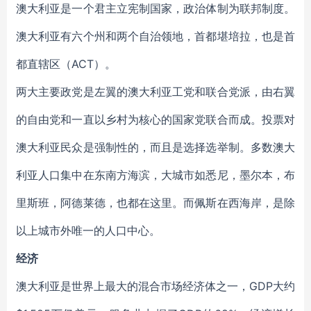
澳大利亚是一个君主立宪制国家，政治体制为联邦制度。
澳大利亚有六个州和两个自治领地，首都堪培拉，也是首
都直辖区（ACT）。
两大主要政党是左翼的澳大利亚工党和联合党派，由右翼
的自由党和一直以乡村为核心的国家党联合而成。投票对
澳大利亚民众是强制性的，而且是选择选举制。多数澳大
利亚人口集中在东南方海滨，大城市如悉尼，墨尔本，布
里斯班，阿德莱德，也都在这里。而佩斯在西海岸，是除
以上城市外唯一的人口中心。
经济
澳大利亚是世界上最大的混合市场经济体之一，GDP大约