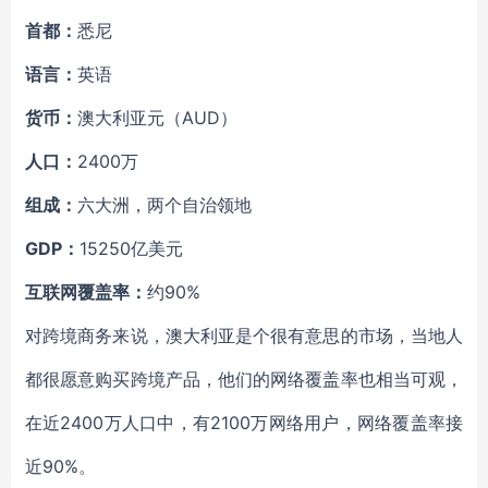
首都：
悉尼
语言：
英语
货币：
澳大利亚元（AUD）
人口：
2400万
组成：
六大洲，两个自治领地
GDP：
15250亿美元
互联网覆盖率：
约90%
对跨境商务来说，澳大利亚是个很有意思的市场，当地人
都很愿意购买跨境产品，他们的网络覆盖率也相当可观，
在近2400万人口中，有2100万网络用户，网络覆盖率接
近90%。