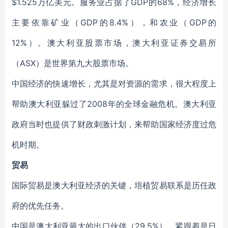
$1.525万亿美元。服务业占据了GDP的68%，经济增长
主要依靠矿业（GDP的8.4%），和农业（GDP的
12%）。澳大利亚股票市场，澳大利亚证券交易所
（ASX）是世界第九大股票市场。
中国经济的快速增长，尤其是对资源的需求，很大程度上
帮助澳大利亚躲过了2008年的全球金融危机。澳大利亚
政府当时也提供了财政刺激计划，来帮助国家经济度过危
机时期。
贸易
国际贸易是澳大利亚经济的关键，培植贸易联系是历任政
府的优先任务。
中国是澳大利亚最大的出口伙伴（29.5%），紧跟着是日