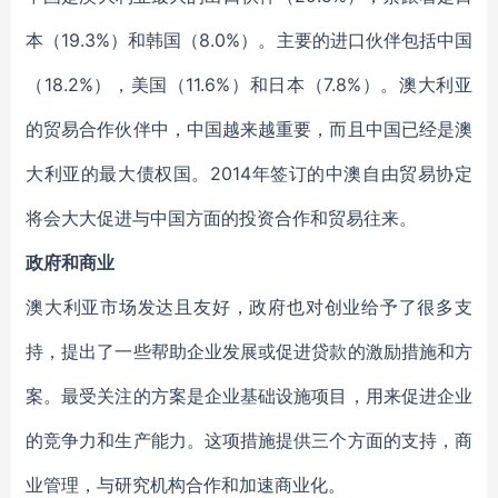
本（19.3%）和韩国（8.0%）。主要的进口伙伴包括中国
（18.2%），美国（11.6%）和日本（7.8%）。澳大利亚
的贸易合作伙伴中，中国越来越重要，而且中国已经是澳
大利亚的最大债权国。2014年签订的中澳自由贸易协定
将会大大促进与中国方面的投资合作和贸易往来。
政府和商业
澳大利亚市场发达且友好，政府也对创业给予了很多支
持，提出了一些帮助企业发展或促进贷款的激励措施和方
案。最受关注的方案是企业基础设施项目，用来促进企业
的竞争力和生产能力。这项措施提供三个方面的支持，商
业管理，与研究机构合作和加速商业化。