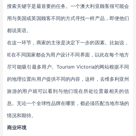
搜索关键字是最首要的任务。一个澳大利亚顾客很可能会
用与美国或英国顾客不同的方式寻找一样产品，即便他们
都说英语。
在这一环节，商家的主张是决定下一步的因素。比如说，
IE在不同国家都会为用户设计不同界面，以此在每个地方
尽可能吸引最多用户。Tourism Victoria的网站根据不同
的地理位置向用户提供不同的内容，这样，去维多利亚州
旅游的用户就可以看到与他们现在所处位置最相关的信
息。无论一个全球性品牌在哪里，都必须匹配当地市场的
情况和期待。
商业环境