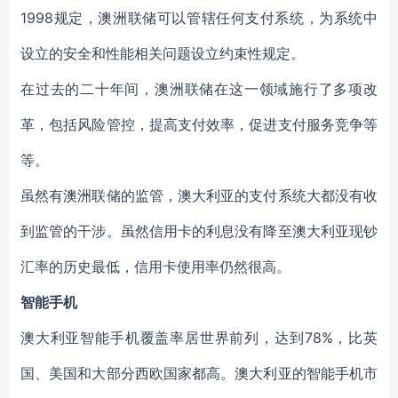
1998规定，澳洲联储可以管辖任何支付系统，为系统中
设立的安全和性能相关问题设立约束性规定。
在过去的二十年间，澳洲联储在这一领域施行了多项改
革，包括风险管控，提高支付效率，促进支付服务竞争等
等。
虽然有澳洲联储的监管，澳大利亚的支付系统大都没有收
到监管的干涉。虽然信用卡的利息没有降至澳大利亚现钞
汇率的历史最低，信用卡使用率仍然很高。
智能手机
澳大利亚智能手机覆盖率居世界前列，达到78%，比英
国、美国和大部分西欧国家都高。澳大利亚的智能手机市