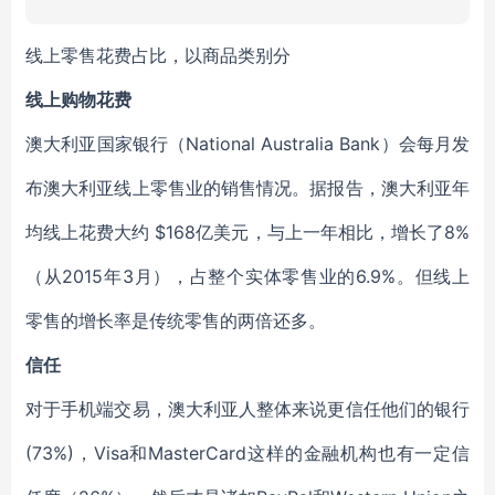
线上零售花费占比，以商品类别分
线上购物花费
澳大利亚国家银行（National Australia Bank）会每月发
布澳大利亚线上零售业的销售情况。据报告，澳大利亚年
均线上花费大约 $168亿美元，与上一年相比，增长了8%
（从2015年3月），占整个实体零售业的6.9%。但线上
零售的增长率是传统零售的两倍还多。
信任
对于手机端交易，澳大利亚人整体来说更信任他们的银行
(73%)，Visa和MasterCard这样的金融机构也有一定信