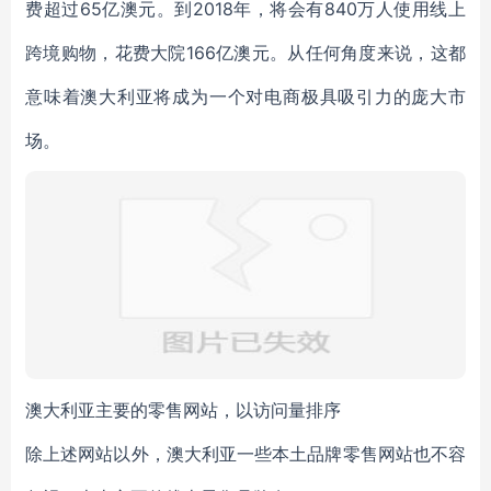
费超过65亿澳元。到2018年，将会有840万人使用线上
跨境购物，花费大院166亿澳元。从任何角度来说，这都
意味着澳大利亚将成为一个对电商极具吸引力的庞大市
场。
澳大利亚主要的零售网站，以访问量排序
除上述网站以外，澳大利亚一些本土品牌零售网站也不容