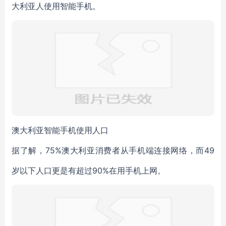
大利亚人使用智能手机。
澳大利亚智能手机使用人口
据了解，75%澳大利亚消费者从手机端连接网络，而49
岁以下人口更是有超过90%在用手机上网。