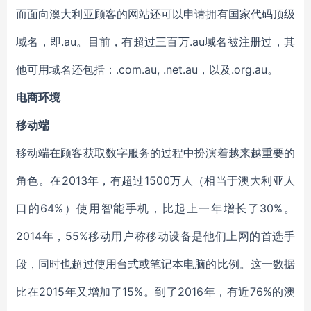
而面向澳大利亚顾客的网站还可以申请拥有国家代码顶级
域名，即.au。目前，有超过三百万.au域名被注册过，其
他可用域名还包括：.com.au, .net.au，以及.org.au。
电商环境
移动端
移动端在顾客获取数字服务的过程中扮演着越来越重要的
角色。在2013年，有超过1500万人（相当于澳大利亚人
口的64%）使用智能手机，比起上一年增长了30%。
2014年，55%移动用户称移动设备是他们上网的首选手
段，同时也超过使用台式或笔记本电脑的比例。这一数据
比在2015年又增加了15%。到了2016年，有近76%的澳