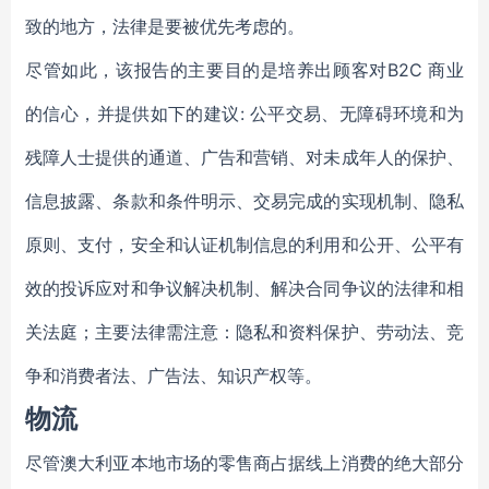
致的地方，法律是要被优先考虑的。
尽管如此，该报告的主要目的是培养出顾客对B2C 商业
的信心，并提供如下的建议: 公平交易、无障碍环境和为
残障人士提供的通道、广告和营销、对未成年人的保护、
信息披露、条款和条件明示、交易完成的实现机制、隐私
原则、支付，安全和认证机制信息的利用和公开、公平有
效的投诉应对和争议解决机制、解决合同争议的法律和相
关法庭；主要法律需注意：隐私和资料保护、劳动法、竞
争和消费者法、广告法、知识产权等。
物流
尽管澳大利亚本地市场的零售商占据线上消费的绝大部分