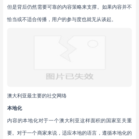
但是背后仍然需要可靠的内容策略来支撑。如果内容并不
恰当或不适合传播，用户的参与度也就无从谈起。
澳大利亚最主要的社交网络
本地化
内容的本地化对于一个澳大利亚这样面积的国家至关重
要。对于一个商家来说，适应本地的语言，遵循本地化的