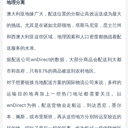
地理分离
澳大利亚地缘广大，配送位置的分裂让高效运送成为最大
的挑战。尤其是在诸如北部领地，塔斯马尼亚，昆士兰州
和西澳大利亚这些区域，地理因素和人口密度都挑战着配
送服务的水准。
据配送公司wnDirect的数据，大部分商品会配送到大都
市和首府，只有8.1%的商品被送到农村地区。
对于想要链接当地配送方案的国际物流公司来说，多样的
运输目的地再加上一些热门地址都需要关注。以
wnDirect为例，配送货物会走船运，到达悉尼，墨尔
本，佩斯，或布里斯班，再从这些地方分别转运至较近的