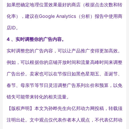
如果想确定地理位置效果最好的商店（根据点击次数和转
化率），建议在Google Analytics（分析）报告中使用商
店ID。
4 、实时调整你的广告内容。
实时调整您的广告内容，可以让产品推广变得更加高效。
例如，可以根据你的店铺开放时间和流量高峰时间来调整
广告出价。卖家也可以在节假日如黑色星期五、圣诞节、
春节、母亲节等节日灵活调整广告系列出价和预算，以免
错失可能带来转化的相关流量。
【版权声明】本文为孙晔先生向亿邦动力网投稿，转载须
注明出处。文中观点仅代表作者本人观点，不代表亿邦动