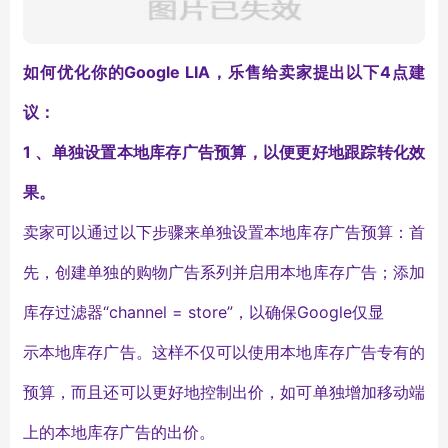
如何优化你的Google LIA，乐售给卖家提出以下4点建
议：
1 、单独设置本地库存广告预算，以便更好地跟踪转化效
果。
卖家可以通过以下步骤来单独设置本地库存广告预算：首
先，创建单独的购物广告系列并启用本地库存广告；添加
库存过滤器“channel = store”，以确保Google仅显
示本地库存广告。这样不仅可以使用本地库存广告专有的
预算，而且还可以更好地控制出价，如可单独增加移动端
上的本地库存广告的出价。