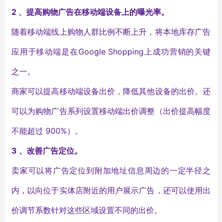
2 、提高购物广告在移动端设备上的曝光率。
随着移动端线上购物人群比例不断上升，将本地库存广告
应用于移动端是在Google Shopping上成功营销的关键
之一。
商家可以提高移动端设备出价，降低其他设备的出价。还
可以为购物广告系列设置移动端出价调整（出价提高幅度
不能超过 900%）。
3 、改善广告定位。
卖家可以将广告定位到附加地址信息周边的一定半径之
内，以向位于实体店附近的用户展示广告，还可以使用出
价调节系数针对这些区域设置不同的出价。