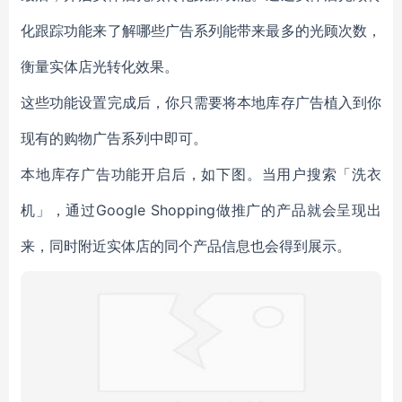
化跟踪功能来了解哪些广告系列能带来最多的光顾次数，
衡量实体店光转化效果。
这些功能设置完成后，你只需要将本地库存广告植入到你
现有的购物广告系列中即可。
本地库存广告功能开启后，如下图。当用户搜索「洗衣
机」，通过Google Shopping做推广的产品就会呈现出
来，同时附近实体店的同个产品信息也会得到展示。