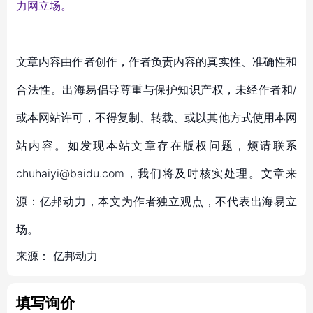
力网立场。
文章内容由作者创作，作者负责内容的真实性、准确性和
合法性。出海易倡导尊重与保护知识产权，未经作者和/
或本网站许可，不得复制、转载、或以其他方式使用本网
站内容。如发现本站文章存在版权问题，烦请联系
chuhaiyi@baidu.com，我们将及时核实处理。文章来
源：亿邦动力，本文为作者独立观点，不代表出海易立
场。
来源：
亿邦动力
填写询价