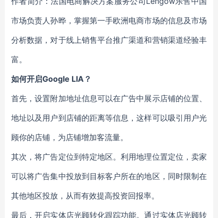
作者简介：法国电商解决方案服务公司Lengow乐售中国
市场负责人孙晔，掌握第一手欧洲电商市场的信息及市场
分析数据，对于线上销售平台推广渠道和营销渠道经验丰
富。
如何开启Google LIA？
首先，设置附加地址信息可以在广告中展示店铺的位置、
地址以及用户到店铺的距离等信息，这样可以吸引用户光
顾你的店铺，为店铺增加客流量。
其次，将广告定位到特定地区。利用地理位置定位，卖家
可以将广告集中投放到目标客户所在的地区，同时限制在
其他地区投放，从而有效提高投资回报率。
最后，开启实体店光顾转化跟踪功能。通过实体店光顾转