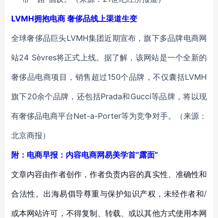
LVMH拥抱电商 奢侈品线上渠道生变
全球奢侈品巨头LVMH集团近期宣布，旗下多品牌电商网
站24 Sèvres将正式上线。据了解，该网站是一个全新的
奢侈品电商项目，销售超过150个品牌，不仅囊括LVMH
旗下20余个品牌，还包括Prada和Gucci等品牌，将以现
有奢侈品电商平台Net-a-Porter等为竞争对手。（来源：
北京商报）
附：电商早报：内容电商网易美学首“露面”
文章内容由作者创作，作者负责内容的真实性、准确性和
合法性。出海易倡导尊重与保护知识产权，未经作者和/
或本网站许可，不得复制、转载、或以其他方式使用本网