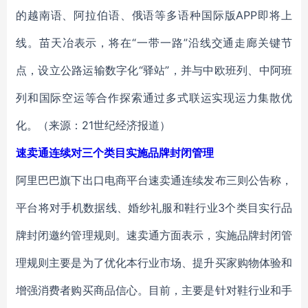
的越南语、阿拉伯语、俄语等多语种国际版APP即将上
线。苗天冶表示，将在“一带一路”沿线交通走廊关键节
点，设立公路运输数字化“驿站”，并与中欧班列、中阿班
列和国际空运等合作探索通过多式联运实现运力集散优
化。（来源：21世纪经济报道）
速卖通连续对三个类目实施品牌封闭管理
阿里巴巴旗下出口电商平台速卖通连续发布三则公告称，
平台将对手机数据线、婚纱礼服和鞋行业3个类目实行品
牌封闭邀约管理规则。速卖通方面表示，实施品牌封闭管
理规则主要是为了优化本行业市场、提升买家购物体验和
增强消费者购买商品信心。目前，主要是针对鞋行业和手