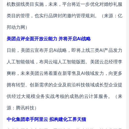
机数据线类目实施，未来，平台将近一步优化对婚纱礼服
类目的管理，也实行品牌封闭邀约管理规则。（来源：亿
邦动力网）
美团点评全面开放云能力 并将开启AI战略
日前，美团云宣布开启AI战略，即将上线三类AI产品发力
人工智能领域，布局云端人工智能版图。美团云总经理李
爽称，未来美团云将着重在新零售及AI领域发力，向更多
拥有转型、创新需求的企业及前沿科技领域成长型企业提
供经过大规模业务实战考核的成熟的云计算服务。（来
源：腾讯科技）
中化集团牵手阿里云 拟构建化工界天猫