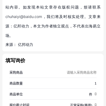
站内容。如发现本站文章存在版权问题，烦请联系
chuhaiyi@baidu.com，我们将及时核实处理。文章来
源：亿邦动力，本文为作者独立观点，不代表出海易立
场。
来源：
亿邦动力
填写询价