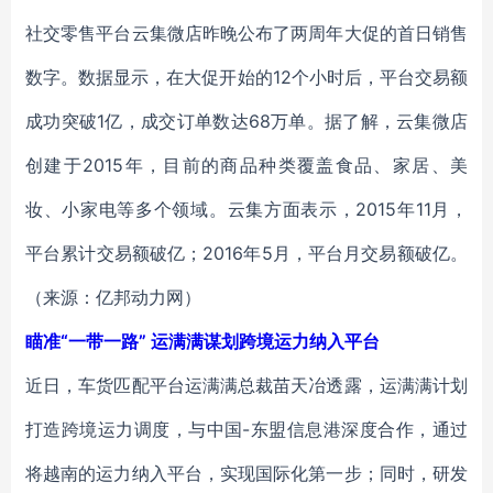
社交零售平台云集微店昨晚公布了两周年大促的首日销售
数字。数据显示，在大促开始的12个小时后，平台交易额
成功突破1亿，成交订单数达68万单。据了解，云集微店
创建于2015年，目前的商品种类覆盖食品、家居、美
妆、小家电等多个领域。云集方面表示，2015年11月，
平台累计交易额破亿；2016年5月，平台月交易额破亿。
（来源：亿邦动力网）
瞄准“一带一路” 运满满谋划跨境运力纳入平台
近日，车货匹配平台运满满总裁苗天冶透露，运满满计划
打造跨境运力调度，与中国-东盟信息港深度合作，通过
将越南的运力纳入平台，实现国际化第一步；同时，研发