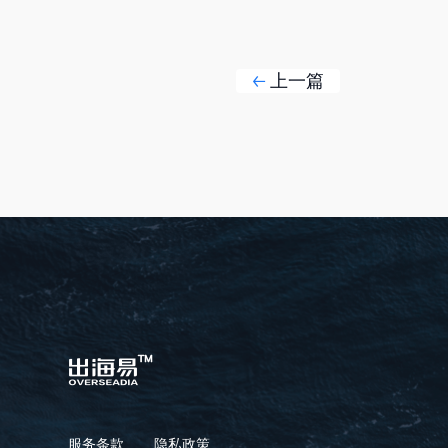
上一篇
服务条款
隐私政策