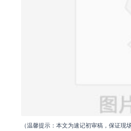
（温馨提示：本文为速记初审稿，保证现