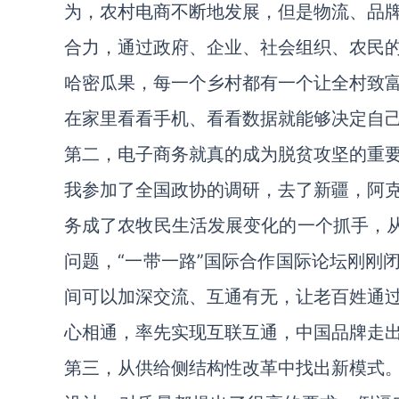
为，农村电商不断地发展，但是物流、品
合力，通过政府、企业、社会组织、农民
哈密瓜果，每一个乡村都有一个让全村致
在家里看看手机、看看数据就能够决定自
第二，电子商务就真的成为脱贫攻坚的重
我参加了全国政协的调研，去了新疆，阿
务成了农牧民生活发展变化的一个抓手，从
问题，“一带一路”国际合作国际论坛刚刚
间可以加深交流、互通有无，让老百姓通
心相通，率先实现互联互通，中国品牌走
第三，从供给侧结构性改革中找出新模式