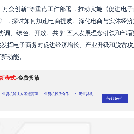
、万众创新”等重点工作部署，推动实施《促进电子
年）》，探讨如何加速电商提质、深化电商与实体经济
协调、绿色、开放、共享”五大发展理念引领和部署
实发挥电子商务对促进经济增长、产业升级和脱贫攻
育新动能。
新模式
-免费投放
售货机解决方案运营商
售货机投放合作
牛奶售货机
获取底价
司