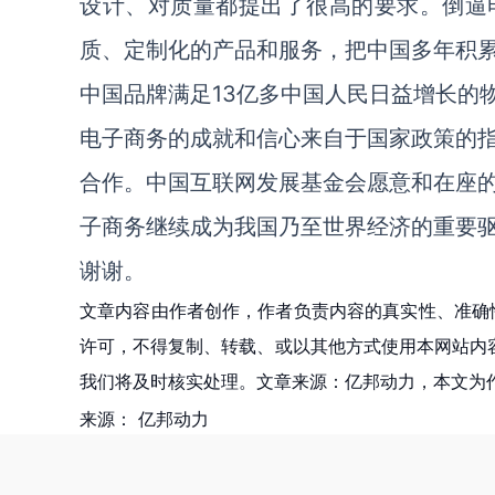
设计、对质量都提出了很高的要求。倒逼
质、定制化的产品和服务，把中国多年积
中国品牌满足13亿多中国人民日益增长的
电子商务的成就和信心来自于国家政策的
合作。中国互联网发展基金会愿意和在座
子商务继续成为我国乃至世界经济的重要
谢谢。
文章内容由作者创作，作者负责内容的真实性、准确
许可，不得复制、转载、或以其他方式使用本网站内容。如发
我们将及时核实处理。文章来源：亿邦动力，本文为
来源：
亿邦动力