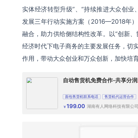
实体经济转型升级”、“持续推进大众创业
发展三年行动实施方案（2016—2018
融合，助力供给侧结构性改革。以“创新、
经济时代下电子商务的主要发展任务，切
作用，带动大众创业和万众创新，加快培
自动售货机免费合作-共享分润
面包售货机联系电话
售货机代运营合作
199.00
湖南有人网络科技有限公
￥