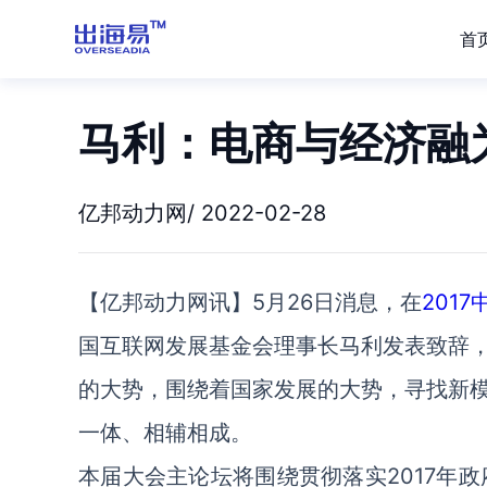
首
马利：电商与经济融
亿邦动力网/ 2022-02-28
【亿邦动力网讯】5月26日消息，在
201
国互联网发展基金会理事长马利发表致辞
的大势，围绕着国家发展的大势，寻找新
一体、相辅相成。
本届大会主论坛将围绕贯彻落实2017年政