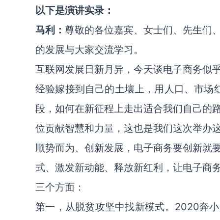
以下是演讲实录：
马利：
尊敬的各位嘉宾、女士们、先生们
的发展与大家交流学习。
互联网发展日新月异，今天谈电子商务似
经验嫁接到自己的土壤上，用人口、市场红
段，如何在新征程上走出适合我们自己的
位贡献智慧和力量，这也是我们这次举办
顺势而为、创新发展，电子商务要创新就
式、激发新动能、释放新红利，让电子商
三个方面：
第一，从脱贫攻坚中找新模式。2020奔