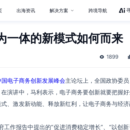
页
出海资讯
解决方案
跨境导航
为一体的新模式如何而来
1899
7中国电子商务创新发展峰会
主论坛上，全国政协委员
，在演讲中，马利表示，电子商务要创新就要把握好
模式、激发新动能、释放新红利，让电子商务与经济
府工作报告中提出的“促进消费稳定增长”、“以创新