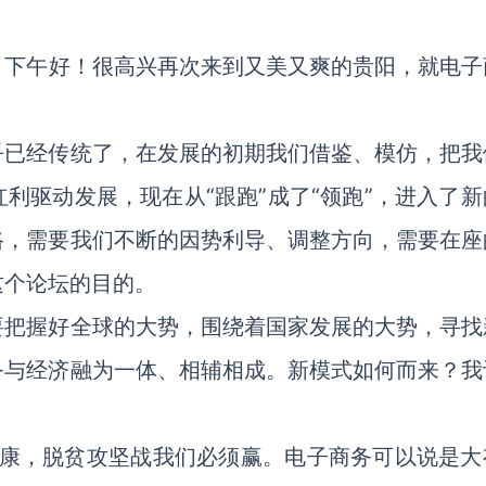
、下午好！很高兴再次来到又美又爽的贵阳，就电子
乎已经传统了，在发展的初期我们借鉴、模仿，把我
利驱动发展，现在从“跟跑”成了“领跑”，进入了新
路，需要我们不断的因势利导、调整方向，需要在座
这个论坛的目的。
要把握好全球的大势，围绕着国家发展的大势，寻找
务与经济融为一体、相辅相成。新模式如何而来？我
小康，脱贫攻坚战我们必须赢。电子商务可以说是大