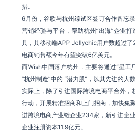
措。
6月份，谷歌与杭州综试区签订合作备忘录，将
营销经验与平台，帮助杭州“出海”企业
具，其移动端APP Jollychic用户数
电商销售额今年有望突破6亿美元。
而Wish中国落户杭州，主要将通过“星工
“杭州制造”中的 “潜力股”，以其先进的
实际上，除了引进国际跨境电商平台外，杭
行动，开展精准招商和上门招商，加快集聚
进跨境电商产业链企业234家，新引进企业
企业注册资本11.9亿元。