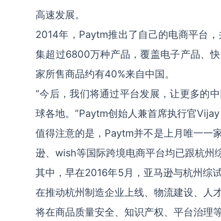
高速发展。
2014年，Paytm推出了自己的电商平
集超过6800万种产品，覆盖电子产品、
家所售商品约有40%来自中国。
“今后，我们将通过平台发展，让更多的
球各地。”Paytm创始人兼首席执行官Vijay
值得注意的是，Paytm并不是上月唯一
逊、wish等国际跨境电商平台均已跟杭州
其中，早在2016年5月，亚马逊与杭州
在推动杭州制造企业上线、物流建设、人
将在商品质量安全、知识产权、平台治理