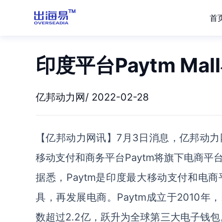
首
印度平台Paytm M
亿邦动力网/ 2022-02-28
【亿邦动力网讯】7月3日消息，亿邦动
移动支付和商务平台Paytm将旗下电商平台P
据悉，Paytm是印度最大移动支付和电商
具，再发展电商。Paytm成立于2010年
数超过2.2亿，跃升为全球第三大电子钱包