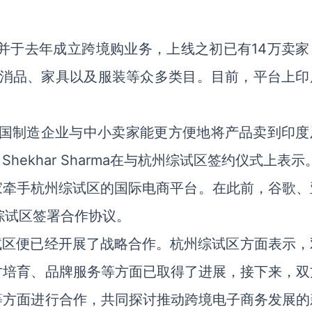
台，并于去年成立跨境购业务，上线之初已有14万卖
快消品、家具以及服装等众多类目。目前，平台上印
中国制造企业与中小卖家能更方便地将产品卖到印度
 Shekhar Sharma在与杭州综试区签约仪式上表示
一家牵手杭州综试区的国际电商平台。在此前，谷歌、
综试区签署合作协议。
综试区便已经开展了战略合作。杭州综试区方面表示，
才培育、品牌服务等方面已取得了进展，接下来，双
等方面进行合作，共同探讨推动跨境电子商务发展的