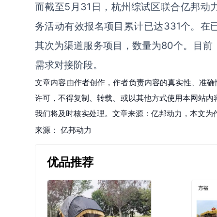
而截至5月31日，杭州综试区联合亿邦动
务活动有效报名项目累计已达331个。在
其次为渠道服务项目，数量为80个。目前
需求对接阶段。
文章内容由作者创作，作者负责内容的真实性、准确
许可，不得复制、转载、或以其他方式使用本网站内容。如发
我们将及时核实处理。文章来源：亿邦动力，本文为
来源：
亿邦动力
优品推荐