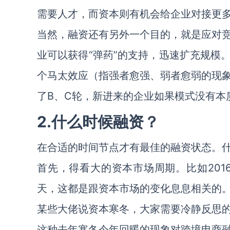
需要人才，而资本则有机会给企业对接更
当然，融资还有另外一个目的，就是应对
业可以获得“弹药”的支持，迅速扩充规模
个马太效应（指强者愈强、弱者愈弱的现
了B、C轮，新进来的企业如果模式没有本
2.什么时候融资？
在合适的时间节点才有最佳的融资状态。
首先，得看大的资本市场周期。比如201
天，这都是跟资本市场的变化息息相关的
某些大佬说资本寒冬，大家需要冷静反思的
这种去年寒冬今年回暖的现象对跨境电商