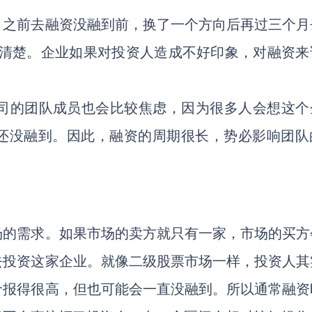
月之前去融资没融到前，换了一个方向后再过三个月
握清楚。企业如果对投资人造成不好印象，对融资来
公司的团队成员也会比较焦虑，因为很多人会想这个
还没融到。因此，融资的周期很长，势必影响团队
场的需求。如果市场的卖方就只有一家，市场的买方
去投资这家企业。就像二级股票市场一样，投资人其
价报得很高，但也可能会一直没融到。所以通常融资