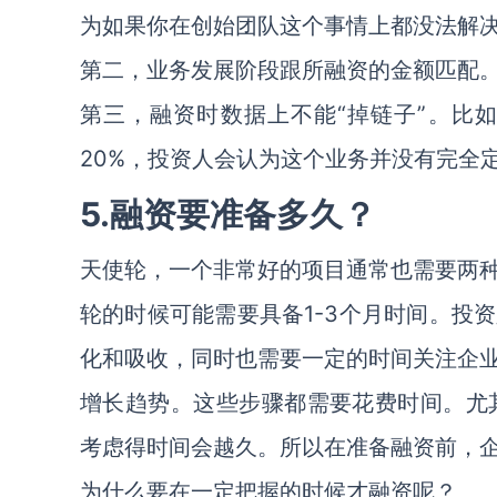
为如果你在创始团队这个事情上都没法解
第二，业务发展阶段跟所融资的金额匹配
第三，融资时数据上不能“掉链子”。比
20%，投资人会认为这个业务并没有完全
5.融资要准备多久？
天使轮，一个非常好的项目通常也需要两
轮的时候可能需要具备1-3个月时间。投
化和吸收，同时也需要一定的时间关注企
增长趋势。这些步骤都需要花费时间。尤
考虑得时间会越久。所以在准备融资前，
为什么要在一定把握的时候才融资呢？