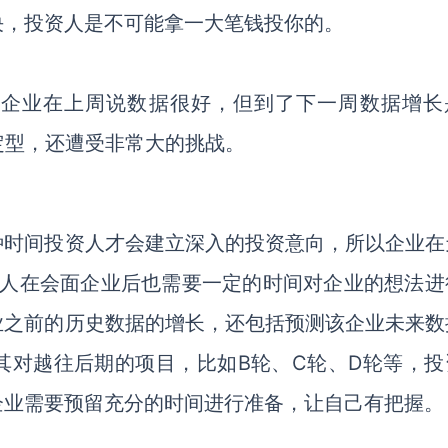
决，投资人是不可能拿一大笔钱投你的。
。
如企业在上周说数据很好，但到了下一周数据增长
定型，还遭受非常大的挑战。
种时间投资人才会建立深入的投资意向，所以企业在
资人在会面企业后也需要一定的时间对企业的想法进
业之前的历史数据的增长，还包括预测该企业未来数
其对越往后期的项目，比如B轮、C轮、D轮等，投
企业需要预留充分的时间进行准备，让自己有把握。