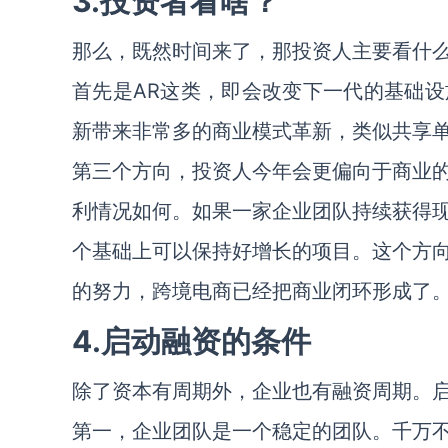
3.投资者看啥？
那么，既然时间来了，那投资人主要看什
首先是AR这类，即会改变下一代的基础
新带来非常多的商业模式革新，类似共享
第三个方向，投资人今年会更偏向于商业
利情况如何。如果一家企业团队持续获得
个基础上可以保持好增长的项目。这个方
的努力，跨境电商已经把商业闭环形成了
4.启动融资的条件
除了资本有周期外，企业也有融资周期。
第一，企业团队是一个稳定的团队。千万