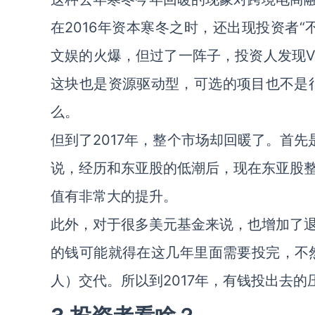
在2016年资本寒冬之时，还出现投资者“
文娱的火爆，但过了一阵子，投资人发现V
这块也是资源驱动型，可选的项目也不是很
么。
但到了2017年，整个市场却回暖了。首先
说，经历和东亚股的低潮后，现在东亚股
值有非常大的提升。
此外，对于很多美元基金来说，也增加了
的钱可能就得在这几年里面需要投完，不
人）交代。所以到2017年，有钱投出去的