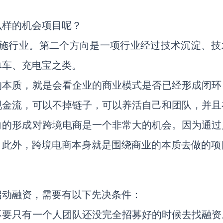
么样的机会项目呢？
设施行业。第二个方向是一项行业经过技术沉淀、技
单车、充电宝之类。
的本质，就是会看企业的商业模式是否已经形成闭环
现金流，可以不掉链子，可以养活自己和团队，并且
向的形成对跨境电商是一个非常大的机会。因为通过
。此外，跨境电商本身就是围绕商业的本质去做的项
启动融资，需要有以下先决条件：
不要只有一个人团队还没完全招募好的时候去找融资