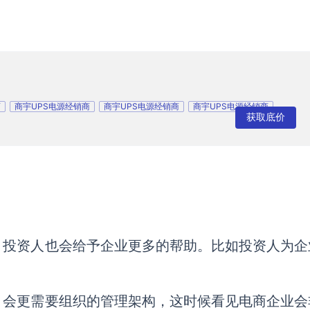
商
商宇UPS电源经销商
商宇UPS电源经销商
商宇UPS电源经销商
获取底价
，投资人也会给予企业更多的帮助。比如投资人为企
，会更需要组织的管理架构，这时候看见电商企业会