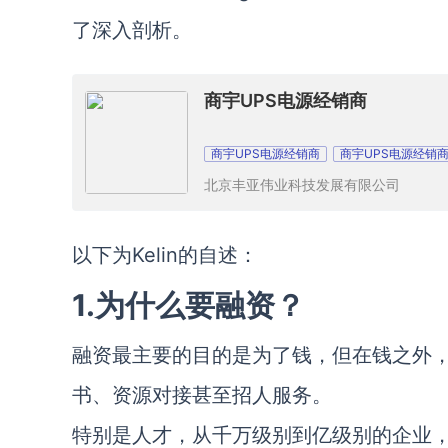
了深入剖析。
商宇UPS电源经销商
商宇UPS电源经销商
商宇UPS电源经销
北京丰亚伟业科技发展有限公司
以下为Kelin的自述：
1.为什么要融资？
融资最主要的目的是为了钱，但在钱之外
书、资源对接甚至招人服务。
特别是人才，从千万级别到亿级别的企业