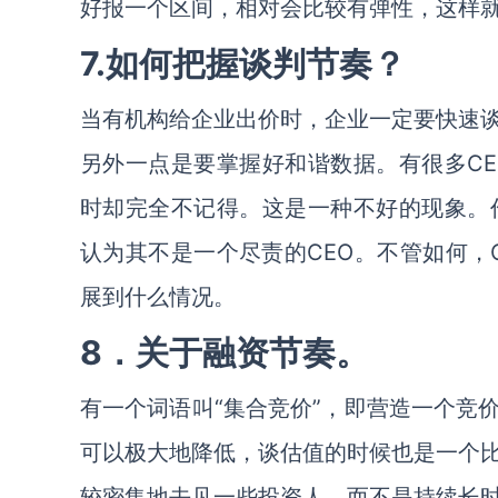
好报一个区间，相对会比较有弹性，这样
7.如何把握谈判节奏？
当有机构给企业出价时，企业一定要快速
另外一点是要掌握好和谐数据。有很多C
时却完全不记得。这是一种不好的现象。
认为其不是一个尽责的CEO。不管如何，
展到什么情况。
8．关于融资节奏。
有一个词语叫“集合竞价”，即营造一个竞
可以极大地降低，谈估值的时候也是一个
较密集地去见一些投资人，而不是持续长