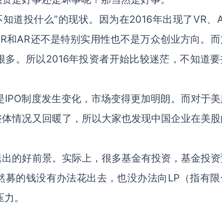
不知道投什么”的现状。因为在2016年出现了VR、
R和AR还不是特别实用性也不是万众创业方向。而
多。所以2016年投资者开始比较迷茫，不知道要
是IPO制度发生变化，市场变得更加明朗。而对于美
整体情况又回暖了，所以大家也发现中国企业在美股
退出的好前景。实际上，很多基金有投资，基金投资
然募的钱没有办法花出去，也没办法向LP（指有限
压力。