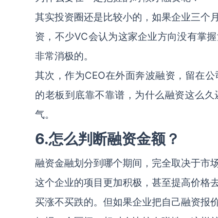
其实投资圈还是比较小的，如果企业三个
资，不少VC会认为这家企业方向没有掌
非常消极的。
其次，作为CEO在外面奔波融资，留在
的老板到底靠不靠谱，为什么融资这么久
气。
6.怎么判断融资金额？
融资金融划分到哪个期间，完全取决于市
这个企业的项目更加积极，甚至提高价格
买涨不买跌的。但如果企业把自己融资报