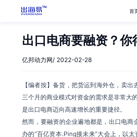
首
出口电商要融资？你
亿邦动力网/ 2022-02-28
【编者按】备货，把货运到海外仓，卖出
三个月的商业模式对资金的需求是非常大
是出口电商迈向高速增长的重要捷径。
然而，要融资的企业遍地都是，出口电商企业
办的“百亿资本.Ping接未来”大会上，以