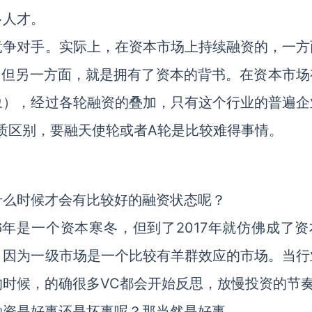
多人才。
竞争对手。实际上，在资本市场上持续融资的，一方
。但另一方面，就是拥有了资本的背书。在资本市场
象），经过各轮融资的叠加，只有这个行业的普遍企
质区别，要融天使轮或者A轮是比较难得事情。
什么时候才会有比较好的融资状态呢？
6年是一个资本寒冬，但到了2017年就仿佛成了资
。因为一级市场是一个比较有羊群效应的市场。当行
时候，的确很多VC都会开始反思，放慢投资的节
融资是好事还是坏事呢？那当然是好事。