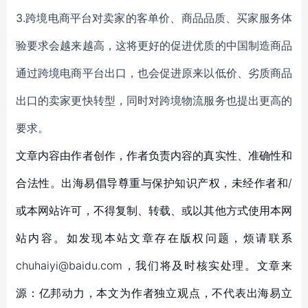
3.跨境电商平台对卖家的客单价、商品品质、买家服务体
验要求会越来越高，这将更好的促进优质的中国制造商品
通过跨境电商平台出口，也会促进原来以低价、劣质商品
出口的卖家更快转型，同时对跨境物流服务也提出更高的
要求。
文章内容由作者创作，作者负责内容的真实性、准确性和
合法性。出海易倡导尊重与保护知识产权，未经作者和/
或本网站许可，不得复制、转载、或以其他方式使用本网
站内容。如发现本站文章存在版权问题，烦请联系
chuhaiyi@baidu.com，我们将及时核实处理。文章来
源：亿邦动力，本文为作者独立观点，不代表出海易立