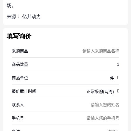
场。
来源：
亿邦动力
填写询价