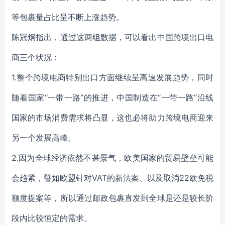
等包裹量占比呈不断上涨趋势。
陈冠炯指出，通过这两组数据，可以看出中国跨境出口电
商三个状况：
1.整个跨境电商特别出口方面继续呈高速发展趋势，同时
随着国家“一带一路”的推进，中国制造在“一带一路”沿线
国家的市场消费需求将凸显，这也必将助力跨境电商迎来
另一个发展高峰。
2.因为全球经济依然不甚景气，欧美国家的贸易壁垒可能
会趋紧，譬如欧盟针对VAT的新法案、以及取消22欧免税
额度提案等，所以通过邮政包裹直发到全球是还是较长阶
段内比较恒定的需求。