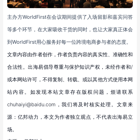
主办方WorldFirst在会议期间提供了入场留影和嘉宾问答
等多个环节，在大家吸收干货的同时，也让大家真正体会
到WorldFirst用心服务好每一位跨境电商参与者的态度。
文章内容由作者创作，作者负责内容的真实性、准确性和
合法性。出海易倡导尊重与保护知识产权，未经作者和/
或本网站许可，不得复制、转载、或以其他方式使用本网
站内容。如发现本站文章存在版权问题，烦请联系
chuhaiyi@baidu.com，我们将及时核实处理。文章来
源：亿邦动力，本文为作者独立观点，不代表出海易立
场。