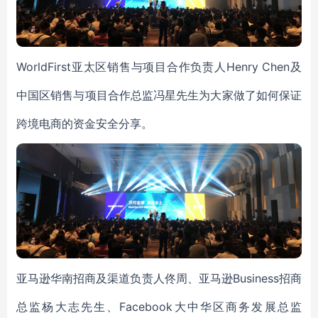
WorldFirst亚太区销售与项目合作负责人Henry Chen及
中国区销售与项目合作总监冯星先生为大家做了如何保证
跨境电商的资金安全分享。
亚马逊华南招商及渠道负责人佟周、亚马逊Business招商
总监杨大志先生、Facebook大中华区商务发展总监