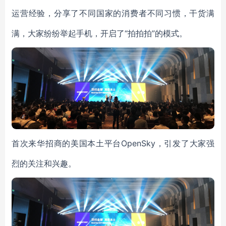
运营经验，分享了不同国家的消费者不同习惯，干货满
满，大家纷纷举起手机，开启了“拍拍拍”的模式。
首次来华招商的美国本土平台OpenSky，引发了大家强
烈的关注和兴趣。