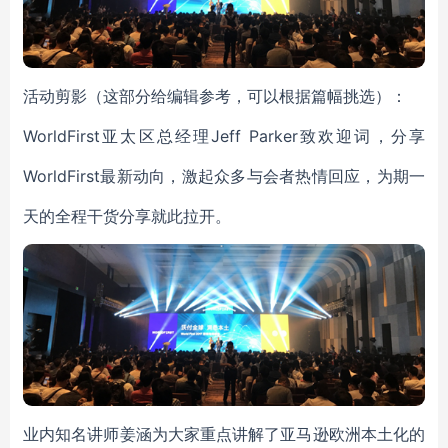
活动剪影（这部分给编辑参考，可以根据篇幅挑选）：
WorldFirst亚太区总经理Jeff Parker致欢迎词，分享
WorldFirst最新动向，激起众多与会者热情回应，为期一
天的全程干货分享就此拉开。
业内知名讲师姜涵为大家重点讲解了亚马逊欧洲本土化的