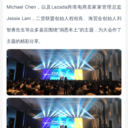
Michael Chen，以及Lazada跨境电商卖家家管理总监
Jessie Lam，二货联盟创始人程桂良、海贸会创始人刘
智勇先生等众多嘉宾围绕“洞悉本土”的主题，为大会作了
主题的精彩分享。