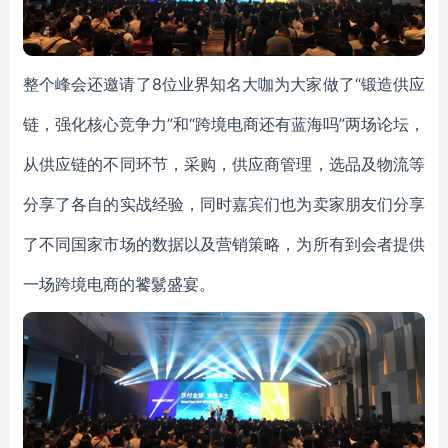
整个峰会还邀请了8位业界知名大咖为大家做了“锻造供应
链，强化核心竞争力”和“跨境电商还有蓝海吗”两场论坛，
从供应链的不同环节，采购，供应商管理，选品及物流等
分享了各自的实战经验，同时嘉宾们也为卖家朋友们分享
了不同国家市场的数据以及营销策略，为所有到会者提供
一场跨境电商的饕鬄盛宴。