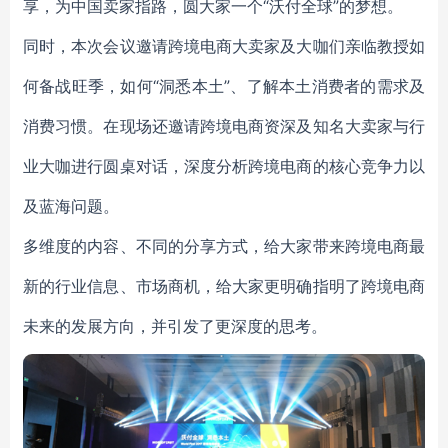
享，为中国卖家指路，圆大家一个“沃付全球”的梦想。
同时，本次会议邀请跨境电商大卖家及大咖们亲临教授如
何备战旺季，如何“洞悉本土”、了解本土消费者的需求及
消费习惯。在现场还邀请跨境电商资深及知名大卖家与行
业大咖进行圆桌对话，深度分析跨境电商的核心竞争力以
及蓝海问题。
多维度的内容、不同的分享方式，给大家带来跨境电商最
新的行业信息、市场商机，给大家更明确指明了跨境电商
未来的发展方向，并引发了更深度的思考。