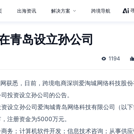
页
出海资讯
解决方案
跨境导航
城在青岛设立孙公司
1194
力网获悉，日前，跨境电商深圳爱淘城网络科技股份
公司投资设立孙公司的公告。
投资设立孙公司爱淘城青岛网络科技有限公司（以下
，注册资金为5000万元。
子商务；计算机软件开发；信息技术咨询；从事供应