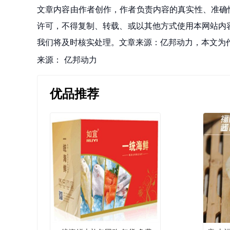
文章内容由作者创作，作者负责内容的真实性、准确
许可，不得复制、转载、或以其他方式使用本网站内容。如发
我们将及时核实处理。文章来源：亿邦动力，本文为
来源：
亿邦动力
优品推荐