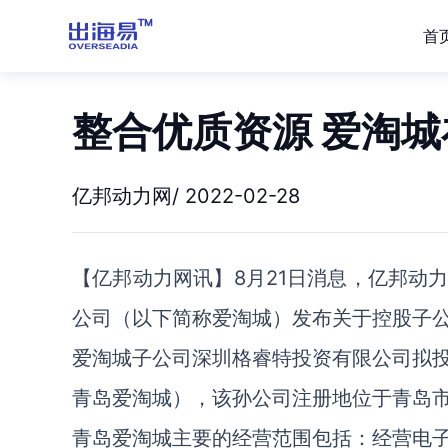
首
整合优质资源 爱淘
亿邦动力网/ 2022-02-28
【亿邦动力网讯】8月21日消息，亿邦动
公司（以下简称爱淘城）发布关于控股子
爱淘城子公司深圳格睿特投资有限公司拟
青岛爱淘城），该孙公司注册地位于青岛市
青岛爱淘城主要的经营范围包括：经营电