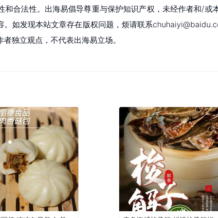
性和合法性。出海易倡导尊重与保护知识产权，未经作者和/或
现本站文章存在版权问题，烦请联系chuhaiyi@baidu.c
作者独立观点，不代表出海易立场。