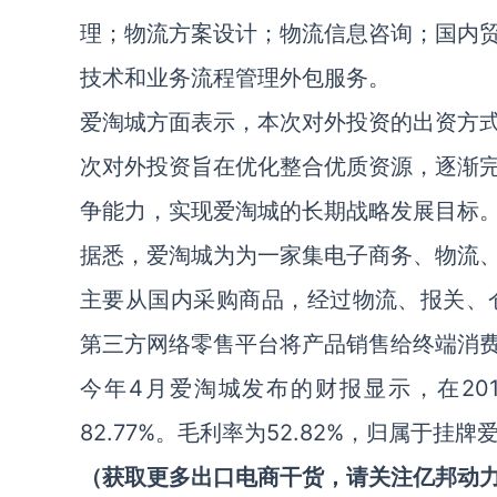
理；物流方案设计；物流信息咨询；国内
技术和业务流程管理外包服务。
爱淘城方面表示，本次对外投资的出资方
次对外投资旨在优化整合优质资源，逐渐
争能力，实现爱淘城的长期战略发展目标
据悉，爱淘城为为一家集电子商务、物流
主要从国内采购商品，经过物流、报关、仓储
第三方网络零售平台将产品销售给终端消
今年4月爱淘城发布的财报显示，在201
82.77%。毛利率为52.82%，归属于挂
（获取更多出口电商干货，请关注亿邦动力出口