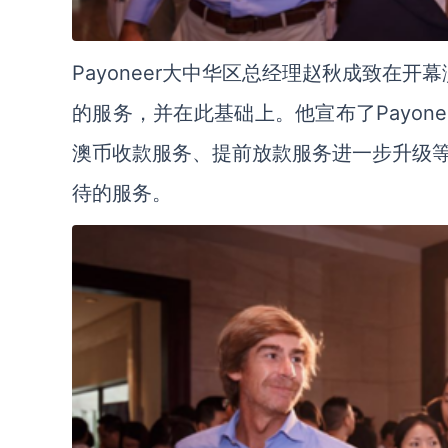
Payoneer大中华区总经理赵秋成致在开
的服务，并在此基础上。他宣布了Payon
澳币收款服务、提前放款服务进一步升级
待的服务。