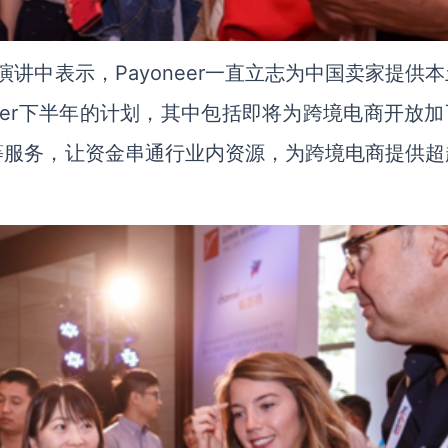
幕演讲中表示，Payoneer一直立志为中国卖家提供
eer下半年的计划，其中包括即将为跨境电商开放加
等服务，让资金串通行业内资源，为跨境电商提供超