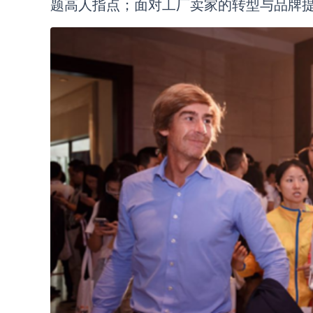
题高人指点；面对工厂卖家的转型与品牌