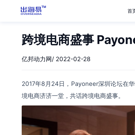
首
跨境电商盛事 Payo
亿邦动力网/ 2022-02-28
2017年8月24日，Payoneer深圳
境电商济济一堂，共话跨境电商盛事。