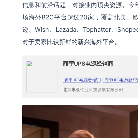
信息和前沿话题，对接业内顶尖资源。今年P
场海外B2C平台超过20家，覆盖北美
逊、Wish、Lazada、Tophatter、Shop
对于卖家比较新鲜的新兴海外平台。
商宇UPS电源经销商
商宇UPS电源经销商
商宇UPS电源经销
北京丰亚伟业科技发展有限公司