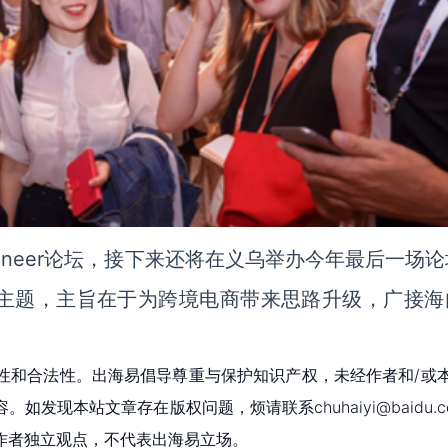
ayoneer论坛，接下来还将在义乌举办今年最后一场
为主题，主旨在于为跨境电商带来思路升级，广接海
性和合法性。出海易倡导尊重与保护知识产权，未经作者和/或
现本站文章存在版权问题，烦请联系chuhaiyi@baidu.c
作者独立观点，不代表出海易立场。