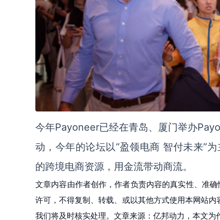
今年Payoneer已经在青岛、厦门举办P
动，今年的论坛以“盈领电商 智付未来”
的跨境电商资源，用金流带动商流。
文章内容由作者创作，作者负责内容的真实性、准确
许可，不得复制、转载、或以其他方式使用本网站内容。如发
我们将及时核实处理。文章来源：亿邦动力，本文为