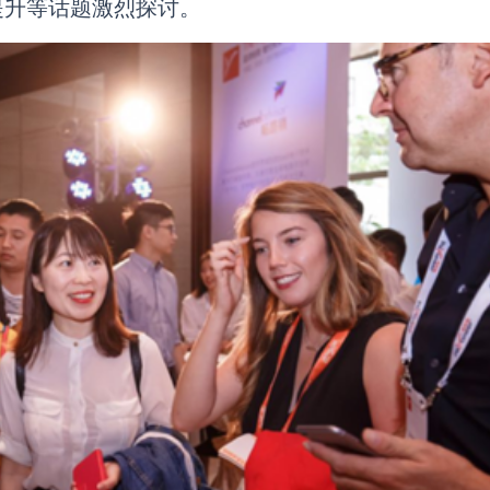
提升等话题激烈探讨。