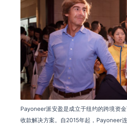
Payoneer派安盈是成立于纽约的跨境
收款解决方案。自2015年起，Payon