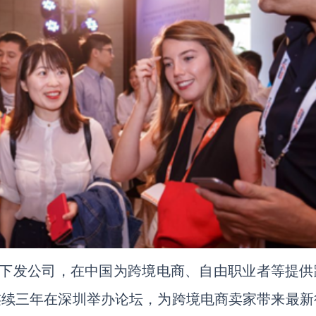
资金下发公司，在中国为跨境电商、自由职业者等提供
eer连续三年在深圳举办论坛，为跨境电商卖家带来最