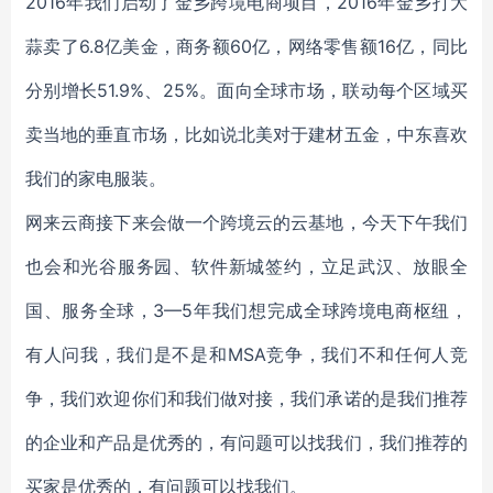
2016年我们启动了金乡跨境电商项目，2016年金乡打大
蒜卖了6.8亿美金，商务额60亿，网络零售额16亿，同比
分别增长51.9%、25%。面向全球市场，联动每个区域买
卖当地的垂直市场，比如说北美对于建材五金，中东喜欢
我们的家电服装。
网来云商接下来会做一个跨境云的云基地，今天下午我们
也会和光谷服务园、软件新城签约，立足武汉、放眼全
国、服务全球，3—5年我们想完成全球跨境电商枢纽，
有人问我，我们是不是和MSA竞争，我们不和任何人竞
争，我们欢迎你们和我们做对接，我们承诺的是我们推荐
的企业和产品是优秀的，有问题可以找我们，我们推荐的
买家是优秀的，有问题可以找我们。