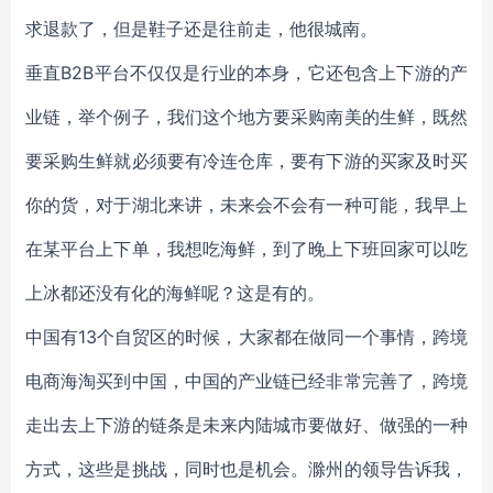
求退款了，但是鞋子还是往前走，他很城南。
垂直B2B平台不仅仅是行业的本身，它还包含上下游的产
业链，举个例子，我们这个地方要采购南美的生鲜，既然
要采购生鲜就必须要有冷连仓库，要有下游的买家及时买
你的货，对于湖北来讲，未来会不会有一种可能，我早上
在某平台上下单，我想吃海鲜，到了晚上下班回家可以吃
上冰都还没有化的海鲜呢？这是有的。
中国有13个自贸区的时候，大家都在做同一个事情，跨境
电商海淘买到中国，中国的产业链已经非常完善了，跨境
走出去上下游的链条是未来内陆城市要做好、做强的一种
方式，这些是挑战，同时也是机会。滁州的领导告诉我，