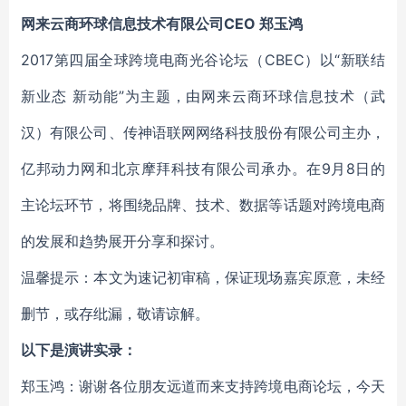
网来云商环球信息技术有限公司CEO 郑玉鸿
2017第四届全球跨境电商光谷论坛（CBEC）以“新联结
新业态 新动能”为主题，由网来云商环球信息技术（武
汉）有限公司、传神语联网网络科技股份有限公司主办，
亿邦动力网和北京摩拜科技有限公司承办。在9月8日的
主论坛环节，将围绕品牌、技术、数据等话题对跨境电商
的发展和趋势展开分享和探讨。
温馨提示：本文为速记初审稿，保证现场嘉宾原意，未经
删节，或存纰漏，敬请谅解。
以下是演讲实录：
郑玉鸿：谢谢各位朋友远道而来支持跨境电商论坛，今天