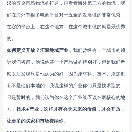
汉的五金市场物流的打通，再看看海外第三方的物流，我
们在海外有很多电商平台对于五金的发展做的非常优秀，
在它的平台上，在这个地方，在这个城市做的就是最优秀
的。
如何定义开放？汇聚地域产业
，我们曾经有一个城市的领
导我们咨询，他说他某一个产品做的特别好，但是我们考
察以后发现只是他认为的好，因为原材料、技术、添加剂
都不是他们本地的，我说这样的产业你们只是技术型的，
只是暂时的，我们认为你在这个产业线应该在最核心的地
方，
技术+产业，这样才有会为未来的价值，才会开放，
让更多的买家和市场接纳你。