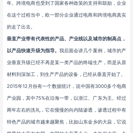
年。跨境电商也受到了国家各种政策的支持和鼓励，企业
在这个过程当中，欧一部分企业通过电商和跨境电商真实
的走了出去。
垂直产业带有代表性的产品、产业线以及城市的制高点，
以产品快速升级为指导。
我后面会讲几个案例，城市的产
业垂直升级已经不再是某一类产品的终端生产，而是从原
材料到深加工，到生产产品的设备，已经从垂直开始了。
2015年12月份有一个数据统计，说中国有3000多个电商
产业园，其中75%在沿海一带，以浙江、广东为主。经过
两年左右的洗礼，它在慢慢的向内陆渗透，渗透过程中有
特色产品的城市越来越聚焦，比如山东金乡的大蒜，它说