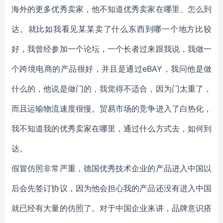
海外的更多优秀卖家，他不知道优秀卖家在哪里、怎么到
达。就比如我看见某某卖了什么东西到哪一个地方比较
好，我曾经参加一个论坛，一个长者过来跟我说，我做一
个跨境电商的产品很好，并且是通过eBAY，我问他是做
什么的，他说是做门的，我觉得不适合，因为门太重了，
而且运输物流速度很慢。贸易市场的竞争进入了白热化，
我不知道我的优秀卖家在哪里，通过什么方式去，如何到
达。
假冒仿照非常严重，德国优秀技术企业的产品进入中国以
后会先签订协议，因为他会担心我的产品还没有进入中国
就已经有大量的仿照了。对于中国企业来讲，品牌意识搭