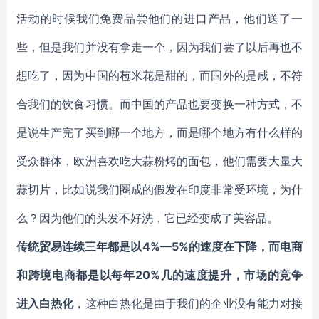
活动的时候我们免费品尝他们的进口产品，他们送了一
些，但是我们并没有拿走一个，因为我们尝了以后再也不
想吃了，因为中国的苞米花是甜的，而国外的是咸，不符
合我们的饮食习惯。而中国的产品也要变换一种方式，不
是说生产完了买到哪一个地方，而是哪个地方有什么样的
受众群体，欧洲喜欢吃大蒜粉烤的面包，他们需要大量大
蒜切片，比如说我们圈成的假发在印度非常受环境，为什
么？因为他们的头发不好洗，它已经变成了美容品。
传统贸易连续三年都是以4%—5%的速度在下降，而电商
和跨境电商都是以每年20%几的速度提升，市场的竞争
进入白热化
，这种白热化是由于我们的企业没有能力对接