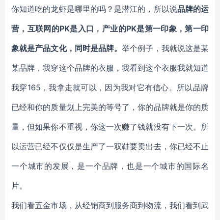
你知道吃的龙虾是哪里的吗？是潜江的，所以说
品牌的运
营，互联网的PK是入口，产业的PK是第一印象，第一印
象就是产品文化，同时是品牌。
举个例子，我就说这是某
某品牌，我穿这个品牌的衣服，我看到这个衣服我就知道
我穿165，我拿走就可以，因为我对它有信心。所以品牌
已经和你的质量划上完美的等号了，你的品牌就是你的质
量，但如果你不重视，你这一次赚了钱就没有下一次。所
以运营已经不仅仅是生产了一双鞋要卖出去，你已经不止
一个城市的发展，是一个品牌，也是一个城市的国际名
片。
我们看五金市场，从经销商到服务商到物流，我们看到武