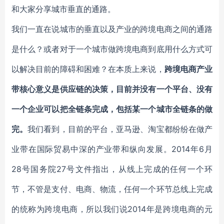
和大家分享城市垂直的通路。
我们一直在说城市的垂直以及产业的跨境电商之间的通路
是什么？或者对于一个城市做跨境电商到底用什么方式可
以解决目前的障碍和困难？在本质上来说，
跨境电商产业
带核心意义是供应链的决策，目前并没有一个平台、没有
一个企业可以把全链条完成，包括某一个城市全链条的做
完。
我们看到，目前的平台，亚马逊、淘宝都纷纷在做产
业带在国际贸易中深的产业带和纵向发展。2014年6月
28号国务院27号文件指出，从线上完成的任何一个环
节，不管是支付、电商、物流，任何一个环节总线上完成
的统称为跨境电商，所以我们说2014年是跨境电商的元