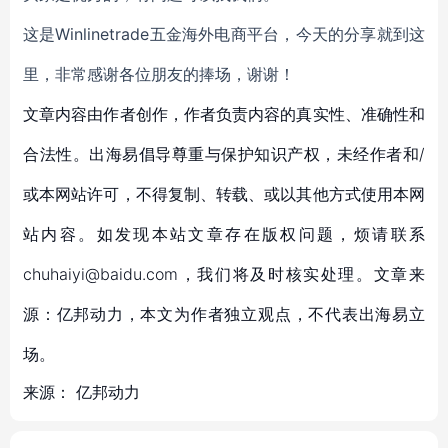
这是Winlinetrade五金海外电商平台，今天的分享就到这
里，非常感谢各位朋友的捧场，谢谢！
文章内容由作者创作，作者负责内容的真实性、准确性和
合法性。出海易倡导尊重与保护知识产权，未经作者和/
或本网站许可，不得复制、转载、或以其他方式使用本网
站内容。如发现本站文章存在版权问题，烦请联系
chuhaiyi@baidu.com，我们将及时核实处理。文章来
源：亿邦动力，本文为作者独立观点，不代表出海易立
场。
来源：
亿邦动力