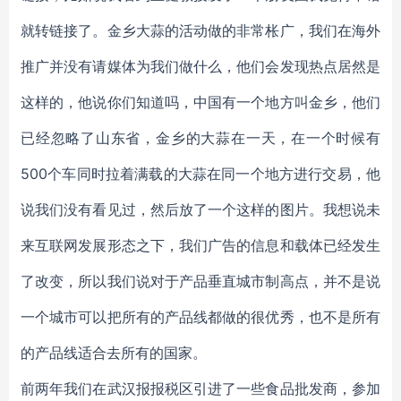
就转链接了。金乡大蒜的活动做的非常枨广，我们在海外
推广并没有请媒体为我们做什么，他们会发现热点居然是
这样的，他说你们知道吗，中国有一个地方叫金乡，他们
已经忽略了山东省，金乡的大蒜在一天，在一个时候有
500个车同时拉着满载的大蒜在同一个地方进行交易，他
说我们没有看见过，然后放了一个这样的图片。我想说未
来互联网发展形态之下，我们广告的信息和载体已经发生
了改变，所以我们说对于产品垂直城市制高点，并不是说
一个城市可以把所有的产品线都做的很优秀，也不是所有
的产品线适合去所有的国家。
前两年我们在武汉报报税区引进了一些食品批发商，参加