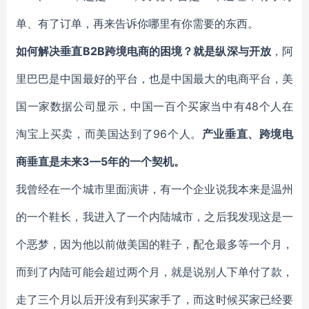
单、有了订单，再来告诉你哪里有你需要的东西。
如何解决垂直B2B跨境电商的困境？就是纵深与开放
，阿
里巴巴是中国最好的平台，也是中国最大的电商平台，美
国一家数据公司显示，中国一百个买家当中有48个人在
淘宝上买卖，而美国达到了96个人。
产业垂直、跨境电
商垂直是未来3—5年的一个契机。
我曾经在一个城市里面演讲，有一个企业说我本来是温州
的一个鞋长，我进入了一个内陆城市，之后我发现这是一
个恶梦，因为他以前做美国的鞋子，配仓最多等一个月，
而到了内陆可能会超过两个月，就是说别人下单付了款，
走了三个月以后开没有到买家手了，而这时候买家已经要