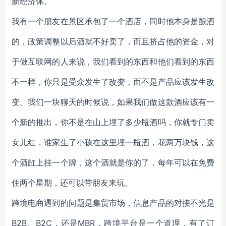
新经济体。
我有一个朋友在景区承包了一个酒店，同时他本身是酿酒
的，政策调整以后酒就不好卖了，而且挤占他的资金，对
于做互联网的人来说，我们看到的东西和他们看到的东西
不一样，你只是受众发生了改变，而不是产品应该发生改
变。我们一块聊天的时候说，如果我们做这款酒应该有一
个新的推出，你不是在山上埋了多少瓶酒吗，你就专门卖
女儿红，谁家生了小孩在这里埋一瓶酒，花两万块钱，这
个酒缸上挂一个牌，这个酒就是你的了，每年可以在免费
住两个星期，还可以带朋友来玩。
跨境电商遇到的问题是集贸市场，信息产品的对接不光是
B2B、B2C，还是MBR，跨境平台是一个道理，有了订