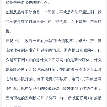
建是未来走出去的核心点。
创新及品牌不够也是一个问题，再就是产能严重过剩，我
们应该是有了订单再去生产、找货源，而不是先生产再销
售。
宏观上讲，政府一直在推动“供给侧改革”，即从生产、供
应端改变制造业产能过剩的情况。国家提出互联网+，什
么是互联网+加的是什么？互联网+的是新经济体，什么
是新经济体？比如说滴滴打车，在以前没有滴滴大车工具
之前是排队打的，有了滴滴打车以后，电商+打车就是滴
滴打车。现在新诞生的经济载体已经冲击到了传统产业，
因为现在的盈利模式和以前不一样，所以互联网+加的是