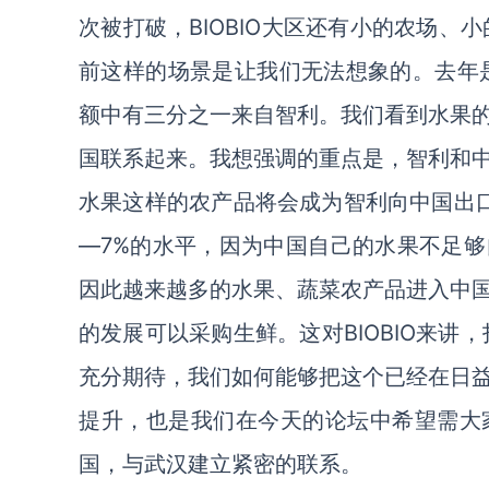
次被打破，BIOBIO大区还有小的农场、
前这样的场景是让我们无法想象的。去年
额中有三分之一来自智利。我们看到水果
国联系起来。我想强调的重点是，智利和
水果这样的农产品将会成为智利向中国出
—7%的水平，因为中国自己的水果不足
因此越来越多的水果、蔬菜农产品进入中
的发展可以采购生鲜。这对BIOBIO来讲
充分期待，我们如何能够把这个已经在日
提升，也是我们在今天的论坛中希望需大
国，与武汉建立紧密的联系。