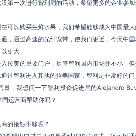
武汉第一次进行智利周的活动，希望更多的企业参加
现在可以购买生鲜水果，我们希望能够成为中国最大
共通，通过高速的光纤宽带，使我们更近，今天中国
可以更大。
进入拉美的重要门户，尽管智利国内市场并不小，但
以通过智利进入其他的拉美国家，智利是非常好的门
我想问一下智利投资促进局的Alejandro Buvi
中国运营商帮助你吗？
电商的接触不够呢？