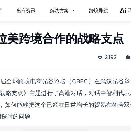
页
出海资讯
解决方案
跨境导航
拉美跨境合作的战略支点
2192
四届全球跨境电商光谷论坛（CBEC）在武汉光谷举
的战略支点》主题进行了高端对话，对话中智利代表
期待，如何能够把这个已经在日益增长的贸易在签署双
同探讨的问题。