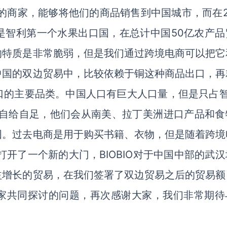
小的商家，能够将他们的商品销售到中国城市，而在2
是智利第一个水果出口国，在总计中国50亿农产品
的特质是非常脆弱，但是我们通过跨境电商可以把它
中国的双边贸易中，比较依赖于铜这种商品出口，再
口的主要品类。中国人口有巨大人口量，但是只占智
够自给自足，他们会从南美、拉丁美洲进口产品和食
国。过去电商是用于购买书籍、衣物，但是随着跨境
，打开了一个新的大门，BIOBIO对于中国中部的武
益增长的贸易，在我们签署了双边贸易之后的贸易额
家共同探讨的问题，再次感谢大家，我们非常期待