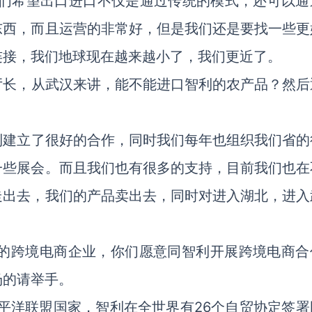
们希望出口进口不仅是通过传统的模式，还可以通
东西，而且运营的非常好，但是我们还是要找一些更
连接，我们地球现在越来越小了，我们更近了。
厅长，从武汉来讲，能不能进口智利的农产品？然后
利建立了很好的合作，同时我们每年也组织我们省的
一些展会。而且我们也有很多的支持，目前我们也在
走出去，我们的产品卖出去，同时对进入湖北，进入
到的跨境电商企业，你们愿意同智利开展跨境电商合
场的请举手。
平洋联盟国家，智利在全世界有26个自贸协定签署