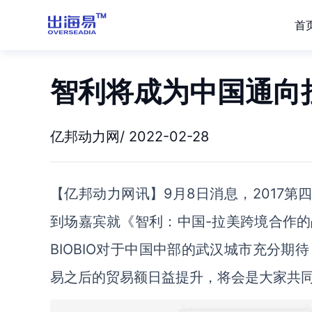
首
智利将成为中国通向
亿邦动力网/ 2022-02-28
【亿邦动力网讯】9月8日消息，2017第
到场嘉宾就《智利：中国-拉美跨境合作
BIOBIO对于中国中部的武汉城市充分
易之后的贸易额日益提升，将会是大家共