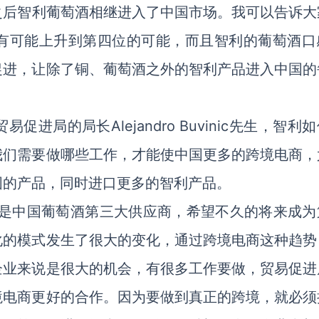
之后智利葡萄酒相继进入了中国市场。我可以告诉大
有可能上升到第四位的可能，而且智利的葡萄酒口
促进，让除了铜、葡萄酒之外的智利产品进入中国的
局的局长Alejandro Buvinic先生，智利
我们需要做哪些工作，才能使中国更多的跨境电商，
国的产品，同时进口更多的智利产品。
是中国葡萄酒第三大供应商，希望不久的将来成为
化的模式发生了很大的变化，通过跨境电商这种趋势
企业来说是很大的机会，有很多工作要做，贸易促进
境电商更好的合作。因为要做到真正的跨境，就必须