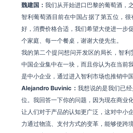
魏建国：
我们从开始进口巴黎的葡萄酒，
智利葡萄酒目前在中国占据了第五位，很
好，消费价格合适，我们希望大使进一步
个家庭、每一个餐桌，谢谢大使先生。
我的第二个提问想问开发区的局长，智利贸易促进
中国企业集中在一块，而且你认为在当前
是中小企业，通过进入智利市场也推销中
Alejandro Buvinic：
我想说的是我们已经
位。我回答一下你的问题，因为现在商业
让人们对于产品的认知更广泛，这对中小
力通过物流、支付方式的变革，能够使跨