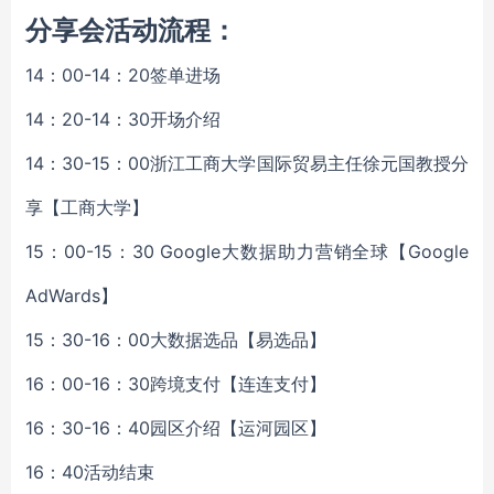
分享会活动流程：
14：00-14：20签单进场
14：20-14：30开场介绍
14：30-15：00浙江工商大学国际贸易主任徐元国教授分
享【工商大学】
15：00-15：30 Google大数据助力营销全球【Google
AdWards】
15：30-16：00大数据选品【易选品】
16：00-16：30跨境支付【连连支付】
16：30-16：40园区介绍【运河园区】
16：40活动结束