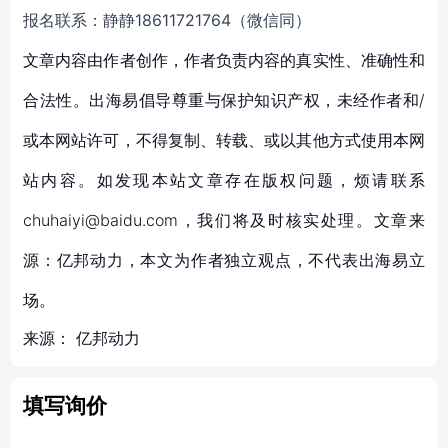
报名联系：静静18611721764（微信同）
文章内容由作者创作，作者负责内容的真实性、准确性和
合法性。出海易倡导尊重与保护知识产权，未经作者和/
或本网站许可，不得复制、转载、或以其他方式使用本网
站内容。如发现本站文章存在版权问题，烦请联系
chuhaiyi@baidu.com，我们将及时核实处理。文章来
源：亿邦动力，本文为作者独立观点，不代表出海易立
场。
来源：
亿邦动力
填写询价