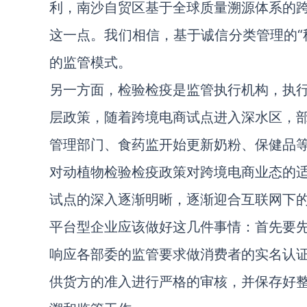
利，南沙自贸区基于全球质量溯源体系的
这一点。我们相信，基于诚信分类管理的“
的监管模式。
另一方面，检验检疫是监管执行机构，执
层政策，随着跨境电商试点进入深水区，
管理部门、食药监开始更新奶粉、保健品
对动植物检验检疫政策对跨境电商业态的
试点的深入逐渐明晰，逐渐迎合互联网下
平台型企业应该做好这几件事情：首先要
响应各部委的监管要求做消费者的实名认
供货方的准入进行严格的审核，并保存好