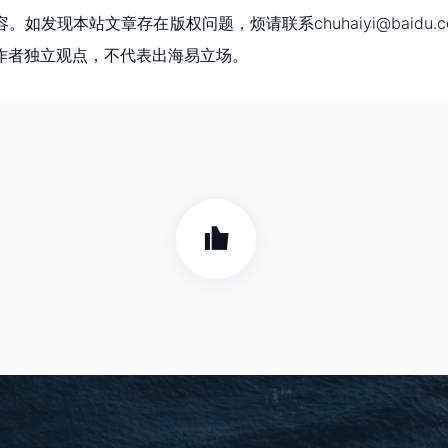
现本站文章存在版权问题，烦请联系chuhaiyi@baidu.c
作者独立观点，不代表出海易立场。