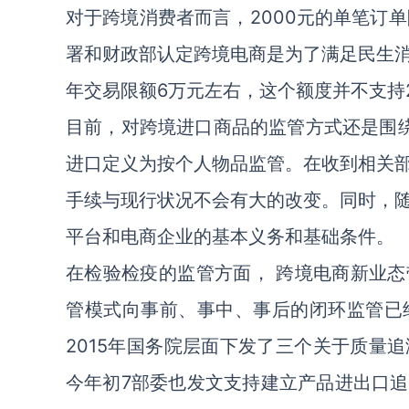
对于跨境消费者而言，2000元的单笔订单
署和财政部认定跨境电商是为了满足民生
年交易限额6万元左右，这个额度并不支持
目前，对跨境进口商品的监管方式还是围绕
进口定义为按个人物品监管。在收到相关
手续与现行状况不会有大的改变。同时，
平台和电商企业的基本义务和基础条件。
在检验检疫的监管方面， 跨境电商新业
管模式向事前、事中、事后的闭环监管已
2015年国务院层面下发了三个关于质量
今年初7部委也发文支持建立产品进出口