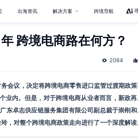
页
出海资讯
解决方案
跨境导航
年 跨境电商路在何方？
2084
常务会议，决定将跨境电商零售进口监管过渡期政策
整个业内。但是，对于跨境电商从业者而言，新政再
，
广东卓志供应链服务集团有限公司副总裁于崇刚和
金玲
，对整个跨境电商政策走向进行了一个深度解读