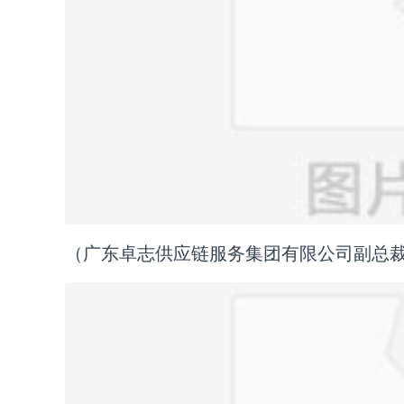
（广东卓志供应链服务集团有限公司副总