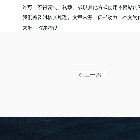
许可，不得复制、转载、或以其他方式使用本网站内容。如发
我们将及时核实处理。文章来源：亿邦动力，本文为
来源：
亿邦动力
上一篇