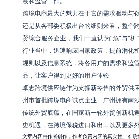
溯和监管工作。
跨境电商最大的魅力在于它的需求驱动与
还是从各部委积极出台的细则来看，整个
贸综合服务企业，我们一直认为“危”与“
行业当中，迅速响应国家政策，提前消化
规则以及信息系统，将各用户的需求和监
品，让客户得到更好的用户体验。
卓志跨境供应链作为支撑新零售的外贸供
州市首批跨境电商试点企业，广州拥有南
传统外贸底蕴，在国家新一轮外贸创新机
史机遇，在跨境保税进口和出口以及更多
文章内容由作者创作，作者负责内容的真实性、准确